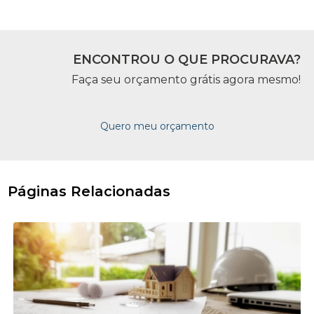
ENCONTROU O QUE PROCURAVA?
Faça seu orçamento grátis agora mesmo!
Quero meu orçamento
Páginas Relacionadas