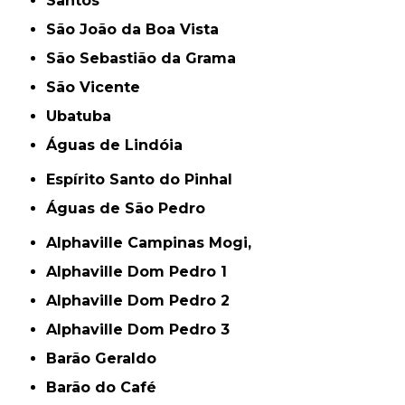
Santos
São João da Boa Vista
São Sebastião da Grama
São Vicente
Ubatuba
Águas de Lindóia
Espírito Santo do Pinhal
Águas de São Pedro
Alphaville Campinas Mogi,
Alphaville Dom Pedro 1
Alphaville Dom Pedro 2
Alphaville Dom Pedro 3
Barão Geraldo
Barão do Café