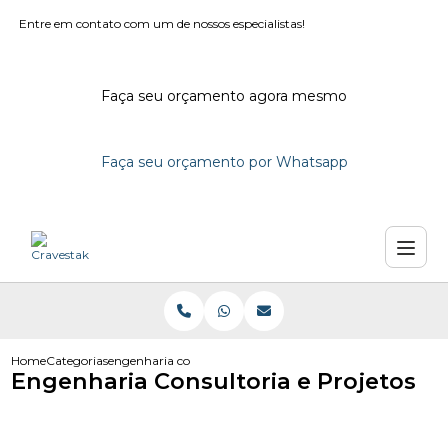
Entre em contato com um de nossos especialistas!
Faça seu orçamento agora mesmo
Faça seu orçamento por Whatsapp
Home
Categorias
engenharia consultoria e projetos
Engenharia Consultoria e Projetos