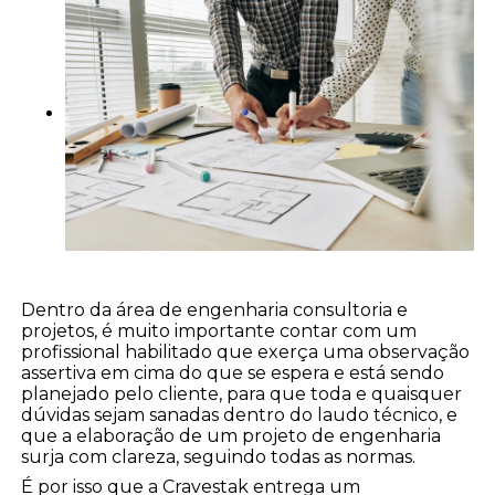
Dentro da área de engenharia consultoria e
projetos, é muito importante contar com um
profissional habilitado que exerça uma observação
assertiva em cima do que se espera e está sendo
planejado pelo cliente, para que toda e quaisquer
dúvidas sejam sanadas dentro do laudo técnico, e
que a elaboração de um projeto de engenharia
surja com clareza, seguindo todas as normas.
É por isso que a Cravestak entrega um