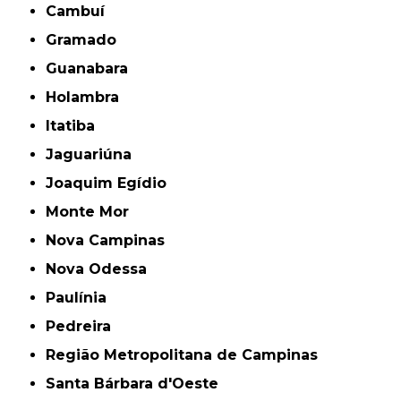
Cambuí
Gramado
Guanabara
Holambra
Itatiba
Jaguariúna
Joaquim Egídio
Monte Mor
Nova Campinas
Nova Odessa
Paulínia
Pedreira
Região Metropolitana de Campinas
Santa Bárbara d'Oeste