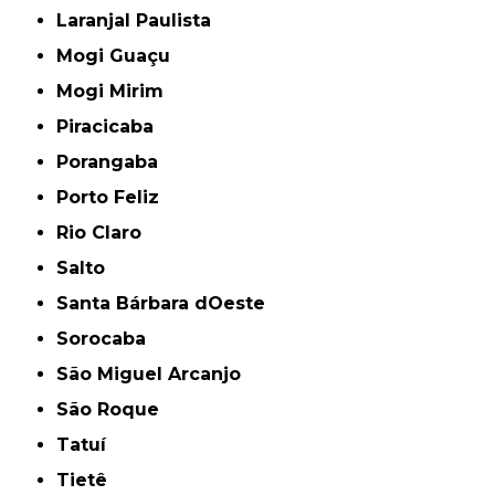
Laranjal Paulista
Mogi Guaçu
Mogi Mirim
Piracicaba
Porangaba
Porto Feliz
Rio Claro
Salto
Santa Bárbara dOeste
Sorocaba
São Miguel Arcanjo
São Roque
Tatuí
Tietê