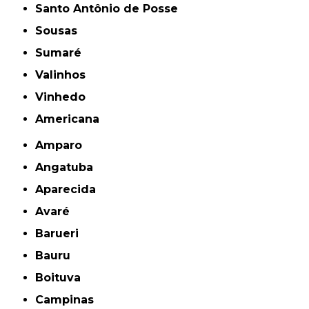
Santo Antônio de Posse
Sousas
Sumaré
Valinhos
Vinhedo
americana
Amparo
Angatuba
Aparecida
Avaré
Barueri
Bauru
Boituva
Campinas