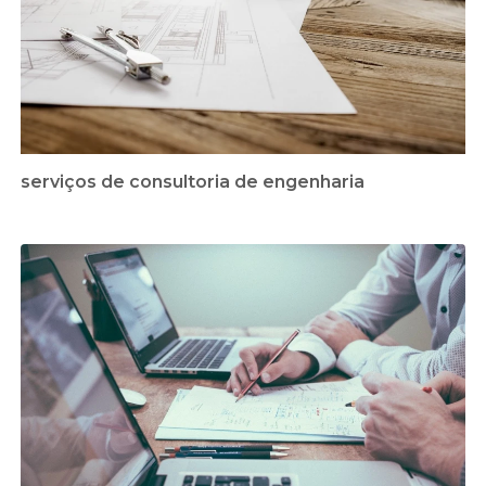
serviços de consultoria de engenharia