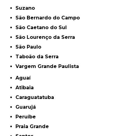
Suzano
São Bernardo do Campo
São Caetano do Sul
São Lourenço da Serra
São Paulo
Taboão da Serra
Vargem Grande Paulista
Aguaí
Atibaia
Caraguatatuba
Guarujá
Peruíbe
Praia Grande