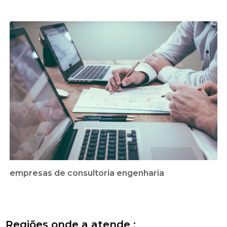
empresas de consultoria engenharia
Regiões onde a atende :