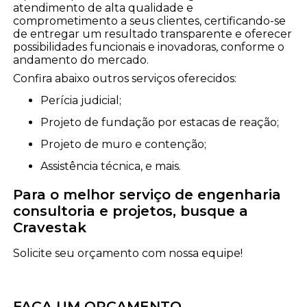
atendimento de alta qualidade e
comprometimento a seus clientes, certificando-se
de entregar um resultado transparente e oferecer
possibilidades funcionais e inovadoras, conforme o
andamento do mercado.
Confira abaixo outros serviços oferecidos:
perícia judicial;
projeto de fundação por estacas de reação;
projeto de muro e contenção;
assistência técnica, e mais.
Para o melhor serviço de engenharia
consultoria e projetos, busque a
Cravestak
Solicite seu orçamento com nossa equipe!
FAÇA UM ORÇAMENTO