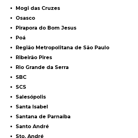
Mogi das Cruzes
Osasco
Pirapora do Bom Jesus
Poá
Região Metropolitana de São Paulo
Ribeirão Pires
Rio Grande da Serra
SBC
SCS
Salesópolis
Santa Isabel
Santana de Parnaíba
Santo André
Sto. André