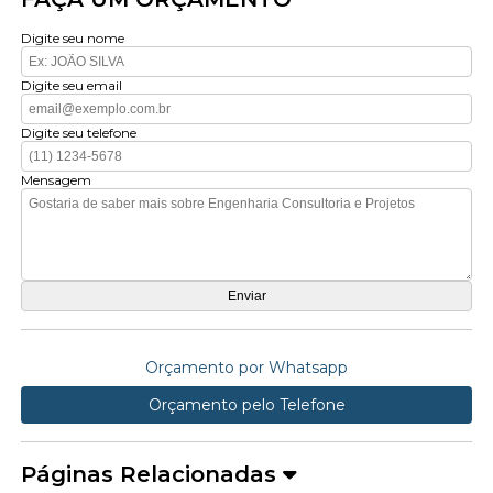
Digite seu nome
Digite seu email
Digite seu telefone
Mensagem
Orçamento por Whatsapp
Orçamento pelo Telefone
Páginas Relacionadas