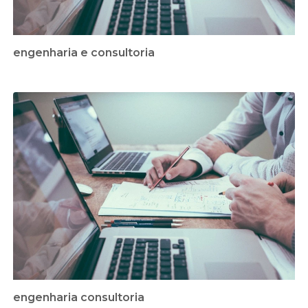
engenharia e consultoria
engenharia consultoria