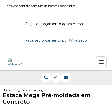
Entre em contato com um de nossos especialistas!
Faça seu orçamento agora mesmo
Faça seu orçamento por Whatsapp
Home
Categorias
estaca mega pre moldada em concreto
Estaca Mega Pré-moldada em
Concreto