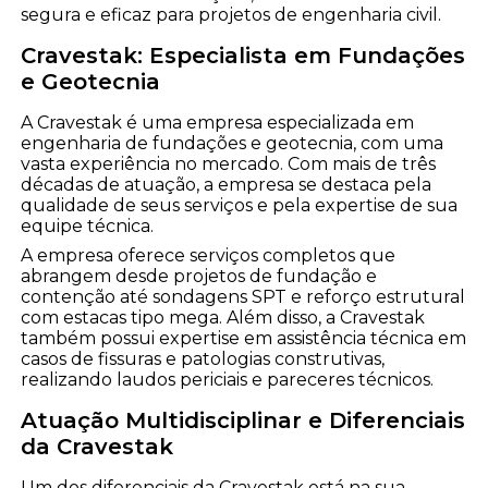
segura e eficaz para projetos de engenharia civil.
Cravestak: Especialista em Fundações
e Geotecnia
A Cravestak é uma empresa especializada em
engenharia de fundações e geotecnia, com uma
vasta experiência no mercado. Com mais de três
décadas de atuação, a empresa se destaca pela
qualidade de seus serviços e pela expertise de sua
equipe técnica.
A empresa oferece serviços completos que
abrangem desde projetos de fundação e
contenção até sondagens SPT e reforço estrutural
com estacas tipo mega. Além disso, a Cravestak
também possui expertise em assistência técnica em
casos de fissuras e patologias construtivas,
realizando laudos periciais e pareceres técnicos.
Atuação Multidisciplinar e Diferenciais
da Cravestak
Um dos diferenciais da Cravestak está na sua