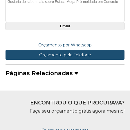
Orçamento por Whatsapp
Orçamento pelo Telefone
Páginas Relacionadas
ENCONTROU O QUE PROCURAVA?
Faça seu orçamento grátis agora mesmo!