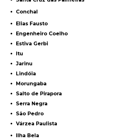
Conchal
Elias Fausto
Engenheiro Coelho
Estiva Gerbi
Itu
Jarinu
Lindóia
Morungaba
Salto de Pirapora
Serra Negra
São Pedro
Várzea Paulista
Ilha Bela