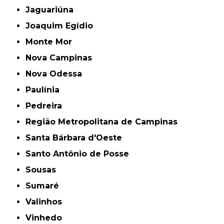
Jaguariúna
Joaquim Egídio
Monte Mor
Nova Campinas
Nova Odessa
Paulínia
Pedreira
Região Metropolitana de Campinas
Santa Bárbara d'Oeste
Santo Antônio de Posse
Sousas
Sumaré
Valinhos
Vinhedo