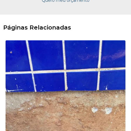
Quero meu orçamento
Páginas Relacionadas