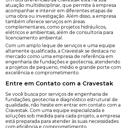
atuação multidisciplinar, que permite à empresa
acompanhar e intervir em diferentes etapas de
uma obra ou investigação. Além disso, a empresa
também oferece serviços em áreas
complementares, como projetos hidráulicos,
elétricos e ambientais, além de consultoria para
licenciamento ambiental.
Com um amplo leque de serviços e uma equipe
altamente qualificada, a Cravestak se destaca no
mercado como uma empresa de referência em
engenharia de fundações e geotecnia, atendendo
a projetos de pequeno, médio e grande porte com
excelência e comprometimento.
Entre em Contato com a Cravestak
Se você busca por serviços de engenharia de
fundações, geotecnia e diagnóstico estrutural de
qualidade, não hesite em entrar em contato com a
Cravestak. Com uma equipe especializada e
soluções sob medida para cada projeto, a empresa
está preparada para atender às suas necessidades
com eficiência e comprometimento.