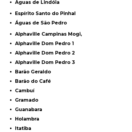
Águas de Lindóia
Espírito Santo do Pinhal
Águas de São Pedro
Alphaville Campinas Mogi,
Alphaville Dom Pedro 1
Alphaville Dom Pedro 2
Alphaville Dom Pedro 3
Barão Geraldo
Barão do Café
Cambuí
Gramado
Guanabara
Holambra
Itatiba