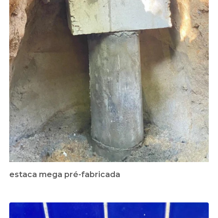
estaca mega pré-fabricada