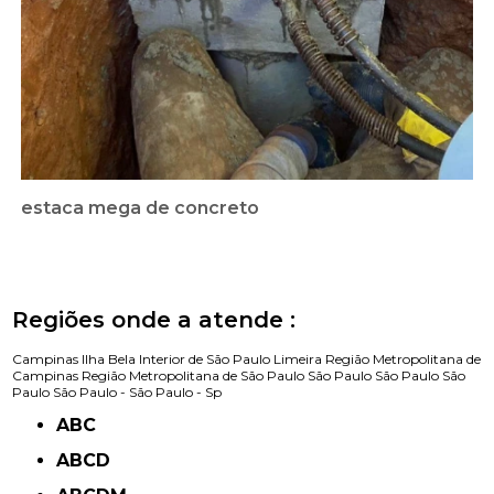
estaca mega de concreto
Regiões onde a atende :
Campinas
Ilha Bela
Interior de São Paulo
Limeira
Região Metropolitana de
Campinas
Região Metropolitana de São Paulo
São Paulo
São Paulo
São
Paulo
São Paulo -
São Paulo - Sp
ABC
ABCD