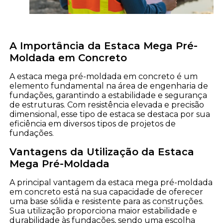
A Importância da Estaca Mega Pré-
Moldada em Concreto
A estaca mega pré-moldada em concreto é um
elemento fundamental na área de engenharia de
fundações, garantindo a estabilidade e segurança
de estruturas. Com resistência elevada e precisão
dimensional, esse tipo de estaca se destaca por sua
eficiência em diversos tipos de projetos de
fundações.
Vantagens da Utilização da Estaca
Mega Pré-Moldada
A principal vantagem da estaca mega pré-moldada
em concreto está na sua capacidade de oferecer
uma base sólida e resistente para as construções.
Sua utilização proporciona maior estabilidade e
durabilidade às fundações, sendo uma escolha