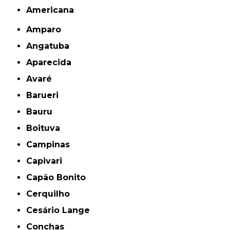
americana
Amparo
Angatuba
Aparecida
Avaré
Barueri
Bauru
Boituva
Campinas
Capivari
Capão Bonito
Cerquilho
Cesário Lange
Conchas