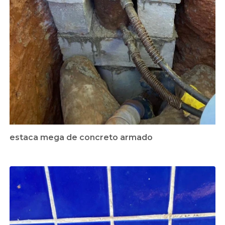
estaca mega de concreto armado