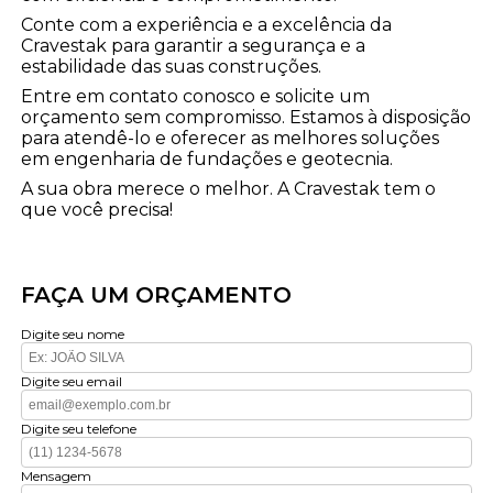
Conte com a experiência e a excelência da
Cravestak para garantir a segurança e a
estabilidade das suas construções.
Entre em contato conosco e solicite um
orçamento sem compromisso. Estamos à disposição
para atendê-lo e oferecer as melhores soluções
em engenharia de fundações e geotecnia.
A sua obra merece o melhor. A Cravestak tem o
que você precisa!
FAÇA UM ORÇAMENTO
Digite seu nome
Digite seu email
Digite seu telefone
Mensagem