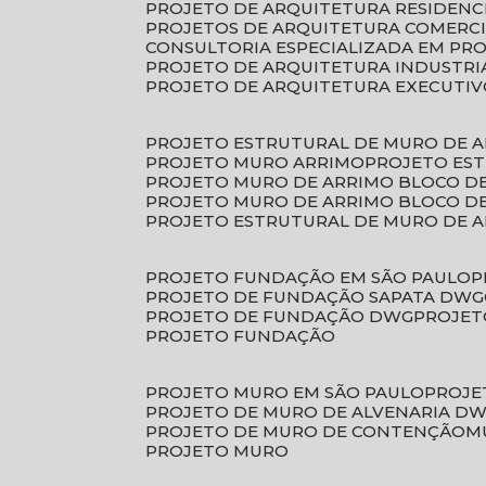
PROJETO DE ARQUITETURA RESIDENC
PROJETOS DE ARQUITETURA COMERC
CONSULTORIA ESPECIALIZADA EM PR
PROJETO DE ARQUITETURA INDUSTRI
PROJETO DE ARQUITETURA EXECUTI
PROJETO ESTRUTURAL DE MURO DE 
PROJETO MURO ARRIMO
PROJETO ES
PROJETO MURO DE ARRIMO BLOCO D
PROJETO MURO DE ARRIMO BLOCO 
PROJETO ESTRUTURAL DE MURO DE 
PROJETO FUNDAÇÃO EM SÃO PAULO
PROJETO DE FUNDAÇÃO SAPATA DWG
PROJETO DE FUNDAÇÃO DWG
PROJE
PROJETO FUNDAÇÃO
PROJETO MURO EM SÃO PAULO
PROJ
PROJETO DE MURO DE ALVENARIA D
PROJETO DE MURO DE CONTENÇÃO
PROJETO MURO