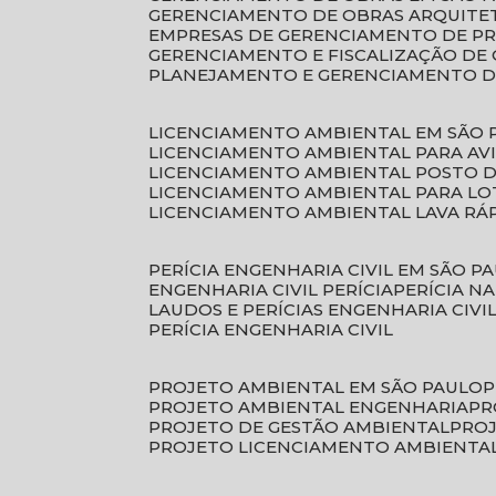
GERENCIAMENTO DE OBRAS ARQUITE
EMPRESAS DE GERENCIAMENTO DE P
GERENCIAMENTO E FISCALIZAÇÃO DE
PLANEJAMENTO E GERENCIAMENTO D
LICENCIAMENTO AMBIENTAL EM SÃO 
LICENCIAMENTO AMBIENTAL PARA AV
LICENCIAMENTO AMBIENTAL POSTO 
LICENCIAMENTO AMBIENTAL PARA L
LICENCIAMENTO AMBIENTAL LAVA RÁ
PERÍCIA ENGENHARIA CIVIL EM SÃO P
ENGENHARIA CIVIL PERÍCIA
PERÍCIA N
LAUDOS E PERÍCIAS ENGENHARIA CIVI
PERÍCIA ENGENHARIA CIVIL
PROJETO AMBIENTAL EM SÃO PAULO
PROJETO AMBIENTAL ENGENHARIA
P
PROJETO DE GESTÃO AMBIENTAL
PRO
PROJETO LICENCIAMENTO AMBIENTA