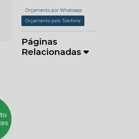
Orçamento por Whatsapp
Orçamento pelo Telefone
Páginas
Relacionadas