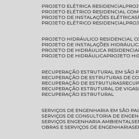
PROJETO ELÉTRICA RESIDENCIAL
PRO
PROJETO ELÉTRICO RESIDENCIAL CO
PROJETO DE INSTALAÇÕES ELÉTRICAS
PROJETO ELÉTRICO RESIDENCIAL
PRO
PROJETO HIDRÁULICO RESIDENCIAL 
PROJETO DE INSTALAÇÕES HIDRÁULIC
PROJETO DE HIDRÁULICA RESIDENCIA
PROJETO DE HIDRÁULICA
PROJETO H
RECUPERAÇÃO ESTRUTURAL EM SÃO 
RECUPERAÇÃO DE ESTRUTURAS DE C
RECUPERAÇÃO DE ESTRUTURAS
RECU
RECUPERAÇÃO ESTRUTURAL DE VIGAS
RECUPERAÇÃO ESTRUTURAL
SERVIÇOS DE ENGENHARIA EM SÃO PA
SERVIÇOS DE CONSULTORIA DE ENGE
SERVIÇOS ENGENHARIA AMBIENTAL
S
OBRAS E SERVIÇOS DE ENGENHARIA
S