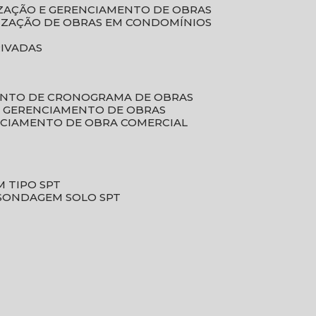
LIZAÇÃO E GERENCIAMENTO DE OBRAS
LIZAÇÃO DE OBRAS EM CONDOMÍNIOS
RIVADAS
ENTO DE CRONOGRAMA DE OBRAS
DE GERENCIAMENTO DE OBRAS
NCIAMENTO DE OBRA COMERCIAL
 TIPO SPT
SONDAGEM SOLO SPT