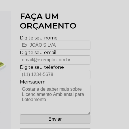
FAÇA UM
ORÇAMENTO
Digite seu nome
Digite seu email
Digite seu telefone
Mensagem