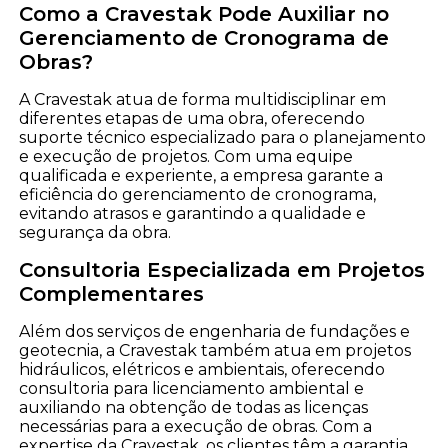
Como a Cravestak Pode Auxiliar no
Gerenciamento de Cronograma de
Obras?
A Cravestak atua de forma multidisciplinar em
diferentes etapas de uma obra, oferecendo
suporte técnico especializado para o planejamento
e execução de projetos. Com uma equipe
qualificada e experiente, a empresa garante a
eficiência do gerenciamento de cronograma,
evitando atrasos e garantindo a qualidade e
segurança da obra.
Consultoria Especializada em Projetos
Complementares
Além dos serviços de engenharia de fundações e
geotecnia, a Cravestak também atua em projetos
hidráulicos, elétricos e ambientais, oferecendo
consultoria para licenciamento ambiental e
auxiliando na obtenção de todas as licenças
necessárias para a execução de obras. Com a
expertise da Cravestak, os clientes têm a garantia