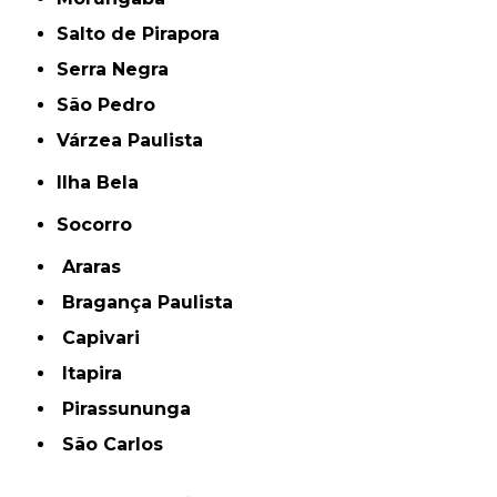
Salto de Pirapora
Serra Negra
São Pedro
Várzea Paulista
Ilha Bela
Socorro
Araras
Bragança Paulista
Capivari
Itapira
Pirassununga
São Carlos