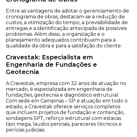
Entre as vantagens de adotar o gerenciamento de
cronograma de obras, destacam-se a redução de
custos, a otimização do tempo, a previsibilidade de
entregas e a identificação antecipada de possíveis
problemas. Além disso, a organização e o
planejamento adequados contribuem para a
qualidade da obra e para a satisfação do cliente.
Cravestak: Especialista em
Engenharia de Fundações e
Geotecnia
A Cravestak, empresa com 32 anos de atuação no
mercado, é especializada em engenharia de
fundações, geotecnia e diagnóstico estrutural.
Com sede em Campinas – SP e atuação em todo o
estado, a Cravestak oferece serviços completos
que incluem projetos de fundação e contenção,
sondagens SPT, reforço estrutural com estacas
tipo mega, laudos periciais, pareceres técnicos e
perícias judiciais.