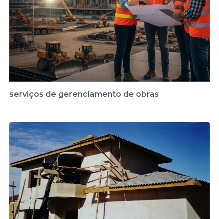
serviços de gerenciamento de obras