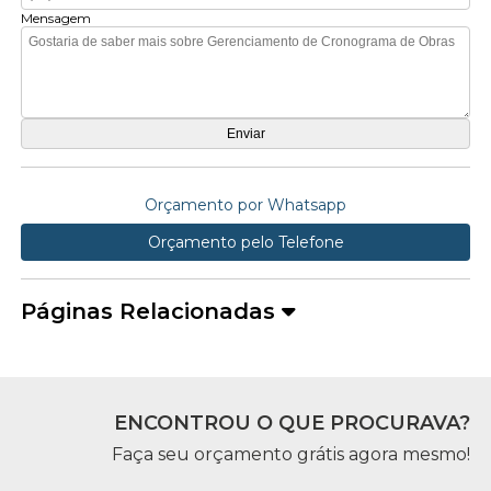
Mensagem
Orçamento por Whatsapp
Orçamento pelo Telefone
Páginas Relacionadas
ENCONTROU O QUE PROCURAVA?
Faça seu orçamento grátis agora mesmo!