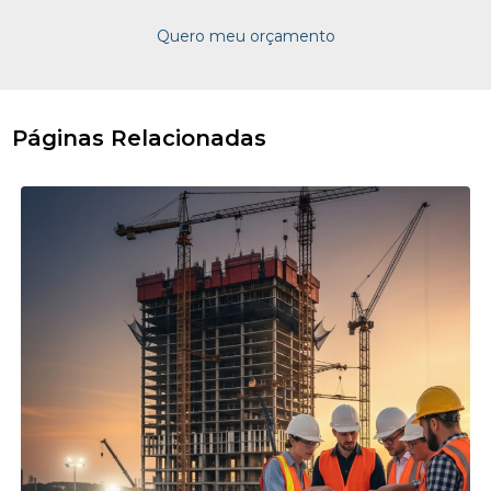
Quero meu orçamento
Páginas Relacionadas