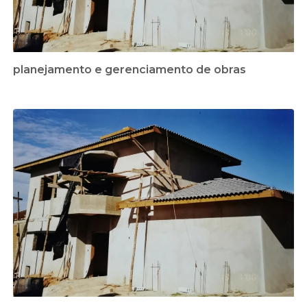
planejamento e gerenciamento de obras