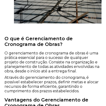
O que é Gerenciamento de
Cronograma de Obras?
O gerenciamento de cronograma de obras é uma
prática essencial para o sucesso de qualquer
projeto de construção. Consiste na organização e
planejamento de todas as atividades envolvidas na
obra, desde o início até a entrega final.
Através do gerenciamento do cronograma, é
possível estabelecer prazos, definir metas e alocar
recursos de forma eficiente, garantindo o
cumprimento dos prazos estabelecidos.
Vantagens do Gerenciamento de
Cronograma de Obras