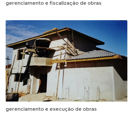
gerenciamento e fiscalização de obras
gerenciamento e execução de obras