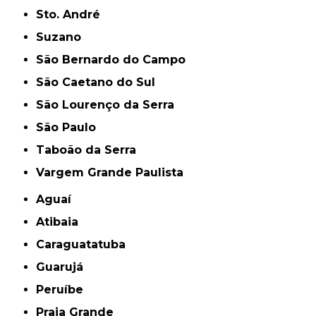
Sto. André
Suzano
São Bernardo do Campo
São Caetano do Sul
São Lourenço da Serra
São Paulo
Taboão da Serra
Vargem Grande Paulista
Aguaí
Atibaia
Caraguatatuba
Guarujá
Peruíbe
Praia Grande