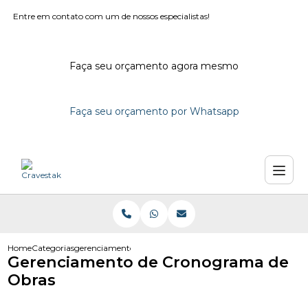
Entre em contato com um de nossos especialistas!
Faça seu orçamento agora mesmo
Faça seu orçamento por Whatsapp
Home
Categorias
gerenciamento de cronograma de obras
Gerenciamento de Cronograma de
Obras