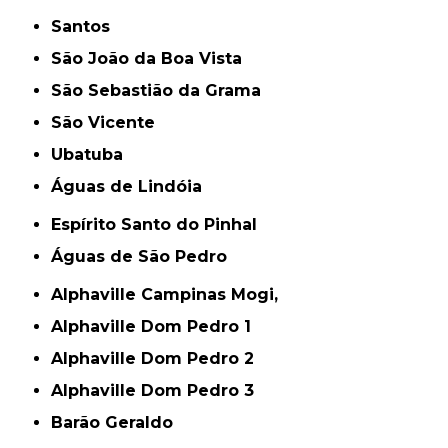
Santos
São João da Boa Vista
São Sebastião da Grama
São Vicente
Ubatuba
Águas de Lindóia
Espírito Santo do Pinhal
Águas de São Pedro
Alphaville Campinas Mogi,
Alphaville Dom Pedro 1
Alphaville Dom Pedro 2
Alphaville Dom Pedro 3
Barão Geraldo