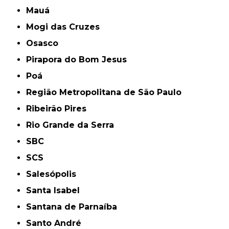
Mauá
Mogi das Cruzes
Osasco
Pirapora do Bom Jesus
Poá
Região Metropolitana de São Paulo
Ribeirão Pires
Rio Grande da Serra
SBC
SCS
Salesópolis
Santa Isabel
Santana de Parnaíba
Santo André