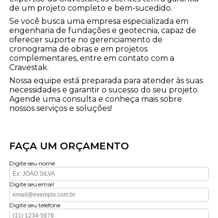
de um projeto completo e bem-sucedido.
Se você busca uma empresa especializada em
engenharia de fundações e geotecnia, capaz de
oferecer suporte no gerenciamento de
cronograma de obras e em projetos
complementares, entre em contato com a
Cravestak.
Nossa equipe está preparada para atender às suas
necessidades e garantir o sucesso do seu projeto.
Agende uma consulta e conheça mais sobre
nossos serviços e soluções!
FAÇA UM ORÇAMENTO
Digite seu nome
Digite seu email
Digite seu telefone