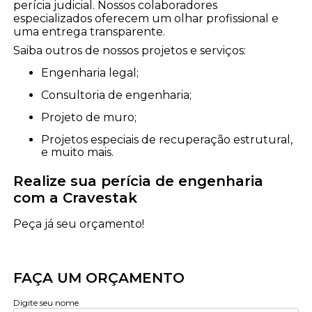
perícia judicial. Nossos colaboradores
especializados oferecem um olhar profissional e
uma entrega transparente.
Saiba outros de nossos projetos e serviços:
engenharia legal;
consultoria de engenharia;
projeto de muro;
projetos especiais de recuperação estrutural,
e muito mais.
Realize sua perícia de engenharia
com a Cravestak
Peça já seu orçamento!
FAÇA UM ORÇAMENTO
Digite seu nome