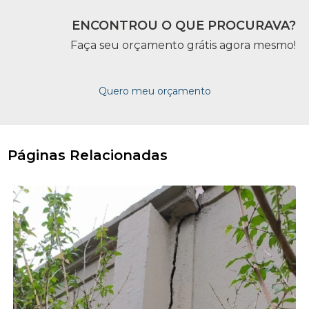
ENCONTROU O QUE PROCURAVA?
Faça seu orçamento grátis agora mesmo!
Quero meu orçamento
Páginas Relacionadas