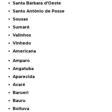
Santa Bárbara d'Oeste
Santo Antônio de Posse
Sousas
Sumaré
Valinhos
Vinhedo
americana
Amparo
Angatuba
Aparecida
Avaré
Barueri
Bauru
Boituva