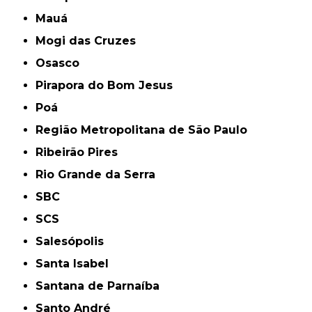
Mauá
Mogi das Cruzes
Osasco
Pirapora do Bom Jesus
Poá
Região Metropolitana de São Paulo
Ribeirão Pires
Rio Grande da Serra
SBC
SCS
Salesópolis
Santa Isabel
Santana de Parnaíba
Santo André