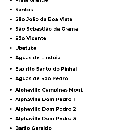
Praia Grande
Santos
São João da Boa Vista
São Sebastião da Grama
São Vicente
Ubatuba
Águas de Lindóia
Espírito Santo do Pinhal
Águas de São Pedro
Alphaville Campinas Mogi,
Alphaville Dom Pedro 1
Alphaville Dom Pedro 2
Alphaville Dom Pedro 3
Barão Geraldo