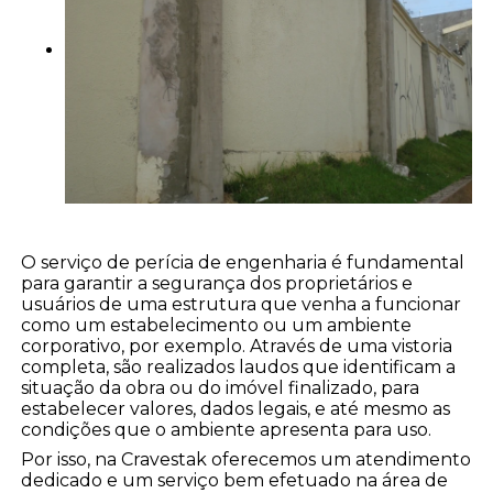
O serviço de perícia de engenharia é fundamental
para garantir a segurança dos proprietários e
usuários de uma estrutura que venha a funcionar
como um estabelecimento ou um ambiente
corporativo, por exemplo. Através de uma vistoria
completa, são realizados laudos que identificam a
situação da obra ou do imóvel finalizado, para
estabelecer valores, dados legais, e até mesmo as
condições que o ambiente apresenta para uso.
Por isso, na Cravestak oferecemos um atendimento
dedicado e um serviço bem efetuado na área de