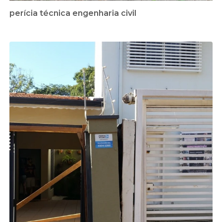
perícia técnica engenharia civil