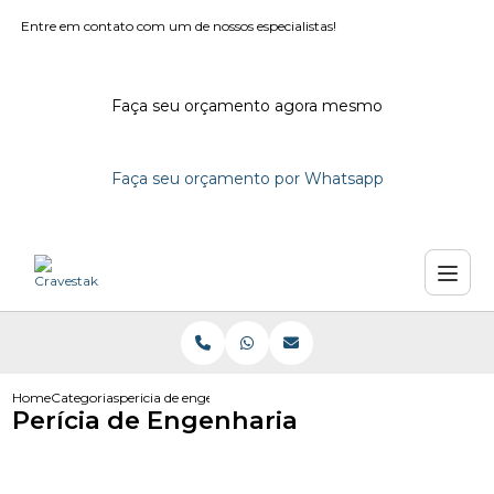
Entre em contato com um de nossos especialistas!
Faça seu orçamento agora mesmo
Faça seu orçamento por Whatsapp
Home
Categorias
pericia de engenharia
Perícia de Engenharia