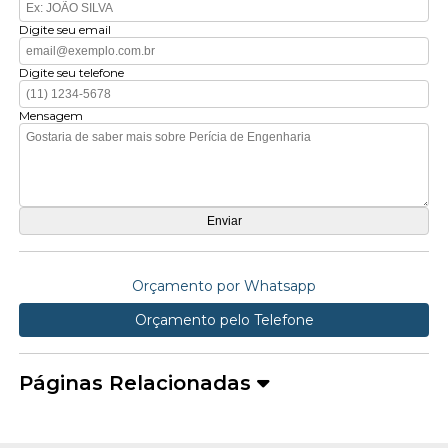
Digite seu email
Digite seu telefone
Mensagem
Orçamento por Whatsapp
Orçamento pelo Telefone
Páginas Relacionadas