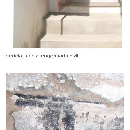
perícia judicial engenharia civil