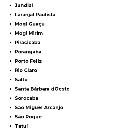
Jundiaí
Laranjal Paulista
Mogi Guaçu
Mogi Mirim
Piracicaba
Porangaba
Porto Feliz
Rio Claro
Salto
Santa Bárbara dOeste
Sorocaba
São Miguel Arcanjo
São Roque
Tatuí