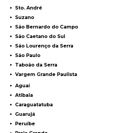
Sto. André
Suzano
São Bernardo do Campo
São Caetano do Sul
São Lourenço da Serra
São Paulo
Taboão da Serra
Vargem Grande Paulista
Aguaí
Atibaia
Caraguatatuba
Guarujá
Peruíbe