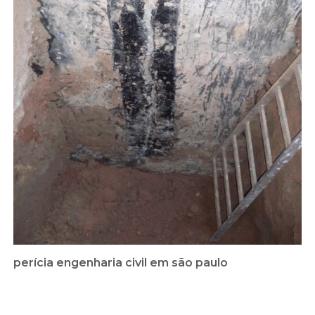
perícia engenharia civil em são paulo