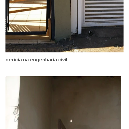
perícia na engenharia civil