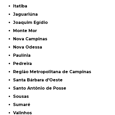
Itatiba
Jaguariúna
Joaquim Egídio
Monte Mor
Nova Campinas
Nova Odessa
Paulínia
Pedreira
Região Metropolitana de Campinas
Santa Bárbara d'Oeste
Santo Antônio de Posse
Sousas
Sumaré
Valinhos