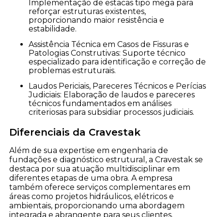
Implementação de estacas tipo mega para
reforçar estruturas existentes,
proporcionando maior resistência e
estabilidade.
Assistência Técnica em Casos de Fissuras e
Patologias Construtivas: Suporte técnico
especializado para identificação e correção de
problemas estruturais.
Laudos Periciais, Pareceres Técnicos e Perícias
Judiciais: Elaboração de laudos e pareceres
técnicos fundamentados em análises
criteriosas para subsidiar processos judiciais.
Diferenciais da Cravestak
Além de sua expertise em engenharia de
fundações e diagnóstico estrutural, a Cravestak se
destaca por sua atuação multidisciplinar em
diferentes etapas de uma obra. A empresa
também oferece serviços complementares em
áreas como projetos hidráulicos, elétricos e
ambientais, proporcionando uma abordagem
integrada e abrangente para seus clientes.