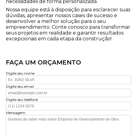
necessidades de forma personalizada.
Nossa equipe está à disposição para esclarecer suas
dúvidas, apresentar nossos cases de sucesso e
desenvolver a melhor solução para o seu
empreendimento. Conte conosco para transformar
seus projetos em realidade e garantir resultados
excepcionais em cada etapa da construção!
FAÇA UM ORÇAMENTO
Digite seu nome
Digite seu email
Digite seu telefone
Mensagem