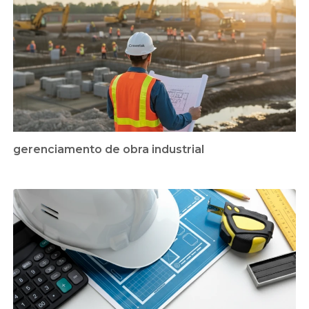
gerenciamento de obra industrial