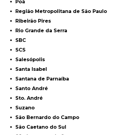
Poá
Região Metropolitana de São Paulo
Ribeirão Pires
Rio Grande da Serra
SBC
SCS
Salesópolis
Santa Isabel
Santana de Parnaíba
Santo André
Sto. André
Suzano
São Bernardo do Campo
São Caetano do Sul