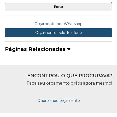
Orçamento por Whatsapp
Orçamento pelo Telefone
Páginas Relacionadas
ENCONTROU O QUE PROCURAVA?
Faça seu orçamento grátis agora mesmo!
Quero meu orçamento