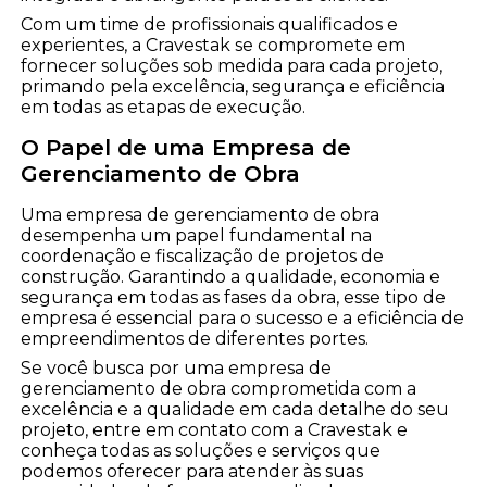
Com um time de profissionais qualificados e
experientes, a Cravestak se compromete em
fornecer soluções sob medida para cada projeto,
primando pela excelência, segurança e eficiência
em todas as etapas de execução.
O Papel de uma Empresa de
Gerenciamento de Obra
Uma empresa de gerenciamento de obra
desempenha um papel fundamental na
coordenação e fiscalização de projetos de
construção. Garantindo a qualidade, economia e
segurança em todas as fases da obra, esse tipo de
empresa é essencial para o sucesso e a eficiência de
empreendimentos de diferentes portes.
Se você busca por uma empresa de
gerenciamento de obra comprometida com a
excelência e a qualidade em cada detalhe do seu
projeto, entre em contato com a Cravestak e
conheça todas as soluções e serviços que
podemos oferecer para atender às suas