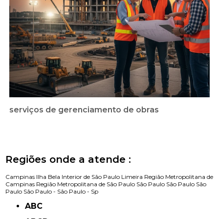
serviços de gerenciamento de obras
Regiões onde a atende :
Campinas
Ilha Bela
Interior de São Paulo
Limeira
Região Metropolitana de
Campinas
Região Metropolitana de São Paulo
São Paulo
São Paulo
São
Paulo
São Paulo -
São Paulo - Sp
ABC