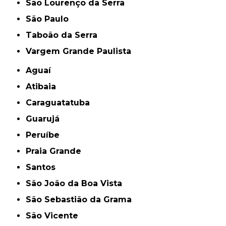
São Lourenço da Serra
São Paulo
Taboão da Serra
Vargem Grande Paulista
Aguaí
Atibaia
Caraguatatuba
Guarujá
Peruíbe
Praia Grande
Santos
São João da Boa Vista
São Sebastião da Grama
São Vicente