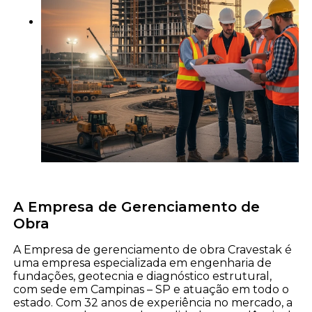
A Empresa de Gerenciamento de
Obra
A Empresa de gerenciamento de obra Cravestak é
uma empresa especializada em engenharia de
fundações, geotecnia e diagnóstico estrutural,
com sede em Campinas – SP e atuação em todo o
estado. Com 32 anos de experiência no mercado, a