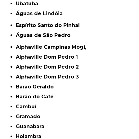
Ubatuba
Águas de Lindóia
Espírito Santo do Pinhal
Águas de São Pedro
Alphaville Campinas Mogi,
Alphaville Dom Pedro 1
Alphaville Dom Pedro 2
Alphaville Dom Pedro 3
Barão Geraldo
Barão do Café
Cambuí
Gramado
Guanabara
Holambra