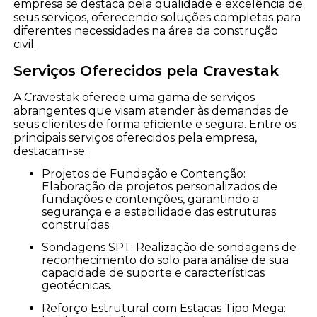
empresa se destaca pela qualidade e excelência de
seus serviços, oferecendo soluções completas para
diferentes necessidades na área da construção
civil.
Serviços Oferecidos pela Cravestak
A Cravestak oferece uma gama de serviços
abrangentes que visam atender às demandas de
seus clientes de forma eficiente e segura. Entre os
principais serviços oferecidos pela empresa,
destacam-se:
Projetos de Fundação e Contenção:
Elaboração de projetos personalizados de
fundações e contenções, garantindo a
segurança e a estabilidade das estruturas
construídas.
Sondagens SPT: Realização de sondagens de
reconhecimento do solo para análise de sua
capacidade de suporte e características
geotécnicas.
Reforço Estrutural com Estacas Tipo Mega: