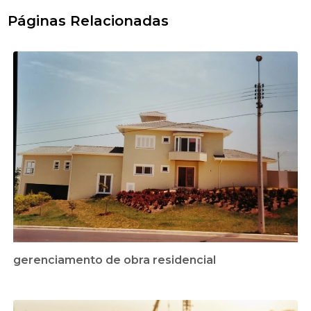
Páginas Relacionadas
gerenciamento de obra residencial