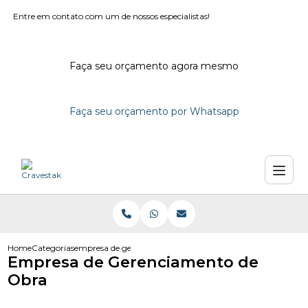
Entre em contato com um de nossos especialistas!
Faça seu orçamento agora mesmo
Faça seu orçamento por Whatsapp
Home
Categorias
empresa de gerenciamento de obra
Empresa de Gerenciamento de
Obra