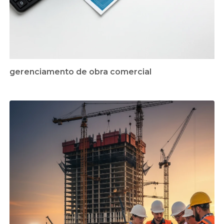
gerenciamento de obra comercial