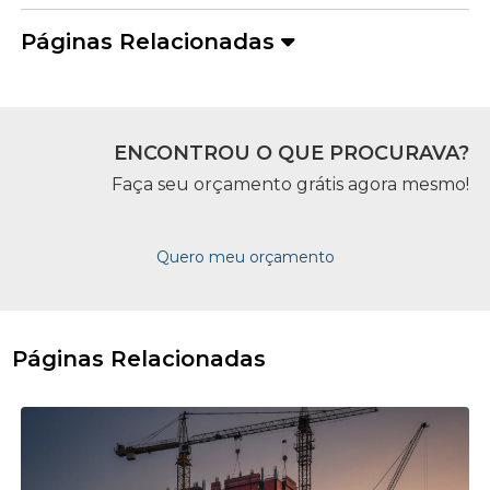
Páginas Relacionadas
ENCONTROU O QUE PROCURAVA?
Faça seu orçamento grátis agora mesmo!
Quero meu orçamento
Páginas Relacionadas