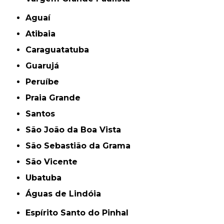
Aguaí
Atibaia
Caraguatatuba
Guarujá
Peruíbe
Praia Grande
Santos
São João da Boa Vista
São Sebastião da Grama
São Vicente
Ubatuba
Águas de Lindóia
Espírito Santo do Pinhal