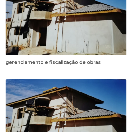
gerenciamento e fiscalização de obras