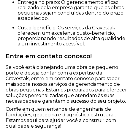
Entrega no prazo: O gerenciamento eficaz
realizado pela empresa garante que as obras
pequenas sejam concluídas dentro do prazo
estabelecido.
Custo-benefício: Os serviços da Cravestak
oferecem um excelente custo-benefício,
proporcionando resultados de alta qualidade
a um investimento acessível.
Entre em contato conosco!
Se você está planejando uma obra de pequeno
porte e deseja contar com a expertise da
Cravestak, entre em contato conosco para saber
mais sobre nossos serviços de gerenciamento de
obras pequenas. Estamos preparados para oferecer
soluções personalizadas que atendam às suas
necessidades e garantam o sucesso do seu projeto.
Confie em quem entende de engenharia de
fundações, geotecnia e diagnóstico estrutural.
Estamos aqui para ajudar você a construir com
qualidade e segurança!