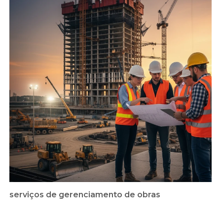
serviços de gerenciamento de obras