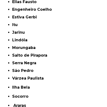
Elias Fausto
Engenheiro Coelho
Estiva Gerbi
Itu
Jarinu
Lindóia
Morungaba
Salto de Pirapora
Serra Negra
São Pedro
Várzea Paulista
Ilha Bela
Socorro
Araras