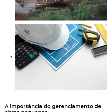
A importância do gerenciamento de