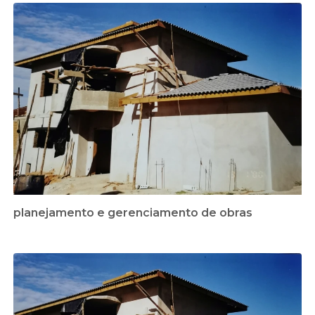
planejamento e gerenciamento de obras