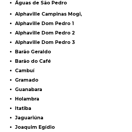
Águas de São Pedro
Alphaville Campinas Mogi,
Alphaville Dom Pedro 1
Alphaville Dom Pedro 2
Alphaville Dom Pedro 3
Barão Geraldo
Barão do Café
Cambuí
Gramado
Guanabara
Holambra
Itatiba
Jaguariúna
Joaquim Egídio