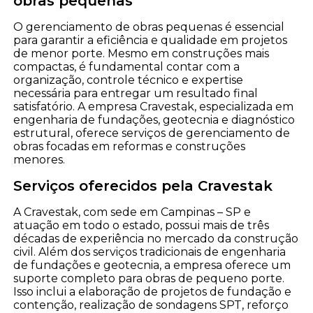
obras pequenas
O gerenciamento de obras pequenas é essencial
para garantir a eficiência e qualidade em projetos
de menor porte. Mesmo em construções mais
compactas, é fundamental contar com a
organização, controle técnico e expertise
necessária para entregar um resultado final
satisfatório. A empresa Cravestak, especializada em
engenharia de fundações, geotecnia e diagnóstico
estrutural, oferece serviços de gerenciamento de
obras focadas em reformas e construções
menores.
Serviços oferecidos pela Cravestak
A Cravestak, com sede em Campinas – SP e
atuação em todo o estado, possui mais de três
décadas de experiência no mercado da construção
civil. Além dos serviços tradicionais de engenharia
de fundações e geotecnia, a empresa oferece um
suporte completo para obras de pequeno porte.
Isso inclui a elaboração de projetos de fundação e
contenção, realização de sondagens SPT, reforço