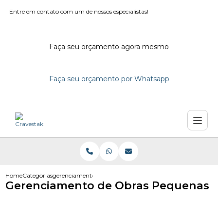
Entre em contato com um de nossos especialistas!
Faça seu orçamento agora mesmo
Faça seu orçamento por Whatsapp
Home
Categorias
gerenciamento de obras pequenas
Gerenciamento de Obras Pequenas