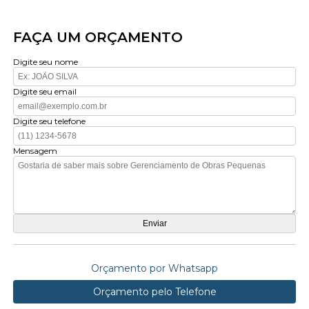
FAÇA UM ORÇAMENTO
Digite seu nome
Digite seu email
Digite seu telefone
Mensagem
Orçamento por Whatsapp
Orçamento pelo Telefone