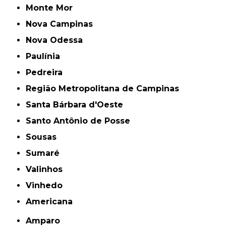
Monte Mor
Nova Campinas
Nova Odessa
Paulínia
Pedreira
Região Metropolitana de Campinas
Santa Bárbara d'Oeste
Santo Antônio de Posse
Sousas
Sumaré
Valinhos
Vinhedo
americana
Amparo