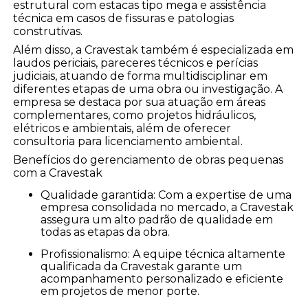
estrutural com estacas tipo mega e assistência
técnica em casos de fissuras e patologias
construtivas.
Além disso, a Cravestak também é especializada em
laudos periciais, pareceres técnicos e perícias
judiciais, atuando de forma multidisciplinar em
diferentes etapas de uma obra ou investigação. A
empresa se destaca por sua atuação em áreas
complementares, como projetos hidráulicos,
elétricos e ambientais, além de oferecer
consultoria para licenciamento ambiental.
Benefícios do gerenciamento de obras pequenas
com a Cravestak
Qualidade garantida: Com a expertise de uma
empresa consolidada no mercado, a Cravestak
assegura um alto padrão de qualidade em
todas as etapas da obra.
Profissionalismo: A equipe técnica altamente
qualificada da Cravestak garante um
acompanhamento personalizado e eficiente
em projetos de menor porte.