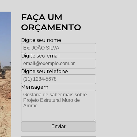
FAÇA UM
ORÇAMENTO
Digite seu nome
Digite seu email
Digite seu telefone
Mensagem