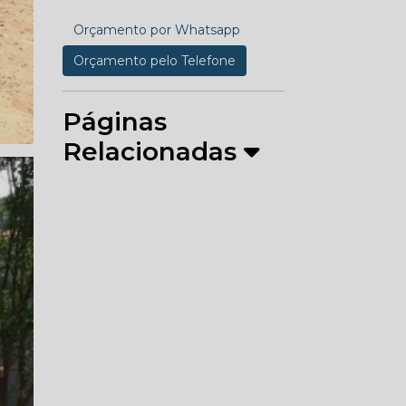
Orçamento por Whatsapp
Orçamento pelo Telefone
Páginas
Relacionadas