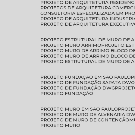
PROJETO DE ARQUITETURA RESIDENC
PROJETOS DE ARQUITETURA COMERC
CONSULTORIA ESPECIALIZADA EM PR
PROJETO DE ARQUITETURA INDUSTRI
PROJETO DE ARQUITETURA EXECUTI
PROJETO ESTRUTURAL DE MURO DE 
PROJETO MURO ARRIMO
PROJETO ES
PROJETO MURO DE ARRIMO BLOCO D
PROJETO MURO DE ARRIMO BLOCO 
PROJETO ESTRUTURAL DE MURO DE 
PROJETO FUNDAÇÃO EM SÃO PAULO
PROJETO DE FUNDAÇÃO SAPATA DWG
PROJETO DE FUNDAÇÃO DWG
PROJE
PROJETO FUNDAÇÃO
PROJETO MURO EM SÃO PAULO
PROJ
PROJETO DE MURO DE ALVENARIA D
PROJETO DE MURO DE CONTENÇÃO
PROJETO MURO