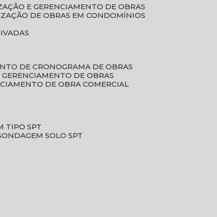
LIZAÇÃO E GERENCIAMENTO DE OBRAS
LIZAÇÃO DE OBRAS EM CONDOMÍNIOS
RIVADAS
ENTO DE CRONOGRAMA DE OBRAS
DE GERENCIAMENTO DE OBRAS
NCIAMENTO DE OBRA COMERCIAL
 TIPO SPT
SONDAGEM SOLO SPT