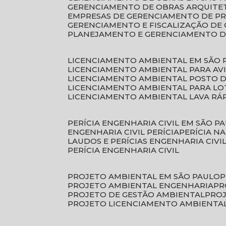
GERENCIAMENTO DE OBRAS ARQUITE
EMPRESAS DE GERENCIAMENTO DE P
GERENCIAMENTO E FISCALIZAÇÃO DE
PLANEJAMENTO E GERENCIAMENTO D
LICENCIAMENTO AMBIENTAL EM SÃO 
LICENCIAMENTO AMBIENTAL PARA AV
LICENCIAMENTO AMBIENTAL POSTO 
LICENCIAMENTO AMBIENTAL PARA L
LICENCIAMENTO AMBIENTAL LAVA RÁ
PERÍCIA ENGENHARIA CIVIL EM SÃO P
ENGENHARIA CIVIL PERÍCIA
PERÍCIA N
LAUDOS E PERÍCIAS ENGENHARIA CIVI
PERÍCIA ENGENHARIA CIVIL
PROJETO AMBIENTAL EM SÃO PAULO
PROJETO AMBIENTAL ENGENHARIA
P
PROJETO DE GESTÃO AMBIENTAL
PRO
PROJETO LICENCIAMENTO AMBIENTA