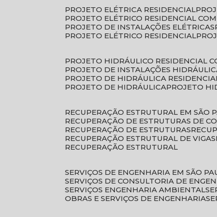
PROJETO ELÉTRICA RESIDENCIAL
PRO
PROJETO ELÉTRICO RESIDENCIAL CO
PROJETO DE INSTALAÇÕES ELÉTRICAS
PROJETO ELÉTRICO RESIDENCIAL
PRO
PROJETO HIDRÁULICO RESIDENCIAL 
PROJETO DE INSTALAÇÕES HIDRÁULIC
PROJETO DE HIDRÁULICA RESIDENCIA
PROJETO DE HIDRÁULICA
PROJETO H
RECUPERAÇÃO ESTRUTURAL EM SÃO 
RECUPERAÇÃO DE ESTRUTURAS DE C
RECUPERAÇÃO DE ESTRUTURAS
RECU
RECUPERAÇÃO ESTRUTURAL DE VIGAS
RECUPERAÇÃO ESTRUTURAL
SERVIÇOS DE ENGENHARIA EM SÃO PA
SERVIÇOS DE CONSULTORIA DE ENGE
SERVIÇOS ENGENHARIA AMBIENTAL
S
OBRAS E SERVIÇOS DE ENGENHARIA
S