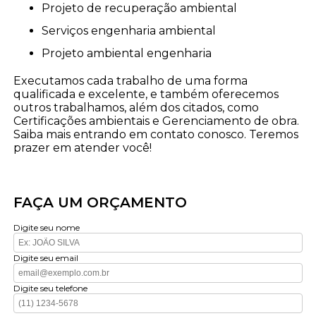
projeto de recuperação ambiental
serviços engenharia ambiental
projeto ambiental engenharia
Executamos cada trabalho de uma forma
qualificada e excelente, e também oferecemos
outros trabalhamos, além dos citados, como
Certificações ambientais e Gerenciamento de obra.
Saiba mais entrando em contato conosco. Teremos
prazer em atender você!
FAÇA UM ORÇAMENTO
Digite seu nome
Digite seu email
Digite seu telefone