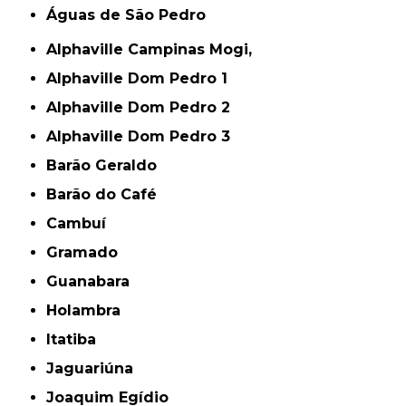
Águas de São Pedro
Alphaville Campinas Mogi,
Alphaville Dom Pedro 1
Alphaville Dom Pedro 2
Alphaville Dom Pedro 3
Barão Geraldo
Barão do Café
Cambuí
Gramado
Guanabara
Holambra
Itatiba
Jaguariúna
Joaquim Egídio