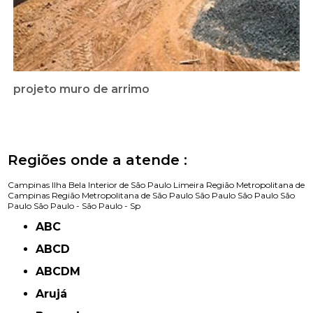
projeto muro de arrimo
Regiões onde a atende :
Campinas
Ilha Bela
Interior de São Paulo
Limeira
Região Metropolitana de
Campinas
Região Metropolitana de São Paulo
São Paulo
São Paulo
São
Paulo
São Paulo -
São Paulo - Sp
ABC
ABCD
ABCDM
Arujá