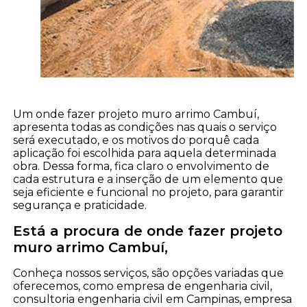
Um onde fazer projeto muro arrimo Cambuí,
apresenta todas as condições nas quais o serviço
será executado, e os motivos do porquê cada
aplicação foi escolhida para aquela determinada
obra. Dessa forma, fica claro o envolvimento de
cada estrutura e a inserção de um elemento que
seja eficiente e funcional no projeto, para garantir
segurança e praticidade.
Está a procura de onde fazer projeto
muro arrimo Cambuí,
Conheça nossos serviços, são opções variadas que
oferecemos, como empresa de engenharia civil,
consultoria engenharia civil em Campinas, empresa