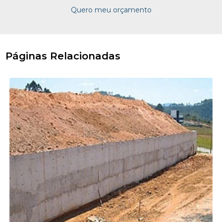
Quero meu orçamento
Páginas Relacionadas