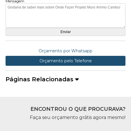
Mensagem
Orçamento por Whatsapp
Orçamento pelo Telefone
Páginas Relacionadas
ENCONTROU O QUE PROCURAVA?
Faça seu orçamento grátis agora mesmo!