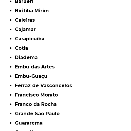
Barueri
Biritiba Mirim
Caieiras
Cajamar
Carapicuíba
Cotia
Diadema
Embu das Artes
Embu-Guaçu
Ferraz de Vasconcelos
Francisco Morato
Franco da Rocha
Grande São Paulo
Guararema