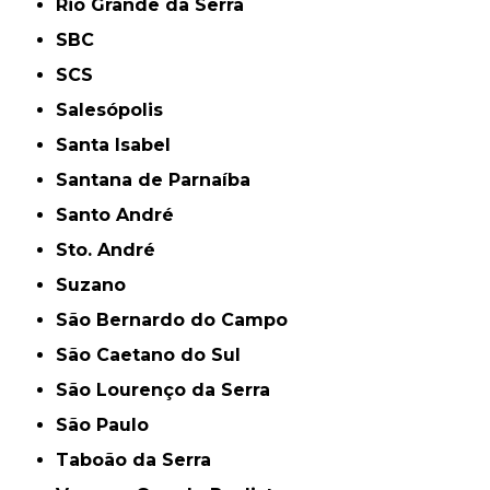
Rio Grande da Serra
SBC
SCS
Salesópolis
Santa Isabel
Santana de Parnaíba
Santo André
Sto. André
Suzano
São Bernardo do Campo
São Caetano do Sul
São Lourenço da Serra
São Paulo
Taboão da Serra