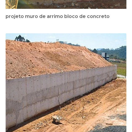
projeto muro de arrimo bloco de concreto