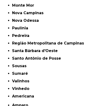
Monte Mor
Nova Campinas
Nova Odessa
Paulínia
Pedreira
Região Metropolitana de Campinas
Santa Bárbara d'Oeste
Santo Antônio de Posse
Sousas
Sumaré
Valinhos
Vinhedo
americana
Amparo