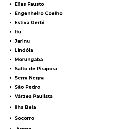
Elias Fausto
Engenheiro Coelho
Estiva Gerbi
Itu
Jarinu
Lindóia
Morungaba
Salto de Pirapora
Serra Negra
São Pedro
Várzea Paulista
Ilha Bela
Socorro