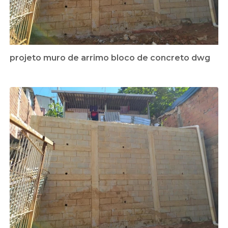
projeto muro de arrimo bloco de concreto dwg