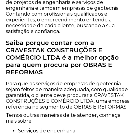
de projetos de engenharia e serviços de
engenharia e tambem empresas de geotecnia.
Contando com profissionais qualificados e
experientes, o empreendimento entende a
necessidade de cada cliente, buscando a sua
satisfação e confiança.
Saiba porque contar com a
CRAVESTAK CONSTRUÇÕES E
COMÉRCIO LTDA é a melhor opção
para quem procura por OBRAS E
REFORMAS
Para que os serviços de empresas de geotecnia
sejam feitos de maneira adequada, com qualidade
garantida, o cliente deve procurar a CRAVESTAK
CONSTRUÇÕES E COMÉRCIO LTDA, uma empresa
referência no segmento de OBRAS E REFORMAS.
Temos outras maneiras de te atender, conheça
mais sobre:
serviços de engenharia