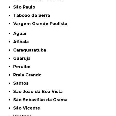
São Paulo
Taboão da Serra
Vargem Grande Paulista
Aguaí
Atibaia
Caraguatatuba
Guarujá
Peruíbe
Praia Grande
Santos
São João da Boa Vista
São Sebastião da Grama
São Vicente