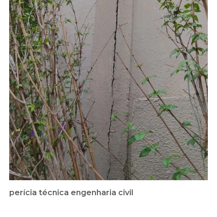
perícia técnica engenharia civil