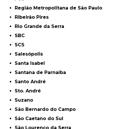
Região Metropolitana de São Paulo
Ribeirão Pires
Rio Grande da Serra
SBC
SCS
Salesópolis
Santa Isabel
Santana de Parnaíba
Santo André
Sto. André
Suzano
São Bernardo do Campo
São Caetano do Sul
São Lourenço da Serra