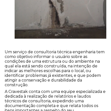
Um serviço de consultoria técnica engenharia tem
como objetivo informar o usuário sobre as
condições de uma estrutura ou do ambiente na
qual ela está sendo construída, na intenção de
indicar as melhores escolhas para o local, ou
identificar problemas já existentes, e que podem
atingir a conservação e durabilidade da
construção.
A Cravestak conta com uma equipe especializada e
dedicada à realização de relatórios e laudos
técnicos de consultoria, expedindo uma
documentação completa e que relata todos os
itens importantes a respeito do seu