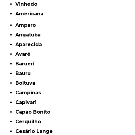
Vinhedo
americana
Amparo
Angatuba
Aparecida
Avaré
Barueri
Bauru
Boituva
Campinas
Capivari
Capão Bonito
Cerquilho
Cesário Lange