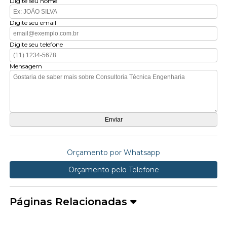
Digite seu nome
Digite seu email
Digite seu telefone
Mensagem
Orçamento por Whatsapp
Orçamento pelo Telefone
Páginas Relacionadas