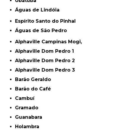
Ubatuba
Águas de Lindóia
Espírito Santo do Pinhal
Águas de São Pedro
Alphaville Campinas Mogi,
Alphaville Dom Pedro 1
Alphaville Dom Pedro 2
Alphaville Dom Pedro 3
Barão Geraldo
Barão do Café
Cambuí
Gramado
Guanabara
Holambra