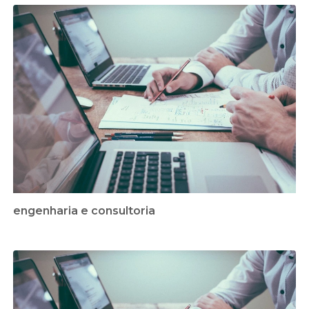
engenharia e consultoria