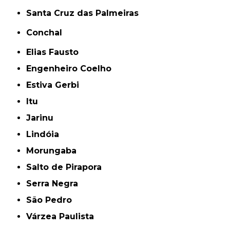
Santa Cruz das Palmeiras
Conchal
Elias Fausto
Engenheiro Coelho
Estiva Gerbi
Itu
Jarinu
Lindóia
Morungaba
Salto de Pirapora
Serra Negra
São Pedro
Várzea Paulista