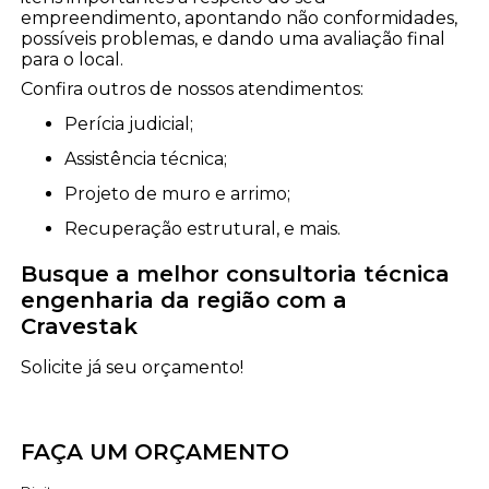
empreendimento, apontando não conformidades,
possíveis problemas, e dando uma avaliação final
para o local.
Confira outros de nossos atendimentos:
perícia judicial;
assistência técnica;
projeto de muro e arrimo;
recuperação estrutural, e mais.
Busque a melhor consultoria técnica
engenharia da região com a
Cravestak
Solicite já seu orçamento!
FAÇA UM ORÇAMENTO