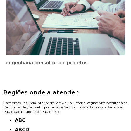
engenharia consultoria e projetos
Regiões onde a atende :
Campinas
Ilha Bela
Interior de São Paulo
Limeira
Região Metropolitana de
Campinas
Região Metropolitana de São Paulo
São Paulo
São Paulo
São
Paulo
São Paulo -
São Paulo - Sp
ABC
ABCD