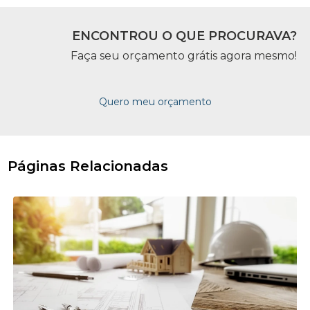
ENCONTROU O QUE PROCURAVA?
Faça seu orçamento grátis agora mesmo!
Quero meu orçamento
Páginas Relacionadas