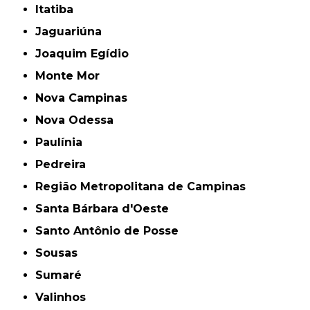
Itatiba
Jaguariúna
Joaquim Egídio
Monte Mor
Nova Campinas
Nova Odessa
Paulínia
Pedreira
Região Metropolitana de Campinas
Santa Bárbara d'Oeste
Santo Antônio de Posse
Sousas
Sumaré
Valinhos