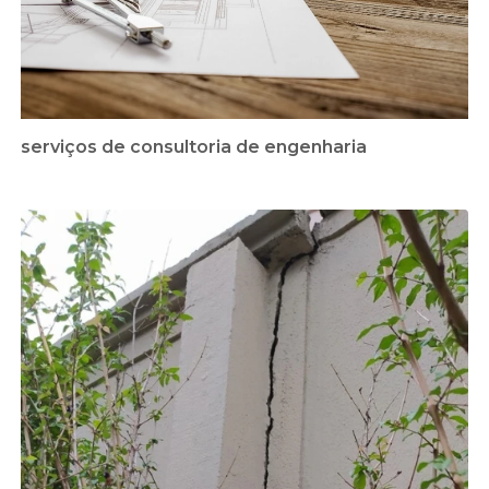
serviços de consultoria de engenharia