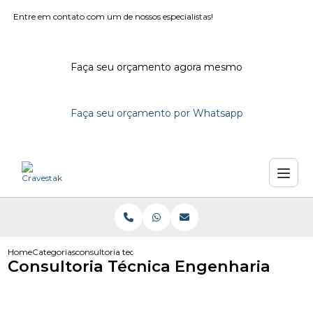
Entre em contato com um de nossos especialistas!
Faça seu orçamento agora mesmo
Faça seu orçamento por Whatsapp
Home
Categorias
consultoria tecnica engenharia
Consultoria Técnica Engenharia