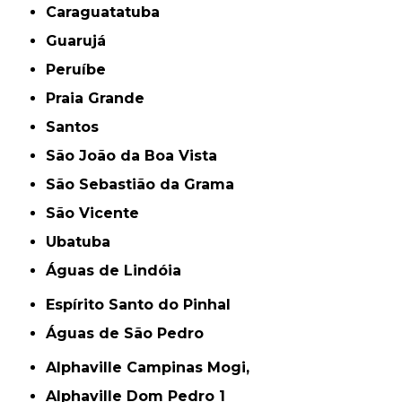
Caraguatatuba
Guarujá
Peruíbe
Praia Grande
Santos
São João da Boa Vista
São Sebastião da Grama
São Vicente
Ubatuba
Águas de Lindóia
Espírito Santo do Pinhal
Águas de São Pedro
Alphaville Campinas Mogi,
Alphaville Dom Pedro 1