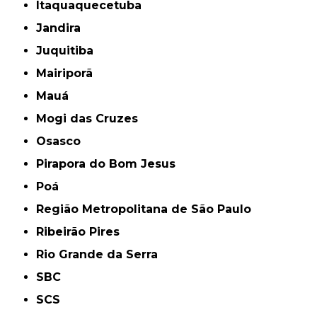
Itaquaquecetuba
Jandira
Juquitiba
Mairiporã
Mauá
Mogi das Cruzes
Osasco
Pirapora do Bom Jesus
Poá
Região Metropolitana de São Paulo
Ribeirão Pires
Rio Grande da Serra
SBC
SCS