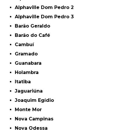
Alphaville Dom Pedro 2
Alphaville Dom Pedro 3
Barão Geraldo
Barão do Café
Cambuí
Gramado
Guanabara
Holambra
Itatiba
Jaguariúna
Joaquim Egídio
Monte Mor
Nova Campinas
Nova Odessa