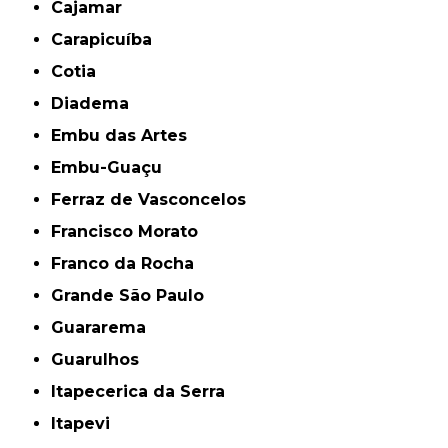
Cajamar
Carapicuíba
Cotia
Diadema
Embu das Artes
Embu-Guaçu
Ferraz de Vasconcelos
Francisco Morato
Franco da Rocha
Grande São Paulo
Guararema
Guarulhos
Itapecerica da Serra
Itapevi