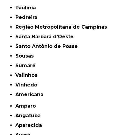
Paulínia
Pedreira
Região Metropolitana de Campinas
Santa Bárbara d'Oeste
Santo Antônio de Posse
Sousas
Sumaré
Valinhos
Vinhedo
americana
Amparo
Angatuba
Aparecida
Avaré