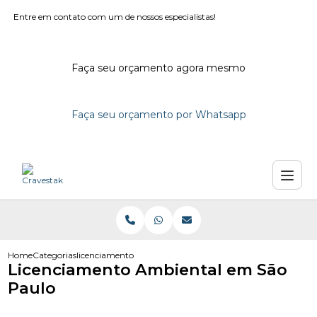
Entre em contato com um de nossos especialistas!
Faça seu orçamento agora mesmo
Faça seu orçamento por Whatsapp
Home
Categorias
licenciamento ambiental em sao paulo
Licenciamento Ambiental em São
Paulo