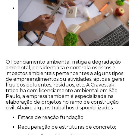
O licenciamento ambiental mitiga a degradação
ambiental, pois identifica e controla os riscos e
impactos ambientais pertencentes a alguns tipos
de empreendimentos ou atividades, aptos a gerar
líquidos poluentes, resíduos, etc. A Cravestak
trabalha com licenciamento ambiental em São
Paulo, a empresa também é especializada na
elaboração de projetos no ramo de construção
civil. Abaixo alguns trabalhos disponibilizados.
estaca de reação fundação;
recuperação de estruturas de concreto;