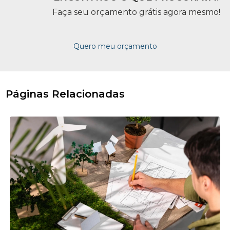
Faça seu orçamento grátis agora mesmo!
Quero meu orçamento
Páginas Relacionadas