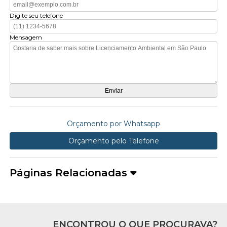
Digite seu telefone
Mensagem
Orçamento por Whatsapp
Orçamento pelo Telefone
Páginas Relacionadas
ENCONTROU O QUE PROCURAVA?