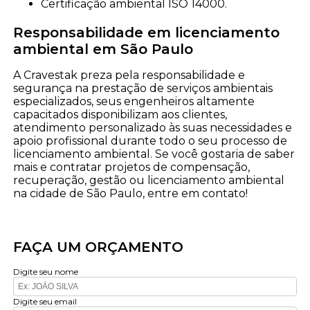
certificação ambiental ISO 14000.
Responsabilidade em licenciamento
ambiental em São Paulo
A Cravestak preza pela responsabilidade e
segurança na prestação de serviços ambientais
especializados, seus engenheiros altamente
capacitados disponibilizam aos clientes,
atendimento personalizado às suas necessidades e
apoio profissional durante todo o seu processo de
licenciamento ambiental. Se você gostaria de saber
mais e contratar projetos de compensação,
recuperação, gestão ou licenciamento ambiental
na cidade de São Paulo, entre em contato!
FAÇA UM ORÇAMENTO
Digite seu nome
Digite seu email