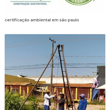
certificação ambiental em são paulo