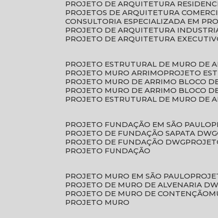
PROJETO DE ARQUITETURA RESIDENC
PROJETOS DE ARQUITETURA COMERC
CONSULTORIA ESPECIALIZADA EM PR
PROJETO DE ARQUITETURA INDUSTRI
PROJETO DE ARQUITETURA EXECUTI
PROJETO ESTRUTURAL DE MURO DE 
PROJETO MURO ARRIMO
PROJETO ES
PROJETO MURO DE ARRIMO BLOCO D
PROJETO MURO DE ARRIMO BLOCO 
PROJETO ESTRUTURAL DE MURO DE 
PROJETO FUNDAÇÃO EM SÃO PAULO
PROJETO DE FUNDAÇÃO SAPATA DWG
PROJETO DE FUNDAÇÃO DWG
PROJE
PROJETO FUNDAÇÃO
PROJETO MURO EM SÃO PAULO
PROJ
PROJETO DE MURO DE ALVENARIA D
PROJETO DE MURO DE CONTENÇÃO
PROJETO MURO