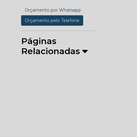
Orçamento por Whatsapp
Orçamento pelo Telefone
Páginas
Relacionadas