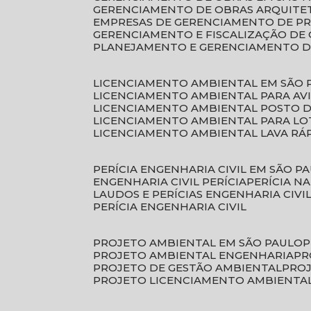
GERENCIAMENTO DE OBRAS ARQUITE
EMPRESAS DE GERENCIAMENTO DE P
GERENCIAMENTO E FISCALIZAÇÃO DE
PLANEJAMENTO E GERENCIAMENTO D
LICENCIAMENTO AMBIENTAL EM SÃO 
LICENCIAMENTO AMBIENTAL PARA AV
LICENCIAMENTO AMBIENTAL POSTO 
LICENCIAMENTO AMBIENTAL PARA L
LICENCIAMENTO AMBIENTAL LAVA RÁ
PERÍCIA ENGENHARIA CIVIL EM SÃO P
ENGENHARIA CIVIL PERÍCIA
PERÍCIA N
LAUDOS E PERÍCIAS ENGENHARIA CIVI
PERÍCIA ENGENHARIA CIVIL
PROJETO AMBIENTAL EM SÃO PAULO
PROJETO AMBIENTAL ENGENHARIA
P
PROJETO DE GESTÃO AMBIENTAL
PRO
PROJETO LICENCIAMENTO AMBIENTA