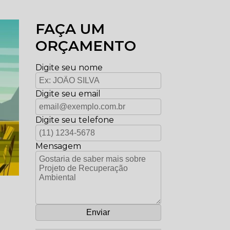
FAÇA UM
ORÇAMENTO
Digite seu nome
Digite seu email
Digite seu telefone
Mensagem