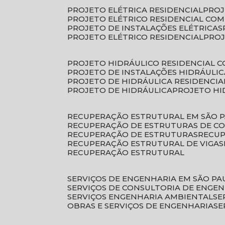
PROJETO ELÉTRICA RESIDENCIAL
PRO
PROJETO ELÉTRICO RESIDENCIAL CO
PROJETO DE INSTALAÇÕES ELÉTRICAS
PROJETO ELÉTRICO RESIDENCIAL
PRO
PROJETO HIDRÁULICO RESIDENCIAL 
PROJETO DE INSTALAÇÕES HIDRÁULIC
PROJETO DE HIDRÁULICA RESIDENCIA
PROJETO DE HIDRÁULICA
PROJETO H
RECUPERAÇÃO ESTRUTURAL EM SÃO 
RECUPERAÇÃO DE ESTRUTURAS DE C
RECUPERAÇÃO DE ESTRUTURAS
RECU
RECUPERAÇÃO ESTRUTURAL DE VIGAS
RECUPERAÇÃO ESTRUTURAL
SERVIÇOS DE ENGENHARIA EM SÃO PA
SERVIÇOS DE CONSULTORIA DE ENGE
SERVIÇOS ENGENHARIA AMBIENTAL
S
OBRAS E SERVIÇOS DE ENGENHARIA
S