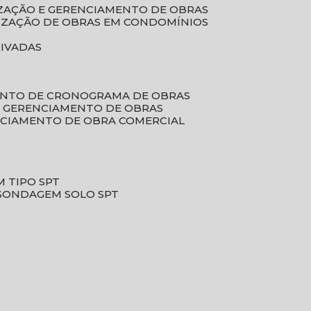
LIZAÇÃO E GERENCIAMENTO DE OBRAS
LIZAÇÃO DE OBRAS EM CONDOMÍNIOS
RIVADAS
ENTO DE CRONOGRAMA DE OBRAS
DE GERENCIAMENTO DE OBRAS
NCIAMENTO DE OBRA COMERCIAL
 TIPO SPT
SONDAGEM SOLO SPT