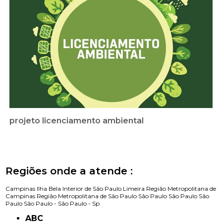
projeto licenciamento ambiental
Regiões onde a atende :
Campinas
Ilha Bela
Interior de São Paulo
Limeira
Região Metropolitana de
Campinas
Região Metropolitana de São Paulo
São Paulo
São Paulo
São
Paulo
São Paulo -
São Paulo - Sp
ABC