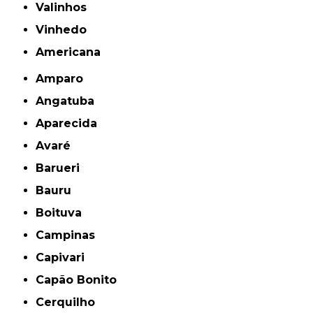
Valinhos
Vinhedo
americana
Amparo
Angatuba
Aparecida
Avaré
Barueri
Bauru
Boituva
Campinas
Capivari
Capão Bonito
Cerquilho