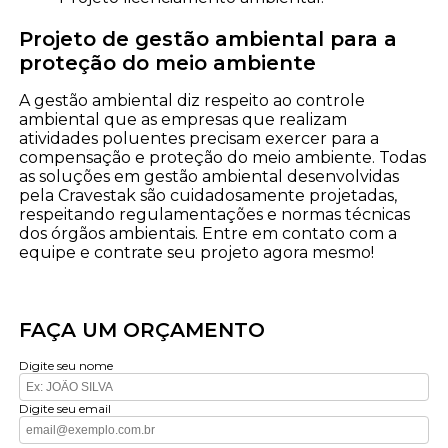
Projeto de gestão ambiental para a
proteção do meio ambiente
A gestão ambiental diz respeito ao controle
ambiental que as empresas que realizam
atividades poluentes precisam exercer para a
compensação e proteção do meio ambiente. Todas
as soluções em gestão ambiental desenvolvidas
pela Cravestak são cuidadosamente projetadas,
respeitando regulamentações e normas técnicas
dos órgãos ambientais. Entre em contato com a
equipe e contrate seu projeto agora mesmo!
FAÇA UM ORÇAMENTO
Digite seu nome
Digite seu email