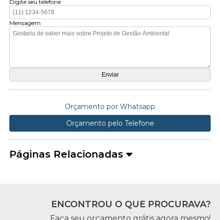
Digite seu telefone
Mensagem
Orçamento por Whatsapp
Orçamento pelo Telefone
Páginas Relacionadas
ENCONTROU O QUE PROCURAVA?
Faça seu orçamento grátis agora mesmo!