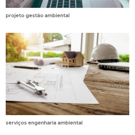
projeto gestão ambiental
serviços engenharia ambiental