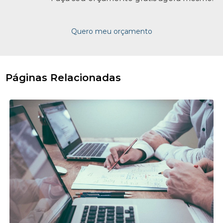
Quero meu orçamento
Páginas Relacionadas