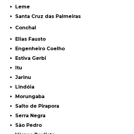
Leme
Santa Cruz das Palmeiras
Conchal
Elias Fausto
Engenheiro Coelho
Estiva Gerbi
Itu
Jarinu
Lindóia
Morungaba
Salto de Pirapora
Serra Negra
São Pedro