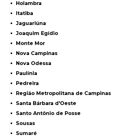
Holambra
Itatiba
Jaguariúna
Joaquim Egídio
Monte Mor
Nova Campinas
Nova Odessa
Paulínia
Pedreira
Região Metropolitana de Campinas
Santa Bárbara d'Oeste
Santo Antônio de Posse
Sousas
Sumaré