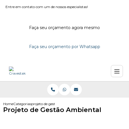
Entre em contato com um de nossos especialistas!
Faça seu orçamento agora mesmo
Faça seu orçamento por Whatsapp
Home
Categorias
projeto de gestao ambiental
Projeto de Gestão Ambiental