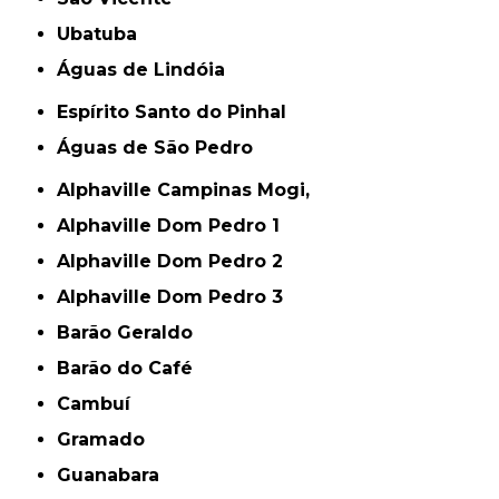
Ubatuba
Águas de Lindóia
Espírito Santo do Pinhal
Águas de São Pedro
Alphaville Campinas Mogi,
Alphaville Dom Pedro 1
Alphaville Dom Pedro 2
Alphaville Dom Pedro 3
Barão Geraldo
Barão do Café
Cambuí
Gramado
Guanabara