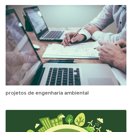
projetos de engenharia ambiental