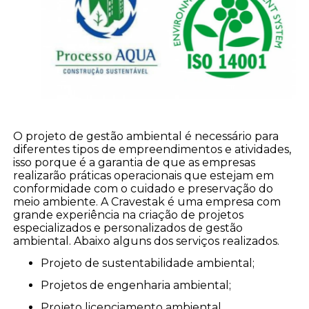
O projeto de gestão ambiental é necessário para
diferentes tipos de empreendimentos e atividades,
isso porque é a garantia de que as empresas
realizarão práticas operacionais que estejam em
conformidade com o cuidado e preservação do
meio ambiente. A Cravestak é uma empresa com
grande experiência na criação de projetos
especializados e personalizados de gestão
ambiental. Abaixo alguns dos serviços realizados.
projeto de sustentabilidade ambiental;
projetos de engenharia ambiental;
projeto licenciamento ambiental.