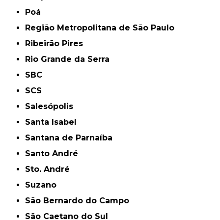
Poá
Região Metropolitana de São Paulo
Ribeirão Pires
Rio Grande da Serra
SBC
SCS
Salesópolis
Santa Isabel
Santana de Parnaíba
Santo André
Sto. André
Suzano
São Bernardo do Campo
São Caetano do Sul