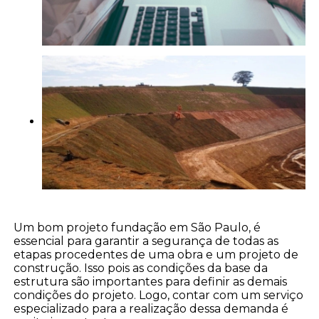
Um bom projeto fundação em São Paulo, é
essencial para garantir a segurança de todas as
etapas procedentes de uma obra e um projeto de
construção. Isso pois as condições da base da
estrutura são importantes para definir as demais
condições do projeto. Logo, contar com um serviço
especializado para a realização dessa demanda é