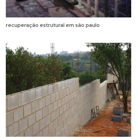
recuperação estrutural em são paulo