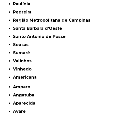
Paulínia
Pedreira
Região Metropolitana de Campinas
Santa Bárbara d'Oeste
Santo Antônio de Posse
Sousas
Sumaré
Valinhos
Vinhedo
americana
Amparo
Angatuba
Aparecida
Avaré