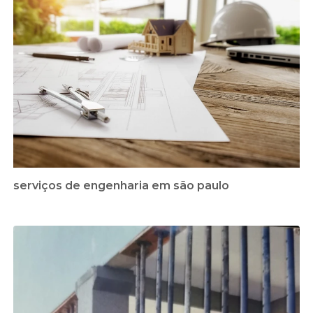
serviços de engenharia em são paulo