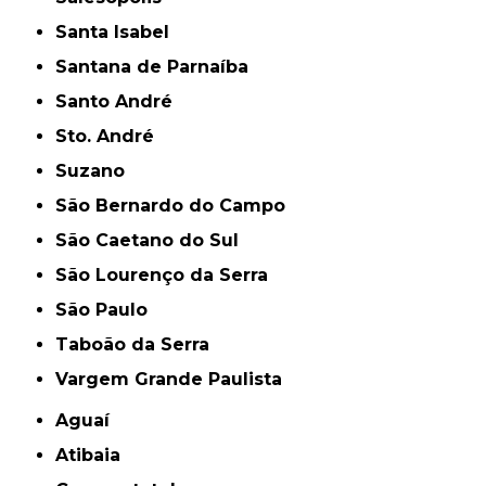
Santa Isabel
Santana de Parnaíba
Santo André
Sto. André
Suzano
São Bernardo do Campo
São Caetano do Sul
São Lourenço da Serra
São Paulo
Taboão da Serra
Vargem Grande Paulista
Aguaí
Atibaia