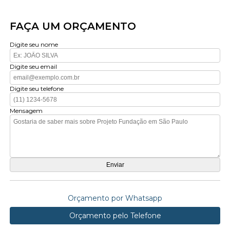
FAÇA UM ORÇAMENTO
Digite seu nome
Digite seu email
Digite seu telefone
Mensagem
Orçamento por Whatsapp
Orçamento pelo Telefone