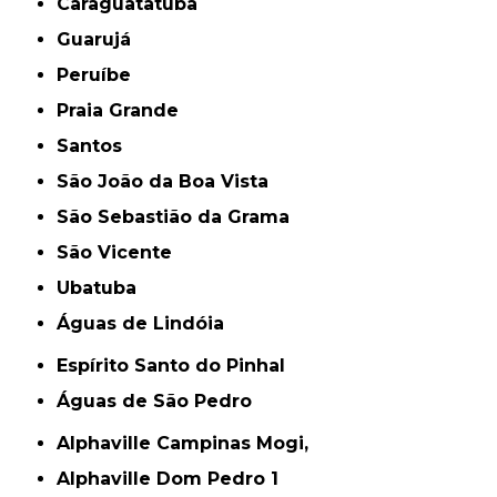
Caraguatatuba
Guarujá
Peruíbe
Praia Grande
Santos
São João da Boa Vista
São Sebastião da Grama
São Vicente
Ubatuba
Águas de Lindóia
Espírito Santo do Pinhal
Águas de São Pedro
Alphaville Campinas Mogi,
Alphaville Dom Pedro 1