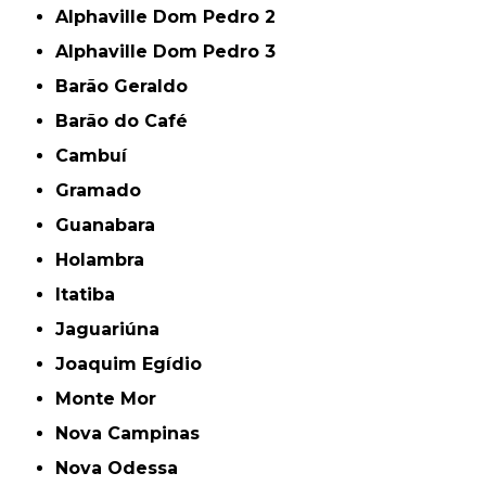
Alphaville Dom Pedro 2
Alphaville Dom Pedro 3
Barão Geraldo
Barão do Café
Cambuí
Gramado
Guanabara
Holambra
Itatiba
Jaguariúna
Joaquim Egídio
Monte Mor
Nova Campinas
Nova Odessa