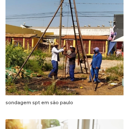
sondagem spt em são paulo