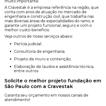
muito importante.
A Cravestak é a empresa referência na região, que
conta com anos de atuação no mercado de
engenharia e construção civil, que trabalha nas
mais diversas áreas de especialidades do ramo, e
garante um projeto funcional, seguro e com o
melhor custo-benefício.
Veja outros de nosso serviços abaixo:
perícia judicial;
consultoria de engenharia;
projeto de muro e contenção;
elaboração de laudos e assistência técnica,
entre outros.
Solicite o melhor projeto fundação em
São Paulo com a Cravestak
Garanta seu orçamento em nossos canais de
atendimento!