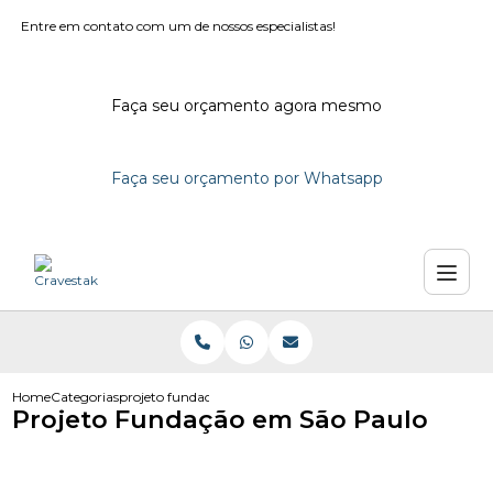
Entre em contato com um de nossos especialistas!
Faça seu orçamento agora mesmo
Faça seu orçamento por Whatsapp
Home
Categorias
projeto fundacao em sao paulo
Projeto Fundação em São Paulo