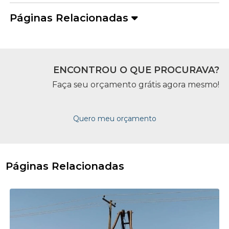
Páginas Relacionadas
ENCONTROU O QUE PROCURAVA?
Faça seu orçamento grátis agora mesmo!
Quero meu orçamento
Páginas Relacionadas