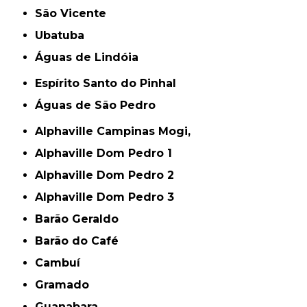
São Vicente
Ubatuba
Águas de Lindóia
Espírito Santo do Pinhal
Águas de São Pedro
Alphaville Campinas Mogi,
Alphaville Dom Pedro 1
Alphaville Dom Pedro 2
Alphaville Dom Pedro 3
Barão Geraldo
Barão do Café
Cambuí
Gramado
Guanabara