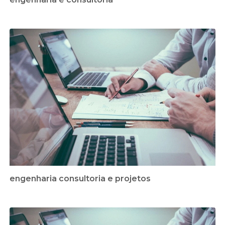
engenharia consultoria e projetos