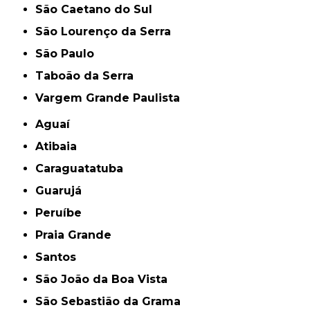
São Caetano do Sul
São Lourenço da Serra
São Paulo
Taboão da Serra
Vargem Grande Paulista
Aguaí
Atibaia
Caraguatatuba
Guarujá
Peruíbe
Praia Grande
Santos
São João da Boa Vista
São Sebastião da Grama