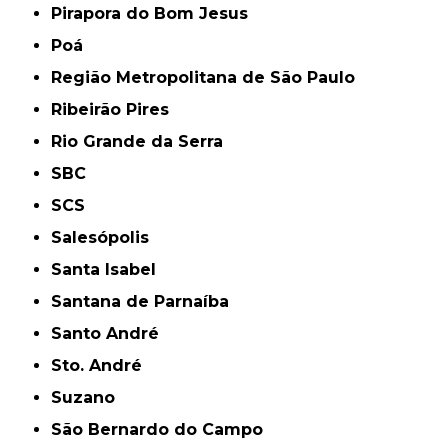
Pirapora do Bom Jesus
Poá
Região Metropolitana de São Paulo
Ribeirão Pires
Rio Grande da Serra
SBC
SCS
Salesópolis
Santa Isabel
Santana de Parnaíba
Santo André
Sto. André
Suzano
São Bernardo do Campo