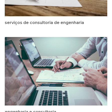
serviços de consultoria de engenharia
engenharia e consultoria