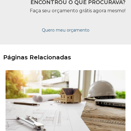
ENCONTROU O QUE PROCURAVA?
Faça seu orçamento grátis agora mesmo!
Quero meu orçamento
Páginas Relacionadas