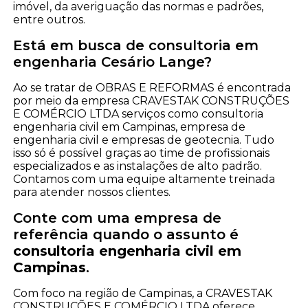
imóvel, da averiguação das normas e padrões,
entre outros.
Está em busca de consultoria em
engenharia Cesário Lange?
Ao se tratar de OBRAS E REFORMAS é encontrada
por meio da empresa CRAVESTAK CONSTRUÇÕES
E COMÉRCIO LTDA serviços como consultoria
engenharia civil em Campinas, empresa de
engenharia civil e empresas de geotecnia. Tudo
isso só é possível graças ao time de profissionais
especializados e as instalações de alto padrão.
Contamos com uma equipe altamente treinada
para atender nossos clientes.
Conte com uma empresa de
referência quando o assunto é
consultoria engenharia civil em
Campinas
.
Com foco na região de Campinas, a CRAVESTAK
CONSTRUÇÕES E COMÉRCIO LTDA oferece