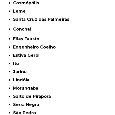
Cosmópólis
Leme
Santa Cruz das Palmeiras
Conchal
Elias Fausto
Engenheiro Coelho
Estiva Gerbi
Itu
Jarinu
Lindóia
Morungaba
Salto de Pirapora
Serra Negra
São Pedro