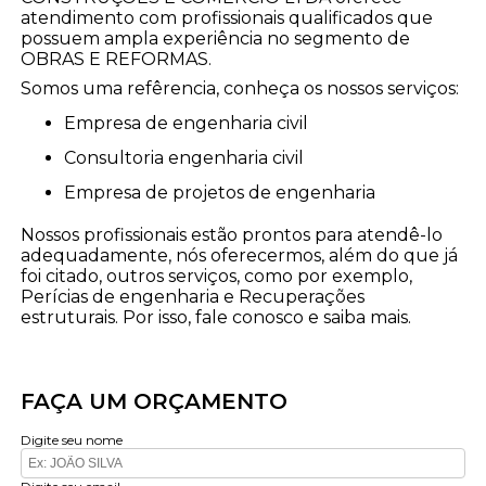
atendimento com profissionais qualificados que
possuem ampla experiência no segmento de
OBRAS E REFORMAS.
Somos uma refêrencia, conheça os nossos serviços:
empresa de engenharia civil
consultoria engenharia civil
empresa de projetos de engenharia
Nossos profissionais estão prontos para atendê-lo
adequadamente, nós oferecermos, além do que já
foi citado, outros serviços, como por exemplo,
Perícias de engenharia e Recuperações
estruturais. Por isso, fale conosco e saiba mais.
FAÇA UM ORÇAMENTO
Digite seu nome