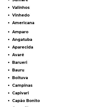
Valinhos
Vinhedo
americana
Amparo
Angatuba
Aparecida
Avaré
Barueri
Bauru
Boituva
Campinas
Capivari
Capão Bonito