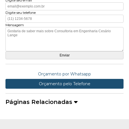
Digite seu email
Digite seu telefone
Mensagem
Orçamento por Whatsapp
Orçamento pelo Telefone
Páginas Relacionadas