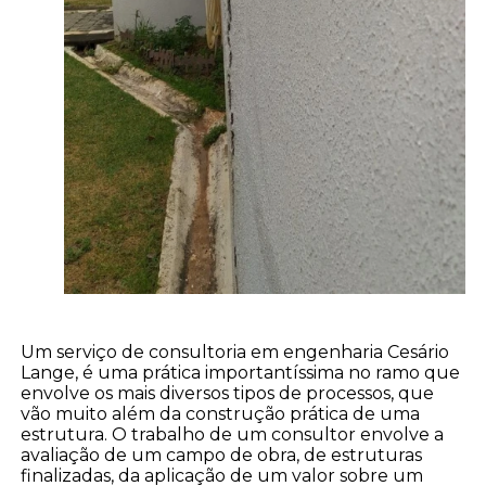
Um serviço de consultoria em engenharia Cesário
Lange, é uma prática importantíssima no ramo que
envolve os mais diversos tipos de processos, que
vão muito além da construção prática de uma
estrutura. O trabalho de um consultor envolve a
avaliação de um campo de obra, de estruturas
finalizadas, da aplicação de um valor sobre um