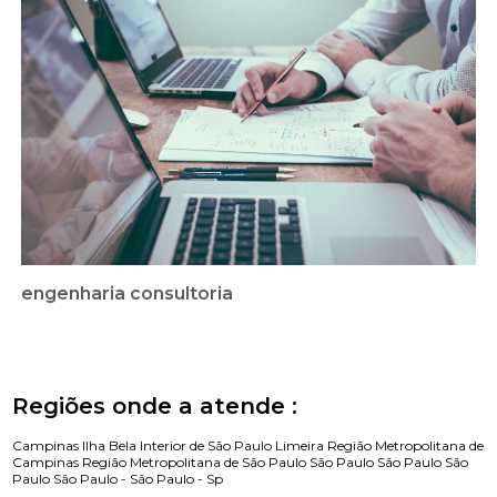
engenharia consultoria
Regiões onde a atende :
Campinas
Ilha Bela
Interior de São Paulo
Limeira
Região Metropolitana de
Campinas
Região Metropolitana de São Paulo
São Paulo
São Paulo
São
Paulo
São Paulo -
São Paulo - Sp