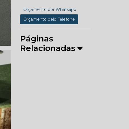
Orçamento por Whatsapp
Orçamento pelo Telefone
Páginas
Relacionadas