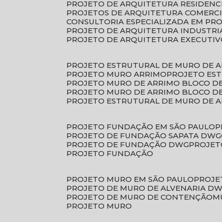
PROJETO DE ARQUITETURA RESIDENC
PROJETOS DE ARQUITETURA COMERC
CONSULTORIA ESPECIALIZADA EM PR
PROJETO DE ARQUITETURA INDUSTRI
PROJETO DE ARQUITETURA EXECUTI
PROJETO ESTRUTURAL DE MURO DE 
PROJETO MURO ARRIMO
PROJETO ES
PROJETO MURO DE ARRIMO BLOCO D
PROJETO MURO DE ARRIMO BLOCO 
PROJETO ESTRUTURAL DE MURO DE 
PROJETO FUNDAÇÃO EM SÃO PAULO
PROJETO DE FUNDAÇÃO SAPATA DWG
PROJETO DE FUNDAÇÃO DWG
PROJE
PROJETO FUNDAÇÃO
PROJETO MURO EM SÃO PAULO
PROJ
PROJETO DE MURO DE ALVENARIA D
PROJETO DE MURO DE CONTENÇÃO
PROJETO MURO