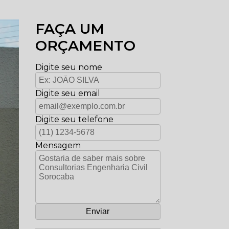
FAÇA UM
ORÇAMENTO
Digite seu nome
Digite seu email
Digite seu telefone
Mensagem