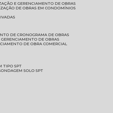
LIZAÇÃO E GERENCIAMENTO DE OBRAS
LIZAÇÃO DE OBRAS EM CONDOMÍNIOS
RIVADAS
ENTO DE CRONOGRAMA DE OBRAS
DE GERENCIAMENTO DE OBRAS
NCIAMENTO DE OBRA COMERCIAL
 TIPO SPT
SONDAGEM SOLO SPT