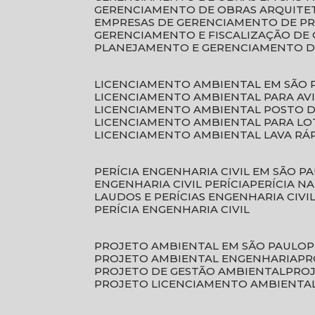
GERENCIAMENTO DE OBRAS ARQUITE
EMPRESAS DE GERENCIAMENTO DE P
GERENCIAMENTO E FISCALIZAÇÃO DE
PLANEJAMENTO E GERENCIAMENTO D
LICENCIAMENTO AMBIENTAL EM SÃO 
LICENCIAMENTO AMBIENTAL PARA AV
LICENCIAMENTO AMBIENTAL POSTO 
LICENCIAMENTO AMBIENTAL PARA L
LICENCIAMENTO AMBIENTAL LAVA RÁ
PERÍCIA ENGENHARIA CIVIL EM SÃO P
ENGENHARIA CIVIL PERÍCIA
PERÍCIA N
LAUDOS E PERÍCIAS ENGENHARIA CIVI
PERÍCIA ENGENHARIA CIVIL
PROJETO AMBIENTAL EM SÃO PAULO
PROJETO AMBIENTAL ENGENHARIA
P
PROJETO DE GESTÃO AMBIENTAL
PRO
PROJETO LICENCIAMENTO AMBIENTA