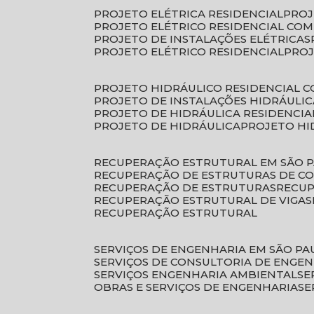
PROJETO ELÉTRICA RESIDENCIAL
PRO
PROJETO ELÉTRICO RESIDENCIAL CO
PROJETO DE INSTALAÇÕES ELÉTRICAS
PROJETO ELÉTRICO RESIDENCIAL
PRO
PROJETO HIDRÁULICO RESIDENCIAL 
PROJETO DE INSTALAÇÕES HIDRÁULIC
PROJETO DE HIDRÁULICA RESIDENCIA
PROJETO DE HIDRÁULICA
PROJETO H
RECUPERAÇÃO ESTRUTURAL EM SÃO 
RECUPERAÇÃO DE ESTRUTURAS DE C
RECUPERAÇÃO DE ESTRUTURAS
RECU
RECUPERAÇÃO ESTRUTURAL DE VIGAS
RECUPERAÇÃO ESTRUTURAL
SERVIÇOS DE ENGENHARIA EM SÃO PA
SERVIÇOS DE CONSULTORIA DE ENGE
SERVIÇOS ENGENHARIA AMBIENTAL
S
OBRAS E SERVIÇOS DE ENGENHARIA
S