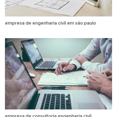
empresa de engenharia civil em são paulo
empresa de consultoria engenharia civil