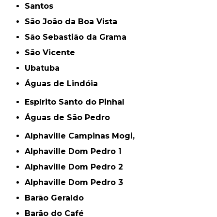
Santos
São João da Boa Vista
São Sebastião da Grama
São Vicente
Ubatuba
Águas de Lindóia
Espírito Santo do Pinhal
Águas de São Pedro
Alphaville Campinas Mogi,
Alphaville Dom Pedro 1
Alphaville Dom Pedro 2
Alphaville Dom Pedro 3
Barão Geraldo
Barão do Café