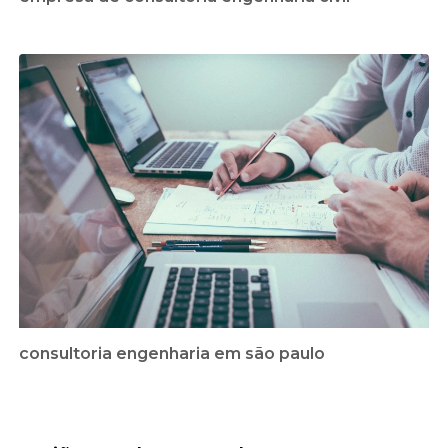
consultoria engenharia em são paulo