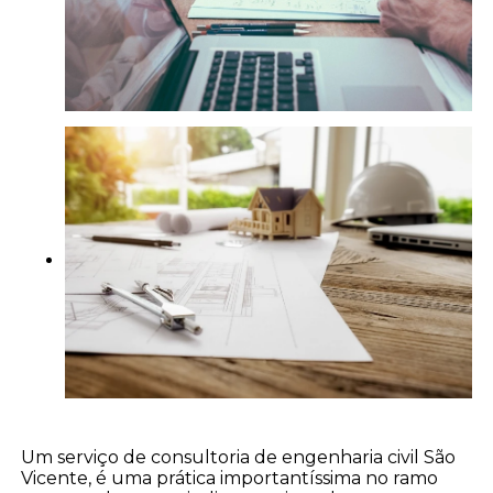
Um serviço de consultoria de engenharia civil São
Vicente, é uma prática importantíssima no ramo