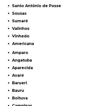
Santo Antônio de Posse
Sousas
Sumaré
Valinhos
Vinhedo
americana
Amparo
Angatuba
Aparecida
Avaré
Barueri
Bauru
Boituva
Campinas