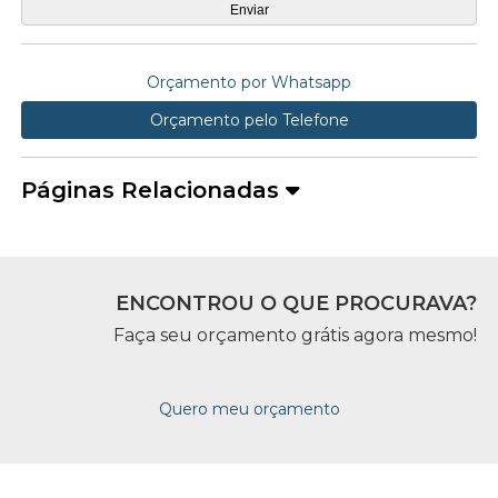
Orçamento por Whatsapp
Orçamento pelo Telefone
Páginas Relacionadas
ENCONTROU O QUE PROCURAVA?
Faça seu orçamento grátis agora mesmo!
Quero meu orçamento