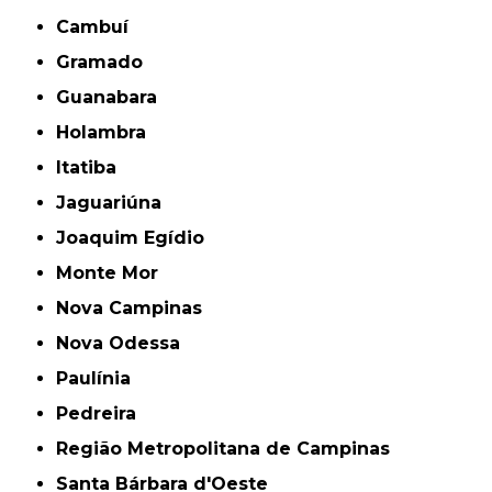
Cambuí
Gramado
Guanabara
Holambra
Itatiba
Jaguariúna
Joaquim Egídio
Monte Mor
Nova Campinas
Nova Odessa
Paulínia
Pedreira
Região Metropolitana de Campinas
Santa Bárbara d'Oeste