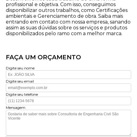
profissional e objetiva. Com isso, conseguimos
disponibilizar outros trabalhos, como Certificações
ambientais e Gerenciamento de obra. Saiba mais
entrando em contato com nossa empresa, sanando
assim as suas dúvidas sobre os serviços e produtos
disponibilizados pelo ramo com a melhor marca.
FAÇA UM ORÇAMENTO
Digite seu nome
Digite seu email
Digite seu telefone
Mensagem