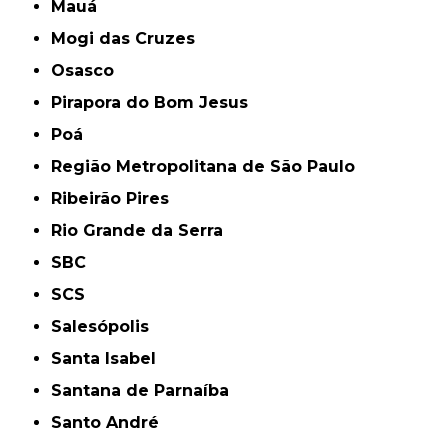
Mauá
Mogi das Cruzes
Osasco
Pirapora do Bom Jesus
Poá
Região Metropolitana de São Paulo
Ribeirão Pires
Rio Grande da Serra
SBC
SCS
Salesópolis
Santa Isabel
Santana de Parnaíba
Santo André