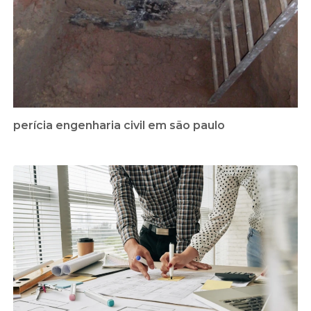
perícia engenharia civil em são paulo