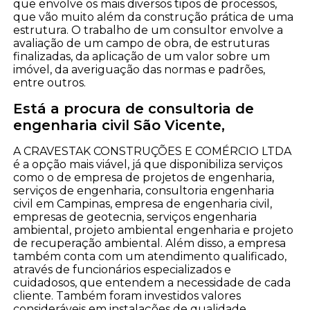
que envolve os mais diversos tipos de processos,
que vão muito além da construção prática de uma
estrutura. O trabalho de um consultor envolve a
avaliação de um campo de obra, de estruturas
finalizadas, da aplicação de um valor sobre um
imóvel, da averiguação das normas e padrões,
entre outros.
Está a procura de consultoria de
engenharia civil São Vicente,
A CRAVESTAK CONSTRUÇÕES E COMÉRCIO LTDA
é a opção mais viável, já que disponibiliza serviços
como o de empresa de projetos de engenharia,
serviços de engenharia, consultoria engenharia
civil em Campinas, empresa de engenharia civil,
empresas de geotecnia, serviços engenharia
ambiental, projeto ambiental engenharia e projeto
de recuperação ambiental. Além disso, a empresa
também conta com um atendimento qualificado,
através de funcionários especializados e
cuidadosos, que entendem a necessidade de cada
cliente. Também foram investidos valores
consideráveis em instalações de qualidade,