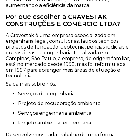
aumentando a eficiência da marca.
Por que escolher a CRAVESTAK
CONSTRUÇÕES E COMÉRCIO LTDA?
A Cravestak é uma empresa especializada em
engenharia legal, consultorias, laudos técnicos,
projetos de fundação, geotecnia, pericias judiciais e
outras áreas da engenharia. Localizada em
Campinas, São Paulo, a empresa, de origem familiar,
está no mercado desde 1993, mas foi reformulada
em 1997 para abranger mais áreas de atuação e
tecnologia.
Saiba mais sobre nós:
serviços de engenharia
projeto de recuperação ambiental
serviços engenharia ambiental
projeto ambiental engenharia
Desenvolvemos cada trabalho de uma forma