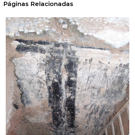
Páginas Relacionadas