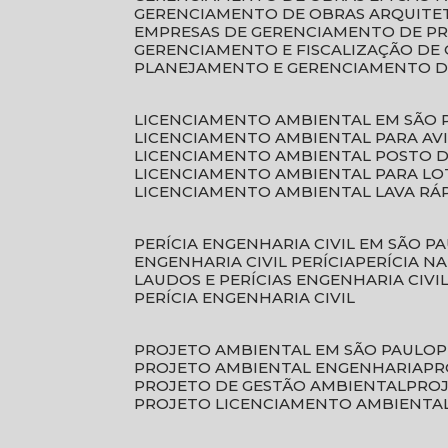
GERENCIAMENTO DE OBRAS ARQUITE
EMPRESAS DE GERENCIAMENTO DE P
GERENCIAMENTO E FISCALIZAÇÃO DE
PLANEJAMENTO E GERENCIAMENTO D
LICENCIAMENTO AMBIENTAL EM SÃO 
LICENCIAMENTO AMBIENTAL PARA AV
LICENCIAMENTO AMBIENTAL POSTO 
LICENCIAMENTO AMBIENTAL PARA L
LICENCIAMENTO AMBIENTAL LAVA RÁ
PERÍCIA ENGENHARIA CIVIL EM SÃO P
ENGENHARIA CIVIL PERÍCIA
PERÍCIA N
LAUDOS E PERÍCIAS ENGENHARIA CIVI
PERÍCIA ENGENHARIA CIVIL
PROJETO AMBIENTAL EM SÃO PAULO
PROJETO AMBIENTAL ENGENHARIA
P
PROJETO DE GESTÃO AMBIENTAL
PRO
PROJETO LICENCIAMENTO AMBIENTA