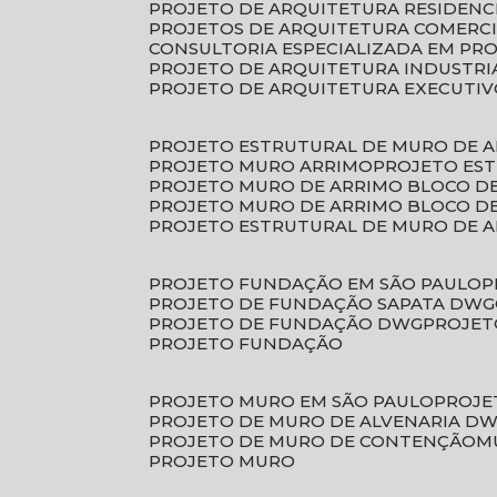
PROJETO DE ARQUITETURA RESIDENC
PROJETOS DE ARQUITETURA COMERC
CONSULTORIA ESPECIALIZADA EM PR
PROJETO DE ARQUITETURA INDUSTRI
PROJETO DE ARQUITETURA EXECUTI
PROJETO ESTRUTURAL DE MURO DE 
PROJETO MURO ARRIMO
PROJETO ES
PROJETO MURO DE ARRIMO BLOCO D
PROJETO MURO DE ARRIMO BLOCO 
PROJETO ESTRUTURAL DE MURO DE 
PROJETO FUNDAÇÃO EM SÃO PAULO
PROJETO DE FUNDAÇÃO SAPATA DWG
PROJETO DE FUNDAÇÃO DWG
PROJE
PROJETO FUNDAÇÃO
PROJETO MURO EM SÃO PAULO
PROJ
PROJETO DE MURO DE ALVENARIA D
PROJETO DE MURO DE CONTENÇÃO
PROJETO MURO