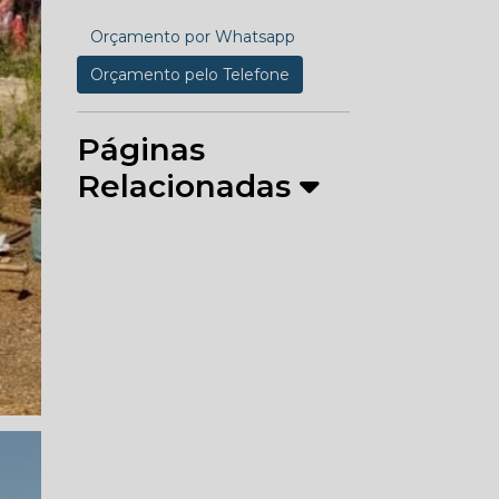
Orçamento por Whatsapp
Orçamento pelo Telefone
Páginas
Relacionadas