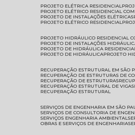
PROJETO ELÉTRICA RESIDENCIAL
PRO
PROJETO ELÉTRICO RESIDENCIAL CO
PROJETO DE INSTALAÇÕES ELÉTRICAS
PROJETO ELÉTRICO RESIDENCIAL
PRO
PROJETO HIDRÁULICO RESIDENCIAL 
PROJETO DE INSTALAÇÕES HIDRÁULIC
PROJETO DE HIDRÁULICA RESIDENCIA
PROJETO DE HIDRÁULICA
PROJETO H
RECUPERAÇÃO ESTRUTURAL EM SÃO 
RECUPERAÇÃO DE ESTRUTURAS DE C
RECUPERAÇÃO DE ESTRUTURAS
RECU
RECUPERAÇÃO ESTRUTURAL DE VIGAS
RECUPERAÇÃO ESTRUTURAL
SERVIÇOS DE ENGENHARIA EM SÃO PA
SERVIÇOS DE CONSULTORIA DE ENGE
SERVIÇOS ENGENHARIA AMBIENTAL
S
OBRAS E SERVIÇOS DE ENGENHARIA
S