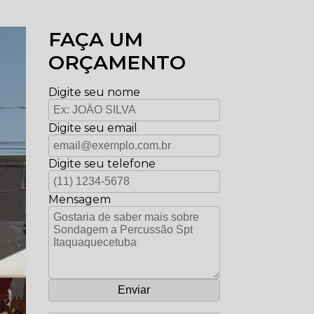
FAÇA UM
ORÇAMENTO
Digite seu nome
Digite seu email
Digite seu telefone
Mensagem