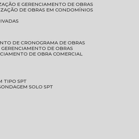
LIZAÇÃO E GERENCIAMENTO DE OBRAS
LIZAÇÃO DE OBRAS EM CONDOMÍNIOS
RIVADAS
ENTO DE CRONOGRAMA DE OBRAS
DE GERENCIAMENTO DE OBRAS
NCIAMENTO DE OBRA COMERCIAL
 TIPO SPT
SONDAGEM SOLO SPT