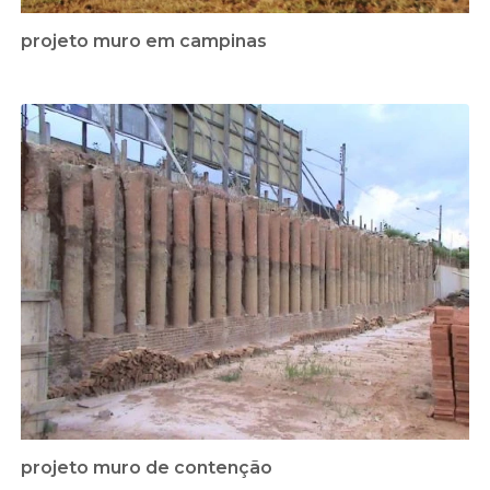
projeto muro em campinas
projeto muro de contenção