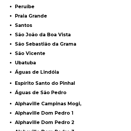
Peruíbe
Praia Grande
Santos
São João da Boa Vista
São Sebastião da Grama
São Vicente
Ubatuba
Águas de Lindóia
Espírito Santo do Pinhal
Águas de São Pedro
Alphaville Campinas Mogi,
Alphaville Dom Pedro 1
Alphaville Dom Pedro 2