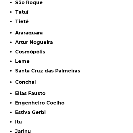
São Roque
Tatuí
Tietê
Araraquara
Artur Nogueira
Cosmópólis
Leme
Santa Cruz das Palmeiras
Conchal
Elias Fausto
Engenheiro Coelho
Estiva Gerbi
Itu
Jarinu