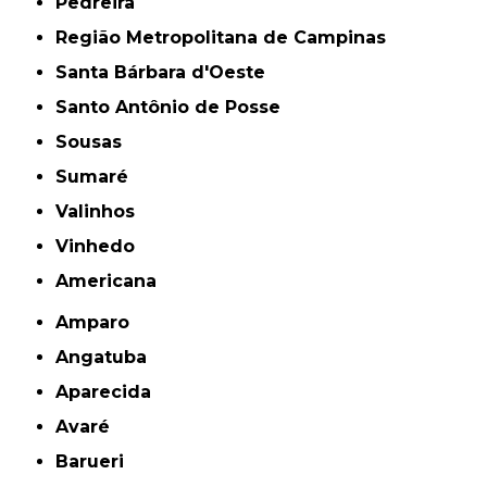
Pedreira
Região Metropolitana de Campinas
Santa Bárbara d'Oeste
Santo Antônio de Posse
Sousas
Sumaré
Valinhos
Vinhedo
americana
Amparo
Angatuba
Aparecida
Avaré
Barueri