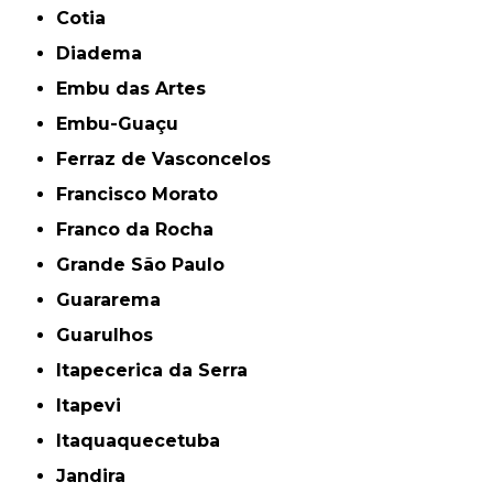
Cotia
Diadema
Embu das Artes
Embu-Guaçu
Ferraz de Vasconcelos
Francisco Morato
Franco da Rocha
Grande São Paulo
Guararema
Guarulhos
Itapecerica da Serra
Itapevi
Itaquaquecetuba
Jandira