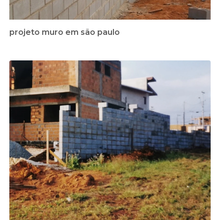
projeto muro em são paulo