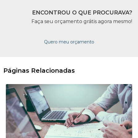
ENCONTROU O QUE PROCURAVA?
Faça seu orçamento grátis agora mesmo!
Quero meu orçamento
Páginas Relacionadas