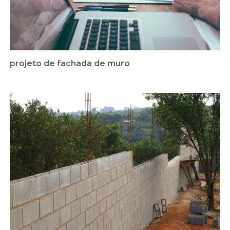
projeto de fachada de muro