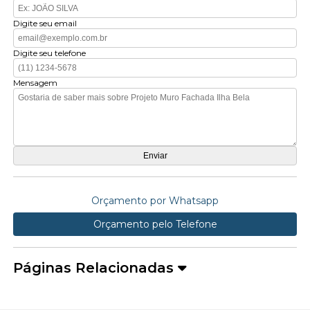
Digite seu email
Digite seu telefone
Mensagem
Orçamento por Whatsapp
Orçamento pelo Telefone
Páginas Relacionadas