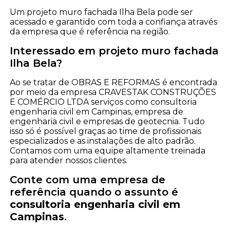
Um projeto muro fachada Ilha Bela pode ser
acessado e garantido com toda a confiança através
da empresa que é referência na região.
Interessado em projeto muro fachada
Ilha Bela?
Ao se tratar de OBRAS E REFORMAS é encontrada
por meio da empresa CRAVESTAK CONSTRUÇÕES
E COMÉRCIO LTDA serviços como consultoria
engenharia civil em Campinas, empresa de
engenharia civil e empresas de geotecnia. Tudo
isso só é possível graças ao time de profissionais
especializados e as instalações de alto padrão.
Contamos com uma equipe altamente treinada
para atender nossos clientes.
Conte com uma empresa de
referência quando o assunto é
consultoria engenharia civil em
Campinas
.