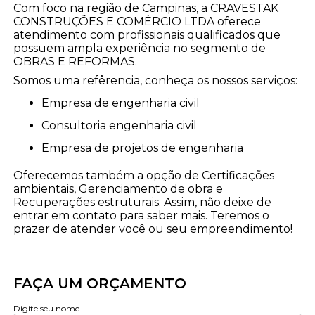
Com foco na região de Campinas, a CRAVESTAK
CONSTRUÇÕES E COMÉRCIO LTDA oferece
atendimento com profissionais qualificados que
possuem ampla experiência no segmento de
OBRAS E REFORMAS.
Somos uma refêrencia, conheça os nossos serviços:
empresa de engenharia civil
consultoria engenharia civil
empresa de projetos de engenharia
Oferecemos também a opção de Certificações
ambientais, Gerenciamento de obra e
Recuperações estruturais. Assim, não deixe de
entrar em contato para saber mais. Teremos o
prazer de atender você ou seu empreendimento!
FAÇA UM ORÇAMENTO
Digite seu nome