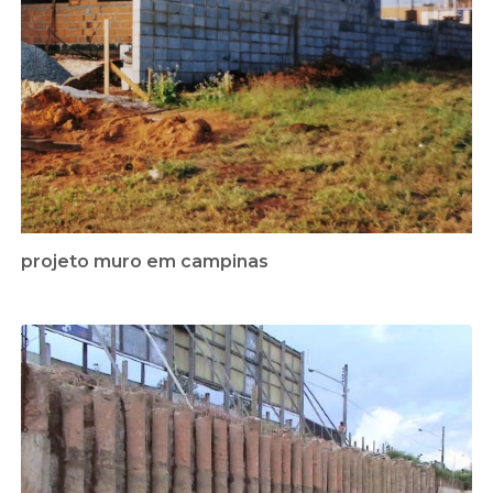
projeto muro em campinas