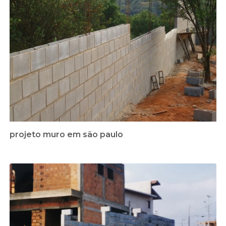
projeto muro em são paulo