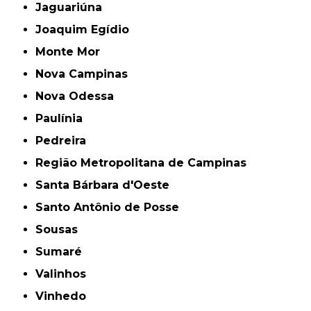
Jaguariúna
Joaquim Egídio
Monte Mor
Nova Campinas
Nova Odessa
Paulínia
Pedreira
Região Metropolitana de Campinas
Santa Bárbara d'Oeste
Santo Antônio de Posse
Sousas
Sumaré
Valinhos
Vinhedo