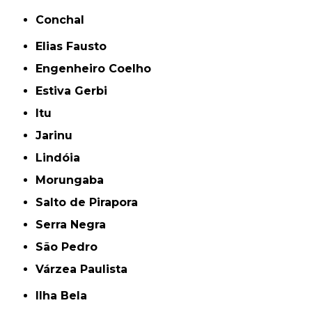
Conchal
Elias Fausto
Engenheiro Coelho
Estiva Gerbi
Itu
Jarinu
Lindóia
Morungaba
Salto de Pirapora
Serra Negra
São Pedro
Várzea Paulista
Ilha Bela