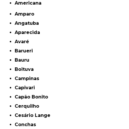
americana
Amparo
Angatuba
Aparecida
Avaré
Barueri
Bauru
Boituva
Campinas
Capivari
Capão Bonito
Cerquilho
Cesário Lange
Conchas