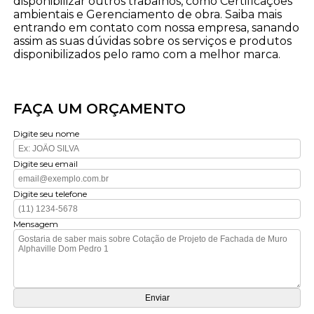
disponibilizar outros trabalhos, como Certificações
ambientais e Gerenciamento de obra. Saiba mais
entrando em contato com nossa empresa, sanando
assim as suas dúvidas sobre os serviços e produtos
disponibilizados pelo ramo com a melhor marca.
FAÇA UM ORÇAMENTO
Digite seu nome
Digite seu email
Digite seu telefone
Mensagem