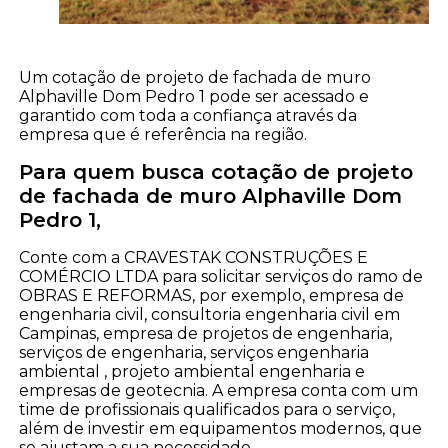
Um cotação de projeto de fachada de muro
Alphaville Dom Pedro 1 pode ser acessado e
garantido com toda a confiança através da
empresa que é referência na região.
Para quem busca cotação de projeto
de fachada de muro Alphaville Dom
Pedro 1,
Conte com a CRAVESTAK CONSTRUÇÕES E
COMÉRCIO LTDA para solicitar serviços do ramo de
OBRAS E REFORMAS, por exemplo, empresa de
engenharia civil, consultoria engenharia civil em
Campinas, empresa de projetos de engenharia,
serviços de engenharia, serviços engenharia
ambiental , projeto ambiental engenharia e
empresas de geotecnia. A empresa conta com um
time de profissionais qualificados para o serviço,
além de investir em equipamentos modernos, que
se ajustam a sua necessidade.