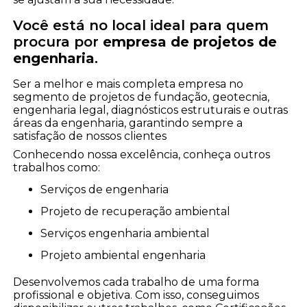
Você está no local ideal para quem
procura por
empresa de projetos de
engenharia
.
Ser a melhor e mais completa empresa no
segmento de projetos de fundação, geotecnia,
engenharia legal, diagnósticos estruturais e outras
áreas da engenharia, garantindo sempre a
satisfação de nossos clientes
Conhecendo nossa excelência, conheça outros
trabalhos como:
serviços de engenharia
projeto de recuperação ambiental
serviços engenharia ambiental
projeto ambiental engenharia
Desenvolvemos cada trabalho de uma forma
profissional e objetiva. Com isso, conseguimos