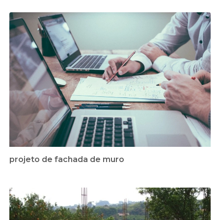
projeto de fachada de muro