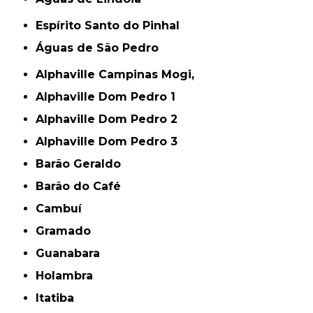
Espírito Santo do Pinhal
Águas de São Pedro
Alphaville Campinas Mogi,
Alphaville Dom Pedro 1
Alphaville Dom Pedro 2
Alphaville Dom Pedro 3
Barão Geraldo
Barão do Café
Cambuí
Gramado
Guanabara
Holambra
Itatiba