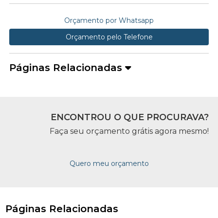
Orçamento por Whatsapp
Orçamento pelo Telefone
Páginas Relacionadas
ENCONTROU O QUE PROCURAVA?
Faça seu orçamento grátis agora mesmo!
Quero meu orçamento
Páginas Relacionadas