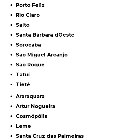
Porto Feliz
Rio Claro
Salto
Santa Bárbara dOeste
Sorocaba
São Miguel Arcanjo
São Roque
Tatuí
Tietê
Araraquara
Artur Nogueira
Cosmópólis
Leme
Santa Cruz das Palmeiras