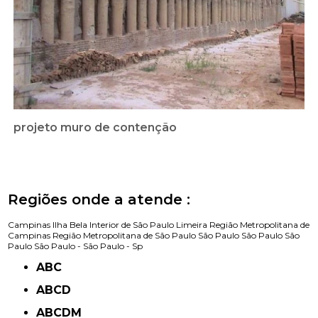
projeto muro de contenção
Regiões onde a atende :
Campinas
Ilha Bela
Interior de São Paulo
Limeira
Região Metropolitana de
Campinas
Região Metropolitana de São Paulo
São Paulo
São Paulo
São
Paulo
São Paulo -
São Paulo - Sp
ABC
ABCD
ABCDM