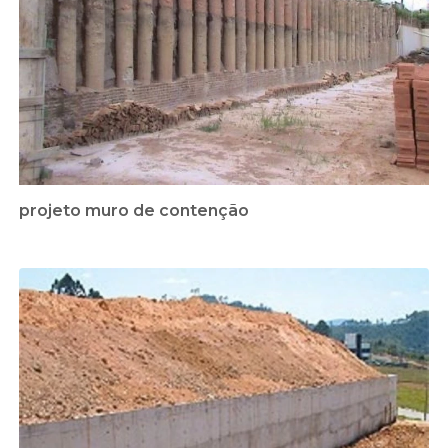
projeto muro de contenção