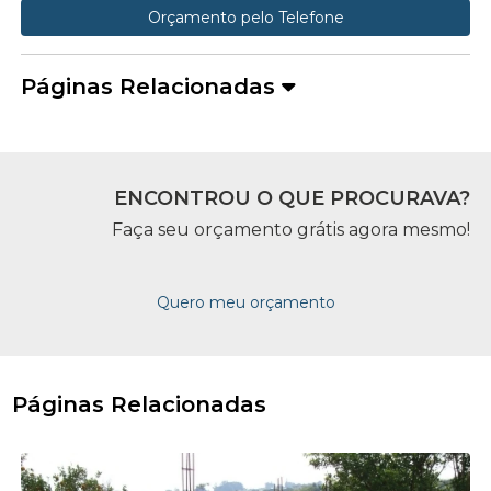
Orçamento pelo Telefone
Páginas Relacionadas
ENCONTROU O QUE PROCURAVA?
Faça seu orçamento grátis agora mesmo!
Quero meu orçamento
Páginas Relacionadas