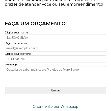
prazer de atender você ou seu empreendimento!
FAÇA UM ORÇAMENTO
Digite seu nome
Digite seu email
Digite seu telefone
Mensagem
Orçamento por Whatsapp