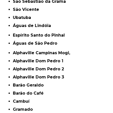
São Sebastião da Grama
São Vicente
Ubatuba
Águas de Lindóia
Espírito Santo do Pinhal
Águas de São Pedro
Alphaville Campinas Mogi,
Alphaville Dom Pedro 1
Alphaville Dom Pedro 2
Alphaville Dom Pedro 3
Barão Geraldo
Barão do Café
Cambuí
Gramado