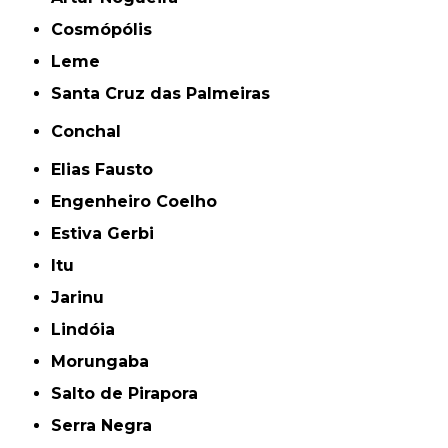
Cosmópólis
Leme
Santa Cruz das Palmeiras
Conchal
Elias Fausto
Engenheiro Coelho
Estiva Gerbi
Itu
Jarinu
Lindóia
Morungaba
Salto de Pirapora
Serra Negra