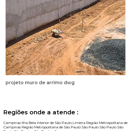
projeto muro de arrimo dwg
Regiões onde a atende :
Campinas
Ilha Bela
Interior de São Paulo
Limeira
Região Metropolitana de
Campinas
Região Metropolitana de São Paulo
São Paulo
São Paulo
São