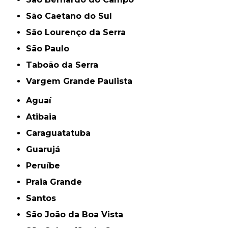
São Caetano do Sul
São Lourenço da Serra
São Paulo
Taboão da Serra
Vargem Grande Paulista
Aguaí
Atibaia
Caraguatatuba
Guarujá
Peruíbe
Praia Grande
Santos
São João da Boa Vista