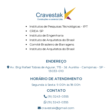
Institutos de Pesquisas Técnológicas - IPT
CREA-SP
Instituto de Engenharia
Instituto de Arquitetos do Brasil
Comitê Brasileiro de Barragens
Instituto de Arquitetos do Brasil
ENDEREÇO
Av. Brg Rafael Tobias de Aguiar, 715 - Jd. Aurélia - Campinas - SP -
13033-010
HORÁRIO DE ATENDIMENTO
Segunda à Sexta: 9:00h às 18:00h
CONTATO
(19) 3243-0355
(19) 3243-0355
cravestak@gmail.com