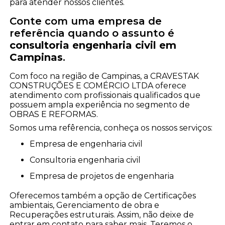
para atender nossos clientes.
Conte com uma empresa de
referência quando o assunto é
consultoria engenharia civil em
Campinas
.
Com foco na região de Campinas, a CRAVESTAK
CONSTRUÇÕES E COMÉRCIO LTDA oferece
atendimento com profissionais qualificados que
possuem ampla experiência no segmento de
OBRAS E REFORMAS.
Somos uma refêrencia, conheça os nossos serviços:
empresa de engenharia civil
consultoria engenharia civil
empresa de projetos de engenharia
Oferecemos também a opção de Certificações
ambientais, Gerenciamento de obra e
Recuperações estruturais. Assim, não deixe de
entrar em contato para saber mais. Teremos o