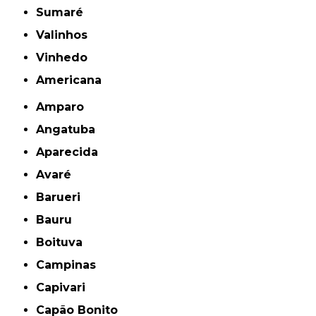
Sumaré
Valinhos
Vinhedo
americana
Amparo
Angatuba
Aparecida
Avaré
Barueri
Bauru
Boituva
Campinas
Capivari
Capão Bonito