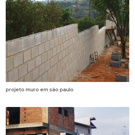
projeto muro em são paulo