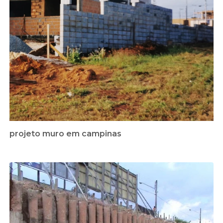
projeto muro em campinas