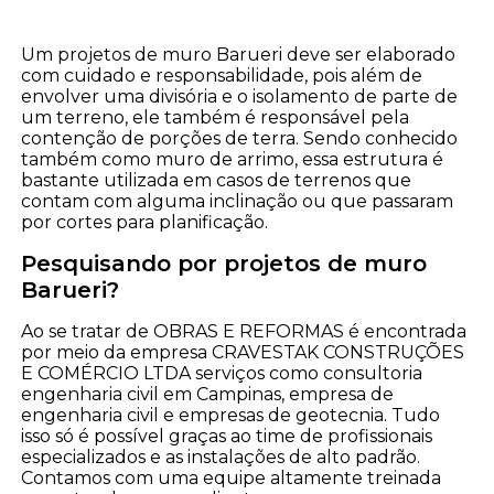
Um projetos de muro Barueri deve ser elaborado
com cuidado e responsabilidade, pois além de
envolver uma divisória e o isolamento de parte de
um terreno, ele também é responsável pela
contenção de porções de terra. Sendo conhecido
também como muro de arrimo, essa estrutura é
bastante utilizada em casos de terrenos que
contam com alguma inclinação ou que passaram
por cortes para planificação.
Pesquisando por projetos de muro
Barueri?
Ao se tratar de OBRAS E REFORMAS é encontrada
por meio da empresa CRAVESTAK CONSTRUÇÕES
E COMÉRCIO LTDA serviços como consultoria
engenharia civil em Campinas, empresa de
engenharia civil e empresas de geotecnia. Tudo
isso só é possível graças ao time de profissionais
especializados e as instalações de alto padrão.
Contamos com uma equipe altamente treinada