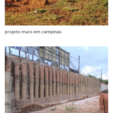
projeto muro em campinas