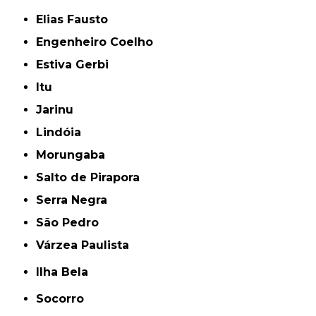
Elias Fausto
Engenheiro Coelho
Estiva Gerbi
Itu
Jarinu
Lindóia
Morungaba
Salto de Pirapora
Serra Negra
São Pedro
Várzea Paulista
Ilha Bela
Socorro