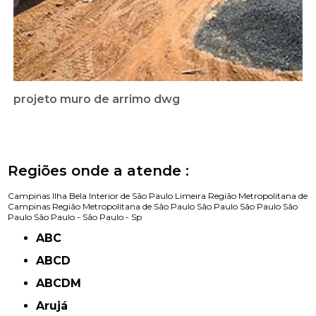
projeto muro de arrimo dwg
Regiões onde a atende :
Campinas
Ilha Bela
Interior de São Paulo
Limeira
Região Metropolitana de
Campinas
Região Metropolitana de São Paulo
São Paulo
São Paulo
São
Paulo
São Paulo -
São Paulo - Sp
ABC
ABCD
ABCDM
Arujá