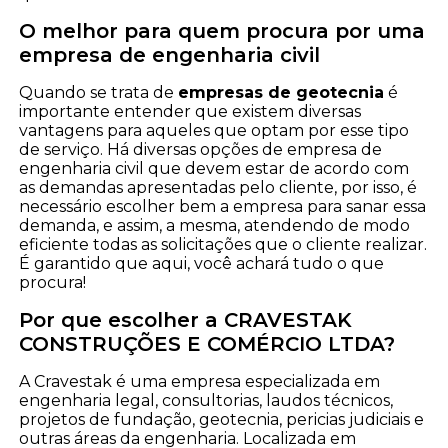
O melhor para quem procura por uma
empresa de engenharia civil
Quando se trata de
empresas de geotecnia
é
importante entender que existem diversas
vantagens para aqueles que optam por esse tipo
de serviço. Há diversas opções de empresa de
engenharia civil que devem estar de acordo com
as demandas apresentadas pelo cliente, por isso, é
necessário escolher bem a empresa para sanar essa
demanda, e assim, a mesma, atendendo de modo
eficiente todas as solicitações que o cliente realizar.
É garantido que aqui, você achará tudo o que
procura!
Por que escolher a CRAVESTAK
CONSTRUÇÕES E COMÉRCIO LTDA?
A Cravestak é uma empresa especializada em
engenharia legal, consultorias, laudos técnicos,
projetos de fundação, geotecnia, pericias judiciais e
outras áreas da engenharia. Localizada em