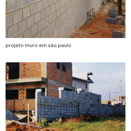
projeto muro em são paulo