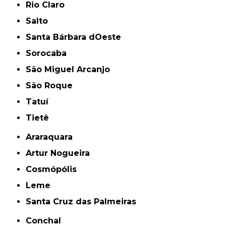
Rio Claro
Salto
Santa Bárbara dOeste
Sorocaba
São Miguel Arcanjo
São Roque
Tatuí
Tietê
Araraquara
Artur Nogueira
Cosmópólis
Leme
Santa Cruz das Palmeiras
Conchal