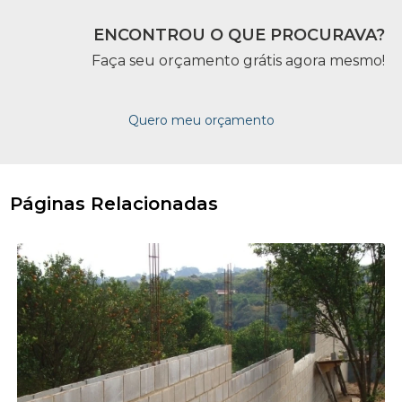
ENCONTROU O QUE PROCURAVA?
Faça seu orçamento grátis agora mesmo!
Quero meu orçamento
Páginas Relacionadas