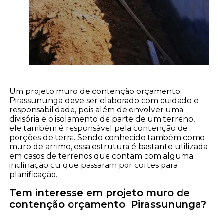
Um projeto muro de contenção orçamento
Pirassununga deve ser elaborado com cuidado e
responsabilidade, pois além de envolver uma
divisória e o isolamento de parte de um terreno,
ele também é responsável pela contenção de
porções de terra. Sendo conhecido também como
muro de arrimo, essa estrutura é bastante utilizada
em casos de terrenos que contam com alguma
inclinação ou que passaram por cortes para
planificação.
Tem interesse em projeto muro de
contenção orçamento Pirassununga?