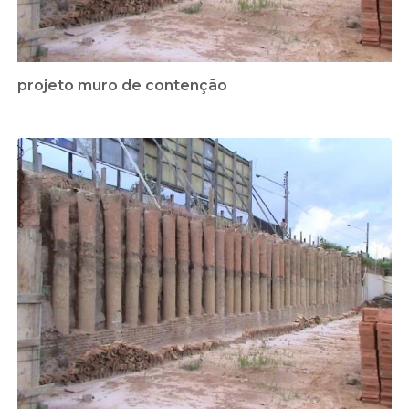
projeto muro de contenção