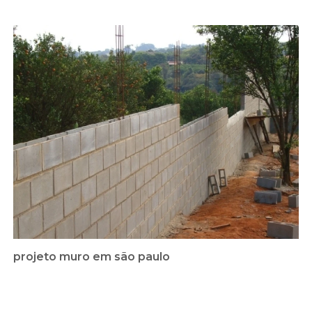
projeto muro em são paulo