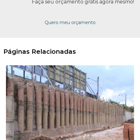
Faça seu orçamento grátis agora mesmo!
Quero meu orçamento
Páginas Relacionadas