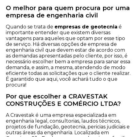
O melhor para quem procura por uma
empresa de engenharia civil
Quando se trata de
empresas de geotecnia
é
importante entender que existem diversas
vantagens para aqueles que optam por esse tipo
de serviço. Há diversas opções de empresa de
engenharia civil que devem estar de acordo com
as demandas apresentadas pelo cliente, por isso, é
necessário escolher bem a empresa para sanar essa
demanda, e assim, a mesma, atendendo de modo
eficiente todas as solicitações que o cliente realizar.
É garantido que aqui, você achará tudo o que
procura!
Por que escolher a CRAVESTAK
CONSTRUÇÕES E COMÉRCIO LTDA?
A Cravestak é uma empresa especializada em
engenharia legal, consultorias, laudos técnicos,
projetos de fundação, geotecnia, pericias judiciais e
outras áreas da engenharia. Localizada em