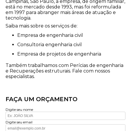
Campinas, São Paulo, a empresa, de origem familiar,
está no mercado desde 1993, mas foi reformulada
em 1997 para abranger mais áreas de atuação e
tecnologia.
Saiba mais sobre os serviços de:
empresa de engenharia civil
consultoria engenharia civil
empresa de projetos de engenharia
Também trabalhamos com Perícias de engenharia
e Recuperações estruturais. Fale com nossos
especialistas.
FAÇA UM ORÇAMENTO
Digite seu nome
Digite seu email