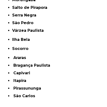
Salto de Pirapora
Serra Negra
São Pedro
Várzea Paulista
Ilha Bela
Socorro
Araras
Bragança Paulista
Capivari
Itapira
Pirassununga
São Carlos