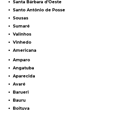
Santa Bárbara d'Oeste
Santo Antônio de Posse
Sousas
Sumaré
Valinhos
Vinhedo
americana
Amparo
Angatuba
Aparecida
Avaré
Barueri
Bauru
Boituva