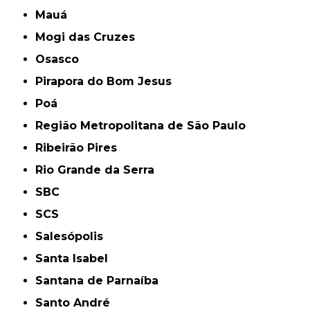
Mauá
Mogi das Cruzes
Osasco
Pirapora do Bom Jesus
Poá
Região Metropolitana de São Paulo
Ribeirão Pires
Rio Grande da Serra
SBC
SCS
Salesópolis
Santa Isabel
Santana de Parnaíba
Santo André