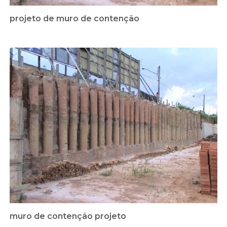
projeto de muro de contenção
muro de contenção projeto