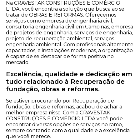
Na CRAVESTAK CONSTRUÇÕES E COMÉRCIO
LTDA, você encontra a solução que busca ao se
tratar de OBRAS E REFORMAS. Oferecemos
serviços como empresa de engenharia civil,
consultoria engenharia civil em Campinas, empresa
de projetos de engenharia, serviços de engenharia,
projeto de recuperação ambiental, serviços
engenharia ambiental. Com profissionais altamente
capacitados, e instalações modernas, a organização
é capaz de se destacar de forma positiva no
mercado.
Excelência, qualidade e dedicação em
tudo relacionado à Recuperação de
fundação, obras e reformas.
Se estiver procurando por Recuperação de
fundação, obras e reformas, acabou de achar a
melhor empresa nisso. Com a CRAVESTAK
CONSTRUÇÕES E COMÉRCIO LTDA você pode
encontrar diversas opções de serviços no ramo,
sempre contando com a qualidade e a excelência
que você merece.