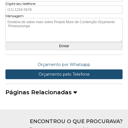
Digite seu telefone
Mensagem
Orçamento por Whatsapp
Orçamento pelo Telefone
Páginas Relacionadas
ENCONTROU O QUE PROCURAVA?