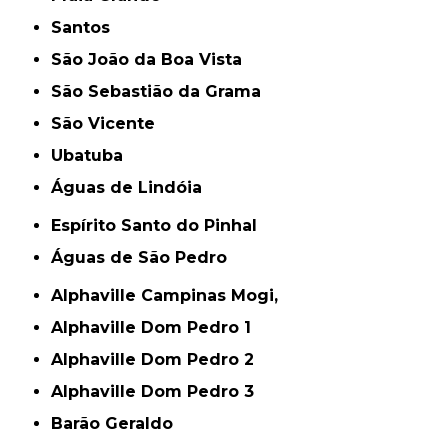
Santos
São João da Boa Vista
São Sebastião da Grama
São Vicente
Ubatuba
Águas de Lindóia
Espírito Santo do Pinhal
Águas de São Pedro
Alphaville Campinas Mogi,
Alphaville Dom Pedro 1
Alphaville Dom Pedro 2
Alphaville Dom Pedro 3
Barão Geraldo