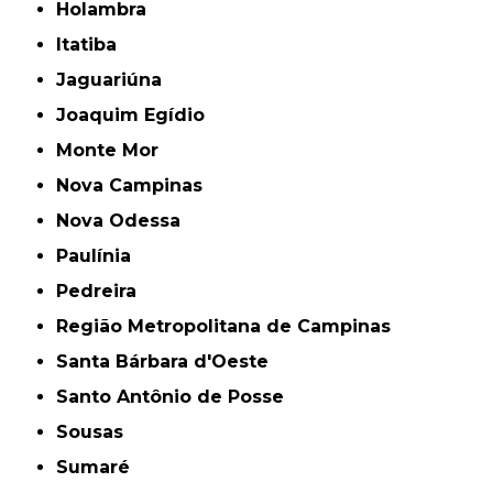
Holambra
Itatiba
Jaguariúna
Joaquim Egídio
Monte Mor
Nova Campinas
Nova Odessa
Paulínia
Pedreira
Região Metropolitana de Campinas
Santa Bárbara d'Oeste
Santo Antônio de Posse
Sousas
Sumaré