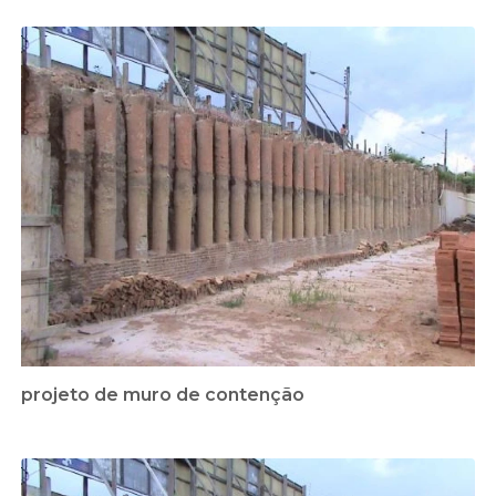
projeto de muro de contenção