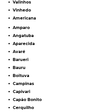
Valinhos
Vinhedo
americana
Amparo
Angatuba
Aparecida
Avaré
Barueri
Bauru
Boituva
Campinas
Capivari
Capão Bonito
Cerquilho