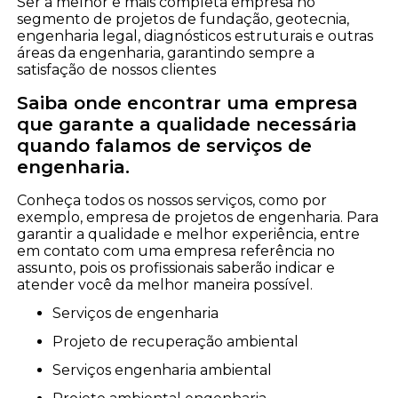
Ser a melhor e mais completa empresa no
segmento de projetos de fundação, geotecnia,
engenharia legal, diagnósticos estruturais e outras
áreas da engenharia, garantindo sempre a
satisfação de nossos clientes
Saiba onde encontrar uma empresa
que garante a qualidade necessária
quando falamos de serviços de
engenharia.
Conheça todos os nossos serviços, como por
exemplo, empresa de projetos de engenharia. Para
garantir a qualidade e melhor experiência, entre
em contato com uma empresa referência no
assunto, pois os profissionais saberão indicar e
atender você da melhor maneira possível.
serviços de engenharia
projeto de recuperação ambiental
serviços engenharia ambiental