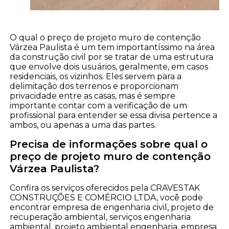
O qual o preço de projeto muro de contenção
Várzea Paulista é um tem importantíssimo na área
da construção civil por se tratar de uma estrutura
que envolve dois usuários, geralmente, em casos
residenciais, os vizinhos. Eles servem para a
delimitação dos terrenos e proporcionam
privacidade entre as casas, mas é sempre
importante contar com a verificação de um
profissional para entender se essa divisa pertence a
ambos, ou apenas a uma das partes.
Precisa de informações sobre qual o
preço de projeto muro de contenção
Várzea Paulista?
Confira os serviços oferecidos pela CRAVESTAK
CONSTRUÇÕES E COMÉRCIO LTDA, você pode
encontrar empresa de engenharia civil, projeto de
recuperação ambiental, serviços engenharia
ambiental, projeto ambiental engenharia, empresa