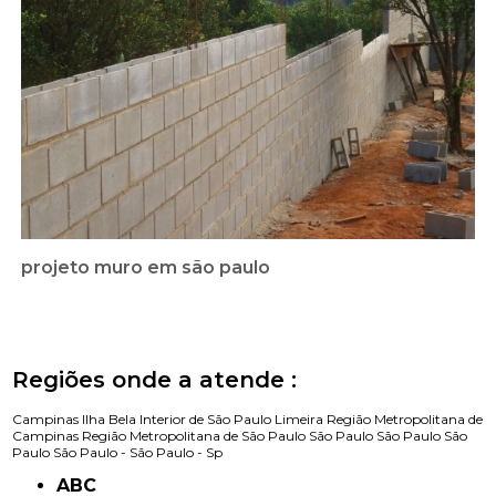
projeto muro em são paulo
Regiões onde a atende :
Campinas
Ilha Bela
Interior de São Paulo
Limeira
Região Metropolitana de
Campinas
Região Metropolitana de São Paulo
São Paulo
São Paulo
São
Paulo
São Paulo -
São Paulo - Sp
ABC