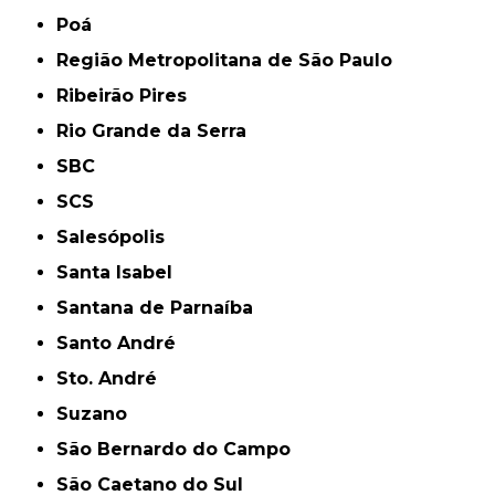
Poá
Região Metropolitana de São Paulo
Ribeirão Pires
Rio Grande da Serra
SBC
SCS
Salesópolis
Santa Isabel
Santana de Parnaíba
Santo André
Sto. André
Suzano
São Bernardo do Campo
São Caetano do Sul