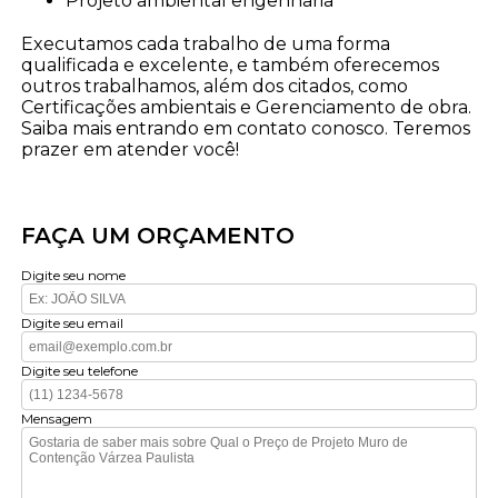
projeto ambiental engenharia
Executamos cada trabalho de uma forma
qualificada e excelente, e também oferecemos
outros trabalhamos, além dos citados, como
Certificações ambientais e Gerenciamento de obra.
Saiba mais entrando em contato conosco. Teremos
prazer em atender você!
FAÇA UM ORÇAMENTO
Digite seu nome
Digite seu email
Digite seu telefone
Mensagem