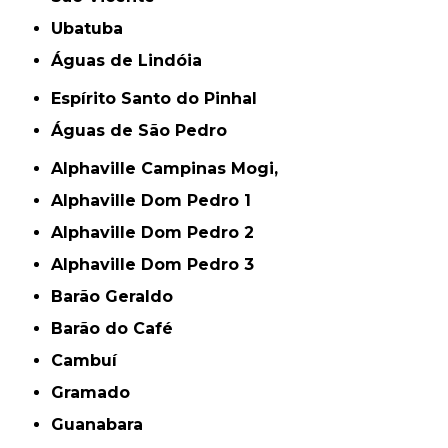
Ubatuba
Águas de Lindóia
Espírito Santo do Pinhal
Águas de São Pedro
Alphaville Campinas Mogi,
Alphaville Dom Pedro 1
Alphaville Dom Pedro 2
Alphaville Dom Pedro 3
Barão Geraldo
Barão do Café
Cambuí
Gramado
Guanabara