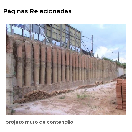
Páginas Relacionadas
projeto muro de contenção