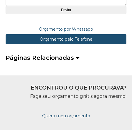
Orçamento por Whatsapp
Orçamento pelo Telefone
Páginas Relacionadas
ENCONTROU O QUE PROCURAVA?
Faça seu orçamento grátis agora mesmo!
Quero meu orçamento