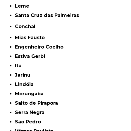
Leme
Santa Cruz das Palmeiras
Conchal
Elias Fausto
Engenheiro Coelho
Estiva Gerbi
Itu
Jarinu
Lindóia
Morungaba
Salto de Pirapora
Serra Negra
São Pedro