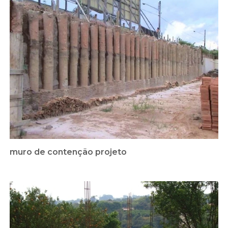
muro de contenção projeto