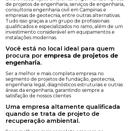
de projetos de engenharia, serviços de engenharia,
consultoria engenharia civil em Campinas e
empresas de geotecnia, entre outras alternativas.
Tudo isso graças a um grupo de profissionais
qualificados e especializados no ramo, além de um
investimento considerável em equipamentos e
instalações modernas.
Você está no local ideal para quem
procura por
empresa de projetos de
engenharia
.
Ser a melhor e mais completa empresa no
segmento de projetos de fundação, geotecnia,
engenharia legal, diagnósticos estruturais e outras
áreas da engenharia, garantindo sempre a
satisfação de nossos clientes
Uma empresa altamente qualificada
quando se trata de projeto de
recuperação ambiental.