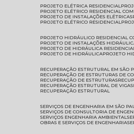
PROJETO ELÉTRICA RESIDENCIAL
PRO
PROJETO ELÉTRICO RESIDENCIAL CO
PROJETO DE INSTALAÇÕES ELÉTRICAS
PROJETO ELÉTRICO RESIDENCIAL
PRO
PROJETO HIDRÁULICO RESIDENCIAL 
PROJETO DE INSTALAÇÕES HIDRÁULIC
PROJETO DE HIDRÁULICA RESIDENCIA
PROJETO DE HIDRÁULICA
PROJETO H
RECUPERAÇÃO ESTRUTURAL EM SÃO 
RECUPERAÇÃO DE ESTRUTURAS DE C
RECUPERAÇÃO DE ESTRUTURAS
RECU
RECUPERAÇÃO ESTRUTURAL DE VIGAS
RECUPERAÇÃO ESTRUTURAL
SERVIÇOS DE ENGENHARIA EM SÃO PA
SERVIÇOS DE CONSULTORIA DE ENGE
SERVIÇOS ENGENHARIA AMBIENTAL
S
OBRAS E SERVIÇOS DE ENGENHARIA
S