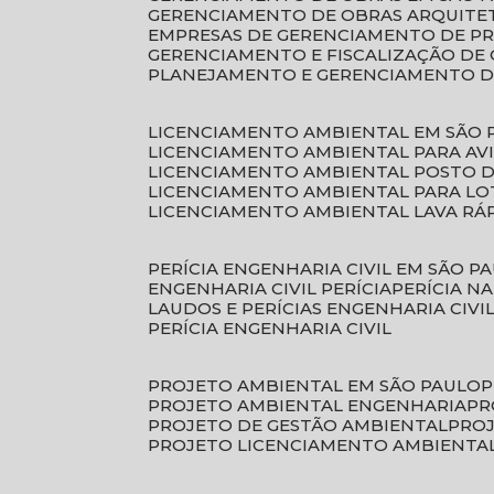
GERENCIAMENTO DE OBRAS ARQUITE
EMPRESAS DE GERENCIAMENTO DE P
GERENCIAMENTO E FISCALIZAÇÃO DE
PLANEJAMENTO E GERENCIAMENTO D
LICENCIAMENTO AMBIENTAL EM SÃO 
LICENCIAMENTO AMBIENTAL PARA AV
LICENCIAMENTO AMBIENTAL POSTO 
LICENCIAMENTO AMBIENTAL PARA L
LICENCIAMENTO AMBIENTAL LAVA RÁ
PERÍCIA ENGENHARIA CIVIL EM SÃO P
ENGENHARIA CIVIL PERÍCIA
PERÍCIA N
LAUDOS E PERÍCIAS ENGENHARIA CIVI
PERÍCIA ENGENHARIA CIVIL
PROJETO AMBIENTAL EM SÃO PAULO
PROJETO AMBIENTAL ENGENHARIA
P
PROJETO DE GESTÃO AMBIENTAL
PRO
PROJETO LICENCIAMENTO AMBIENTA