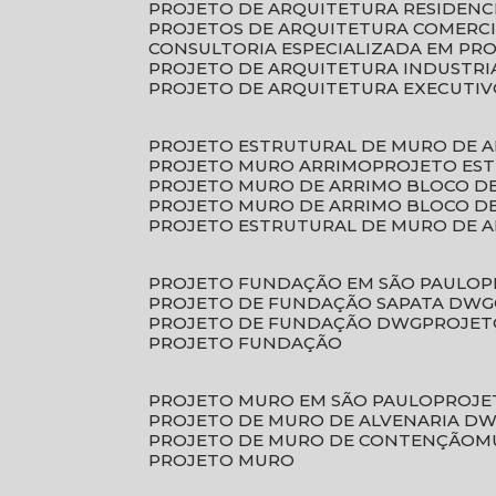
PROJETO DE ARQUITETURA RESIDENC
PROJETOS DE ARQUITETURA COMERC
CONSULTORIA ESPECIALIZADA EM PR
PROJETO DE ARQUITETURA INDUSTRI
PROJETO DE ARQUITETURA EXECUTI
PROJETO ESTRUTURAL DE MURO DE 
PROJETO MURO ARRIMO
PROJETO ES
PROJETO MURO DE ARRIMO BLOCO D
PROJETO MURO DE ARRIMO BLOCO 
PROJETO ESTRUTURAL DE MURO DE 
PROJETO FUNDAÇÃO EM SÃO PAULO
PROJETO DE FUNDAÇÃO SAPATA DWG
PROJETO DE FUNDAÇÃO DWG
PROJE
PROJETO FUNDAÇÃO
PROJETO MURO EM SÃO PAULO
PROJ
PROJETO DE MURO DE ALVENARIA D
PROJETO DE MURO DE CONTENÇÃO
PROJETO MURO