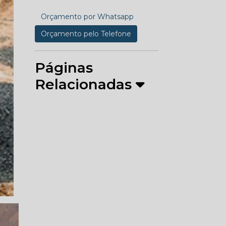
Orçamento por Whatsapp
Orçamento pelo Telefone
Páginas
Relacionadas