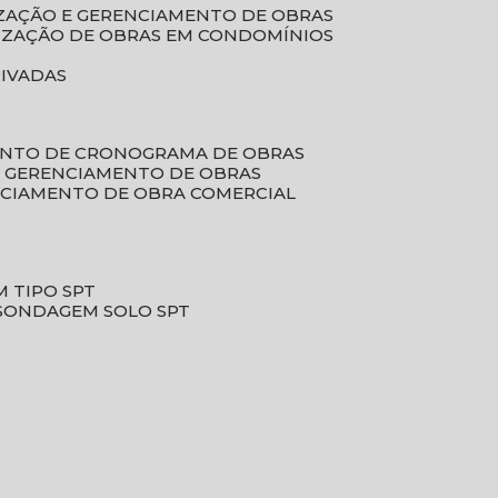
LIZAÇÃO E GERENCIAMENTO DE OBRAS
LIZAÇÃO DE OBRAS EM CONDOMÍNIOS
RIVADAS
ENTO DE CRONOGRAMA DE OBRAS
DE GERENCIAMENTO DE OBRAS
NCIAMENTO DE OBRA COMERCIAL
 TIPO SPT
SONDAGEM SOLO SPT