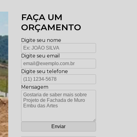
FAÇA UM
ORÇAMENTO
Digite seu nome
Digite seu email
Digite seu telefone
Mensagem