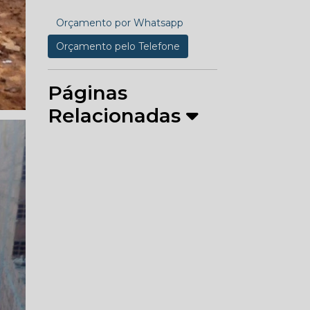
Orçamento por Whatsapp
Orçamento pelo Telefone
Páginas
Relacionadas