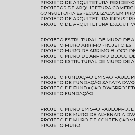
PROJETO DE ARQUITETURA RESIDENC
PROJETOS DE ARQUITETURA COMERC
CONSULTORIA ESPECIALIZADA EM PR
PROJETO DE ARQUITETURA INDUSTRI
PROJETO DE ARQUITETURA EXECUTI
PROJETO ESTRUTURAL DE MURO DE 
PROJETO MURO ARRIMO
PROJETO ES
PROJETO MURO DE ARRIMO BLOCO D
PROJETO MURO DE ARRIMO BLOCO 
PROJETO ESTRUTURAL DE MURO DE 
PROJETO FUNDAÇÃO EM SÃO PAULO
PROJETO DE FUNDAÇÃO SAPATA DWG
PROJETO DE FUNDAÇÃO DWG
PROJE
PROJETO FUNDAÇÃO
PROJETO MURO EM SÃO PAULO
PROJ
PROJETO DE MURO DE ALVENARIA D
PROJETO DE MURO DE CONTENÇÃO
PROJETO MURO