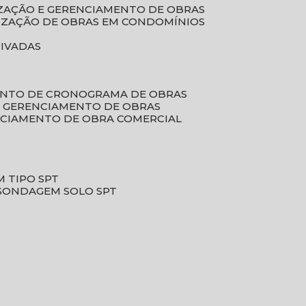
LIZAÇÃO E GERENCIAMENTO DE OBRAS
LIZAÇÃO DE OBRAS EM CONDOMÍNIOS
RIVADAS
ENTO DE CRONOGRAMA DE OBRAS
DE GERENCIAMENTO DE OBRAS
NCIAMENTO DE OBRA COMERCIAL
 TIPO SPT
SONDAGEM SOLO SPT