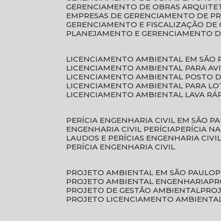
GERENCIAMENTO DE OBRAS ARQUITE
EMPRESAS DE GERENCIAMENTO DE P
GERENCIAMENTO E FISCALIZAÇÃO DE
PLANEJAMENTO E GERENCIAMENTO D
LICENCIAMENTO AMBIENTAL EM SÃO 
LICENCIAMENTO AMBIENTAL PARA AV
LICENCIAMENTO AMBIENTAL POSTO 
LICENCIAMENTO AMBIENTAL PARA L
LICENCIAMENTO AMBIENTAL LAVA RÁ
PERÍCIA ENGENHARIA CIVIL EM SÃO P
ENGENHARIA CIVIL PERÍCIA
PERÍCIA N
LAUDOS E PERÍCIAS ENGENHARIA CIVI
PERÍCIA ENGENHARIA CIVIL
PROJETO AMBIENTAL EM SÃO PAULO
PROJETO AMBIENTAL ENGENHARIA
P
PROJETO DE GESTÃO AMBIENTAL
PRO
PROJETO LICENCIAMENTO AMBIENTA