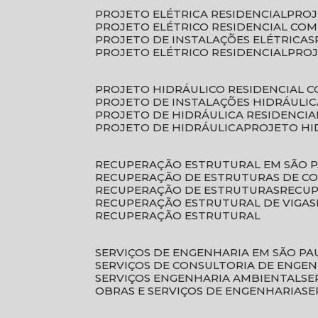
PROJETO ELÉTRICA RESIDENCIAL
PRO
PROJETO ELÉTRICO RESIDENCIAL CO
PROJETO DE INSTALAÇÕES ELÉTRICAS
PROJETO ELÉTRICO RESIDENCIAL
PRO
PROJETO HIDRÁULICO RESIDENCIAL 
PROJETO DE INSTALAÇÕES HIDRÁULIC
PROJETO DE HIDRÁULICA RESIDENCIA
PROJETO DE HIDRÁULICA
PROJETO H
RECUPERAÇÃO ESTRUTURAL EM SÃO 
RECUPERAÇÃO DE ESTRUTURAS DE C
RECUPERAÇÃO DE ESTRUTURAS
RECU
RECUPERAÇÃO ESTRUTURAL DE VIGAS
RECUPERAÇÃO ESTRUTURAL
SERVIÇOS DE ENGENHARIA EM SÃO PA
SERVIÇOS DE CONSULTORIA DE ENGE
SERVIÇOS ENGENHARIA AMBIENTAL
S
OBRAS E SERVIÇOS DE ENGENHARIA
S