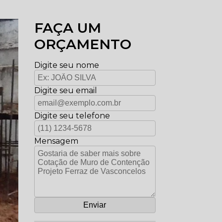
FAÇA UM
ORÇAMENTO
Digite seu nome
Digite seu email
Digite seu telefone
Mensagem