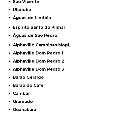
São Vicente
Ubatuba
Águas de Lindóia
Espírito Santo do Pinhal
Águas de São Pedro
Alphaville Campinas Mogi,
Alphaville Dom Pedro 1
Alphaville Dom Pedro 2
Alphaville Dom Pedro 3
Barão Geraldo
Barão do Café
Cambuí
Gramado
Guanabara