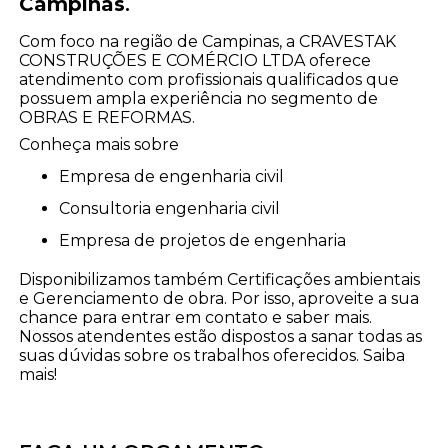
Campinas
.
Com foco na região de Campinas, a CRAVESTAK
CONSTRUÇÕES E COMÉRCIO LTDA oferece
atendimento com profissionais qualificados que
possuem ampla experiência no segmento de
OBRAS E REFORMAS.
Conheça mais sobre
empresa de engenharia civil
consultoria engenharia civil
empresa de projetos de engenharia
Disponibilizamos também Certificações ambientais
e Gerenciamento de obra. Por isso, aproveite a sua
chance para entrar em contato e saber mais.
Nossos atendentes estão dispostos a sanar todas as
suas dúvidas sobre os trabalhos oferecidos. Saiba
mais!