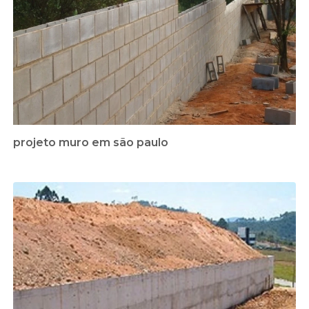
projeto muro em são paulo