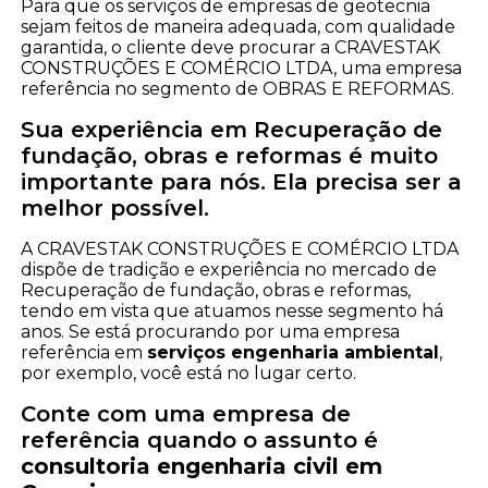
Para que os serviços de empresas de geotecnia
sejam feitos de maneira adequada, com qualidade
garantida, o cliente deve procurar a CRAVESTAK
CONSTRUÇÕES E COMÉRCIO LTDA, uma empresa
referência no segmento de OBRAS E REFORMAS.
Sua experiência em Recuperação de
fundação, obras e reformas é muito
importante para nós. Ela precisa ser a
melhor possível.
A CRAVESTAK CONSTRUÇÕES E COMÉRCIO LTDA
dispõe de tradição e experiência no mercado de
Recuperação de fundação, obras e reformas,
tendo em vista que atuamos nesse segmento há
anos. Se está procurando por uma empresa
referência em
serviços engenharia ambiental
,
por exemplo, você está no lugar certo.
Conte com uma empresa de
referência quando o assunto é
consultoria engenharia civil em