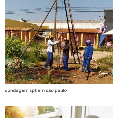
sondagem spt em são paulo