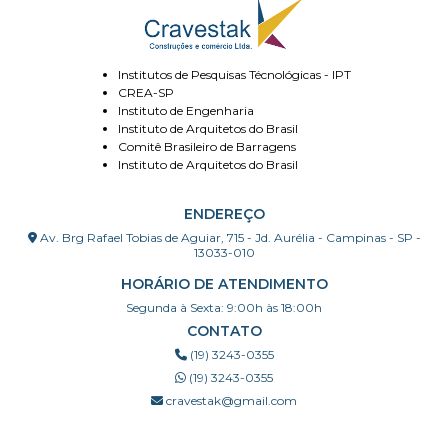
Institutos de Pesquisas Técnológicas - IPT
CREA-SP
Instituto de Engenharia
Instituto de Arquitetos do Brasil
Comitê Brasileiro de Barragens
Instituto de Arquitetos do Brasil
ENDEREÇO
Av. Brg Rafael Tobias de Aguiar, 715 - Jd. Aurélia - Campinas - SP -
13033-010
HORÁRIO DE ATENDIMENTO
Segunda à Sexta: 9:00h às 18:00h
CONTATO
(19) 3243-0355
(19) 3243-0355
cravestak@gmail.com