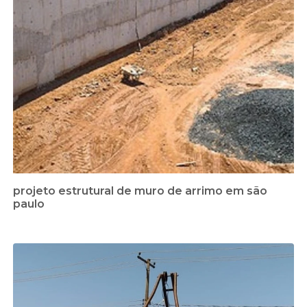
projeto estrutural de muro de arrimo em são
paulo