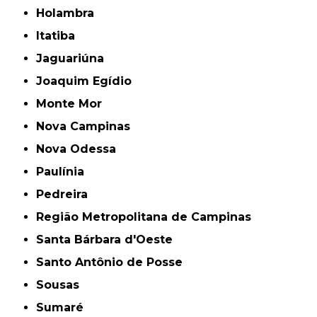
Holambra
Itatiba
Jaguariúna
Joaquim Egídio
Monte Mor
Nova Campinas
Nova Odessa
Paulínia
Pedreira
Região Metropolitana de Campinas
Santa Bárbara d'Oeste
Santo Antônio de Posse
Sousas
Sumaré