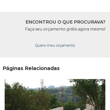
ENCONTROU O QUE PROCURAVA?
Faça seu orçamento grátis agora mesmo!
Quero meu orçamento
Páginas Relacionadas