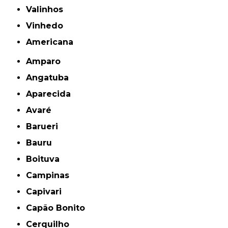
Valinhos
Vinhedo
americana
Amparo
Angatuba
Aparecida
Avaré
Barueri
Bauru
Boituva
Campinas
Capivari
Capão Bonito
Cerquilho