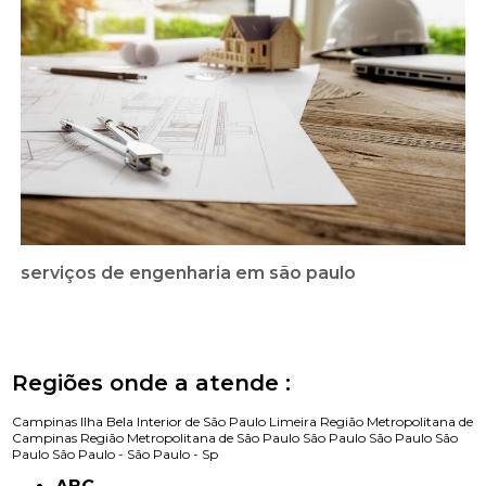
serviços de engenharia em são paulo
Regiões onde a atende :
Campinas
Ilha Bela
Interior de São Paulo
Limeira
Região Metropolitana de
Campinas
Região Metropolitana de São Paulo
São Paulo
São Paulo
São
Paulo
São Paulo -
São Paulo - Sp