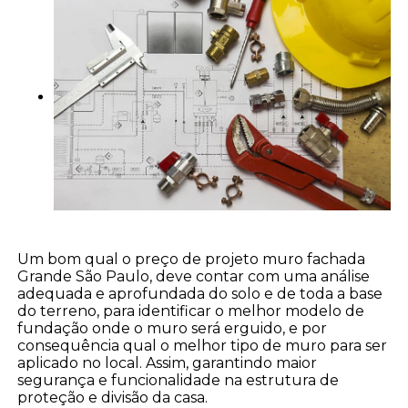
Um bom qual o preço de projeto muro fachada
Grande São Paulo, deve contar com uma análise
adequada e aprofundada do solo e de toda a base
do terreno, para identificar o melhor modelo de
fundação onde o muro será erguido, e por
consequência qual o melhor tipo de muro para ser
aplicado no local. Assim, garantindo maior
segurança e funcionalidade na estrutura de
proteção e divisão da casa.