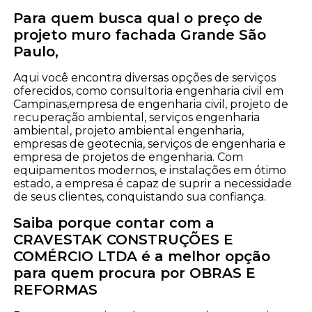
Para quem busca qual o preço de
projeto muro fachada Grande São
Paulo,
Aqui você encontra diversas opções de serviços
oferecidos, como consultoria engenharia civil em
Campinas,empresa de engenharia civil, projeto de
recuperação ambiental, serviços engenharia
ambiental, projeto ambiental engenharia,
empresas de geotecnia, serviços de engenharia e
empresa de projetos de engenharia. Com
equipamentos modernos, e instalações em ótimo
estado, a empresa é capaz de suprir a necessidade
de seus clientes, conquistando sua confiança.
Saiba porque contar com a
CRAVESTAK CONSTRUÇÕES E
COMÉRCIO LTDA é a melhor opção
para quem procura por OBRAS E
REFORMAS