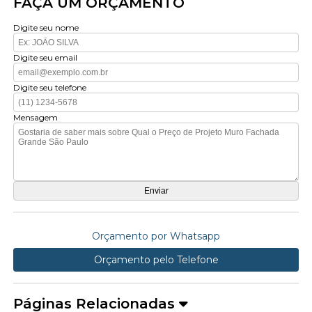
FAÇA UM ORÇAMENTO
Digite seu nome
Digite seu email
Digite seu telefone
Mensagem
Orçamento por Whatsapp
Orçamento pelo Telefone
Páginas Relacionadas