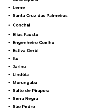
Leme
Santa Cruz das Palmeiras
Conchal
Elias Fausto
Engenheiro Coelho
Estiva Gerbi
Itu
Jarinu
Lindóia
Morungaba
Salto de Pirapora
Serra Negra
São Pedro