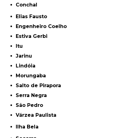
Conchal
Elias Fausto
Engenheiro Coelho
Estiva Gerbi
Itu
Jarinu
Lindóia
Morungaba
Salto de Pirapora
Serra Negra
São Pedro
Várzea Paulista
Ilha Bela