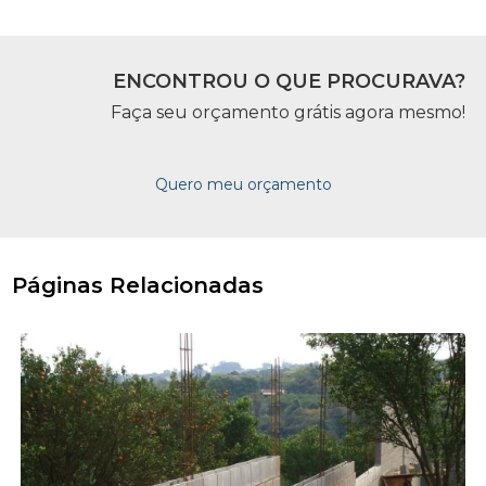
ENCONTROU O QUE PROCURAVA?
Faça seu orçamento grátis agora mesmo!
Quero meu orçamento
Páginas Relacionadas