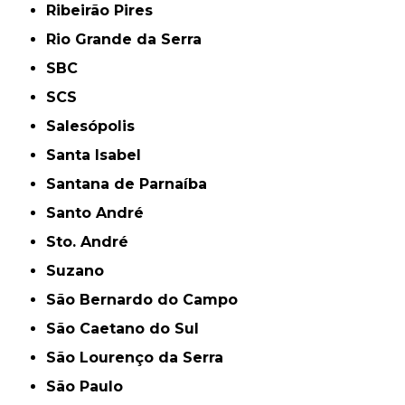
Ribeirão Pires
Rio Grande da Serra
SBC
SCS
Salesópolis
Santa Isabel
Santana de Parnaíba
Santo André
Sto. André
Suzano
São Bernardo do Campo
São Caetano do Sul
São Lourenço da Serra
São Paulo