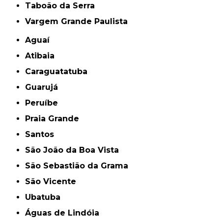
Taboão da Serra
Vargem Grande Paulista
Aguaí
Atibaia
Caraguatatuba
Guarujá
Peruíbe
Praia Grande
Santos
São João da Boa Vista
São Sebastião da Grama
São Vicente
Ubatuba
Águas de Lindóia