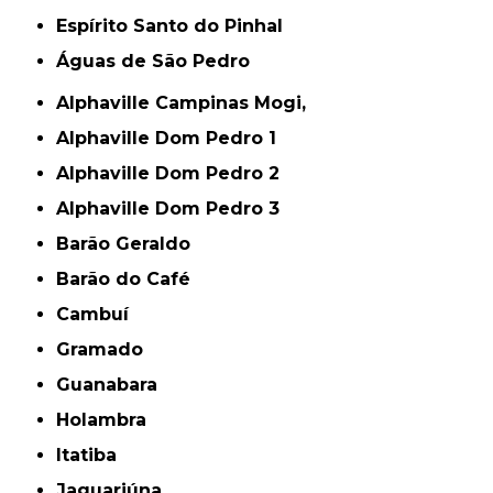
Espírito Santo do Pinhal
Águas de São Pedro
Alphaville Campinas Mogi,
Alphaville Dom Pedro 1
Alphaville Dom Pedro 2
Alphaville Dom Pedro 3
Barão Geraldo
Barão do Café
Cambuí
Gramado
Guanabara
Holambra
Itatiba
Jaguariúna