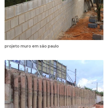
projeto muro em são paulo