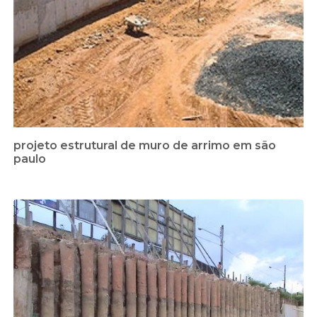
projeto estrutural de muro de arrimo em são
paulo