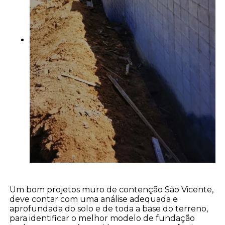
Um bom projetos muro de contenção São Vicente,
deve contar com uma análise adequada e
aprofundada do solo e de toda a base do terreno,
para identificar o melhor modelo de fundação