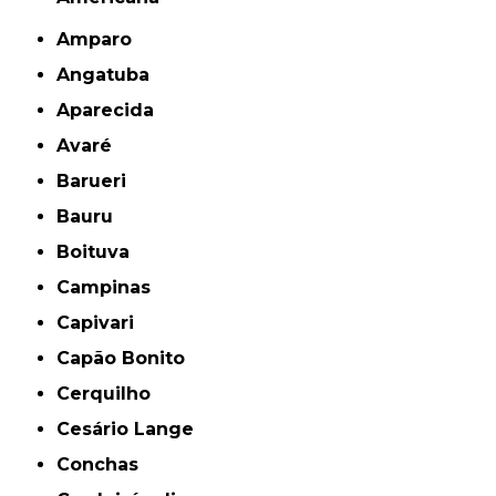
Amparo
Angatuba
Aparecida
Avaré
Barueri
Bauru
Boituva
Campinas
Capivari
Capão Bonito
Cerquilho
Cesário Lange
Conchas