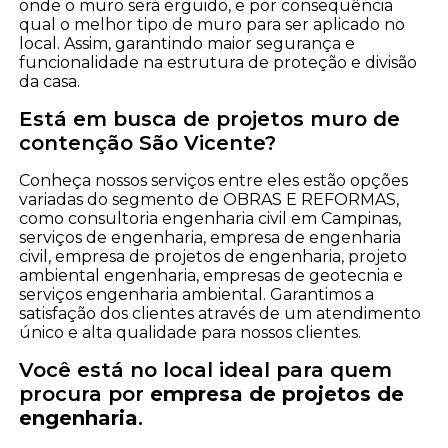
onde o muro será erguido, e por consequência
qual o melhor tipo de muro para ser aplicado no
local. Assim, garantindo maior segurança e
funcionalidade na estrutura de proteção e divisão
da casa.
Está em busca de projetos muro de
contenção São Vicente?
Conheça nossos serviços entre eles estão opções
variadas do segmento de OBRAS E REFORMAS,
como consultoria engenharia civil em Campinas,
serviços de engenharia, empresa de engenharia
civil, empresa de projetos de engenharia, projeto
ambiental engenharia, empresas de geotecnia e
serviços engenharia ambiental. Garantimos a
satisfação dos clientes através de um atendimento
único e alta qualidade para nossos clientes.
Você está no local ideal para quem
procura por
empresa de projetos de
engenharia
.