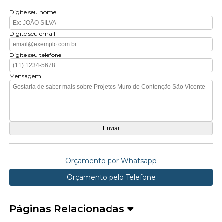
Digite seu nome
Digite seu email
Digite seu telefone
Mensagem
Orçamento por Whatsapp
Orçamento pelo Telefone
Páginas Relacionadas