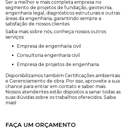
Ser a melhor e mais completa empresa no
segmento de projetos de fundação, geotecnia,
engenharia legal, diagnósticos estruturais e outras
áreas da engenharia, garantindo sempre a
satisfação de nossos clientes
Saiba mais sobre nós, conheça nossos outros
serviços:
empresa de engenharia civil
consultoria engenharia civil
empresa de projetos de engenharia
Disponibilizamos também Certificações ambientais
e Gerenciamento de obra. Por isso, aproveite a sua
chance para entrar em contato e saber mais.
Nossos atendentes estão dispostos a sanar todas as
suas dúvidas sobre os trabalhos oferecidos. Saiba
mais!
FAÇA UM ORÇAMENTO