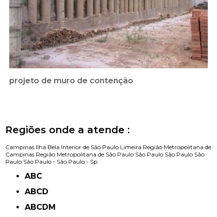
projeto de muro de contenção
Regiões onde a atende :
Campinas
Ilha Bela
Interior de São Paulo
Limeira
Região Metropolitana de
Campinas
Região Metropolitana de São Paulo
São Paulo
São Paulo
São
Paulo
São Paulo -
São Paulo - Sp
ABC
ABCD
ABCDM