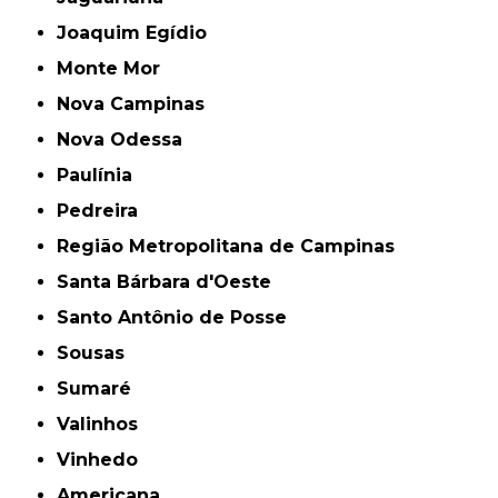
Joaquim Egídio
Monte Mor
Nova Campinas
Nova Odessa
Paulínia
Pedreira
Região Metropolitana de Campinas
Santa Bárbara d'Oeste
Santo Antônio de Posse
Sousas
Sumaré
Valinhos
Vinhedo
americana