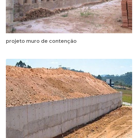
projeto muro de contenção