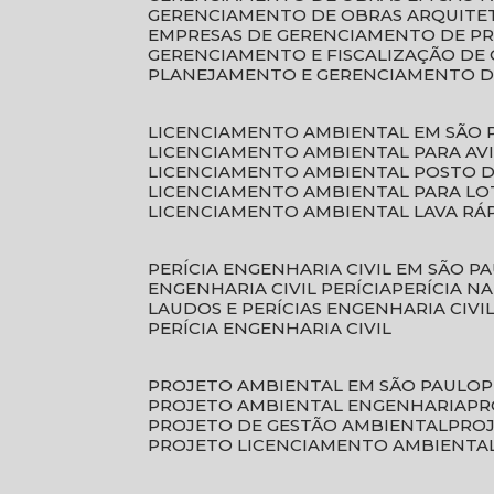
GERENCIAMENTO DE OBRAS ARQUITE
EMPRESAS DE GERENCIAMENTO DE P
GERENCIAMENTO E FISCALIZAÇÃO DE
PLANEJAMENTO E GERENCIAMENTO D
LICENCIAMENTO AMBIENTAL EM SÃO 
LICENCIAMENTO AMBIENTAL PARA AV
LICENCIAMENTO AMBIENTAL POSTO 
LICENCIAMENTO AMBIENTAL PARA L
LICENCIAMENTO AMBIENTAL LAVA RÁ
PERÍCIA ENGENHARIA CIVIL EM SÃO P
ENGENHARIA CIVIL PERÍCIA
PERÍCIA N
LAUDOS E PERÍCIAS ENGENHARIA CIVI
PERÍCIA ENGENHARIA CIVIL
PROJETO AMBIENTAL EM SÃO PAULO
PROJETO AMBIENTAL ENGENHARIA
P
PROJETO DE GESTÃO AMBIENTAL
PRO
PROJETO LICENCIAMENTO AMBIENTA