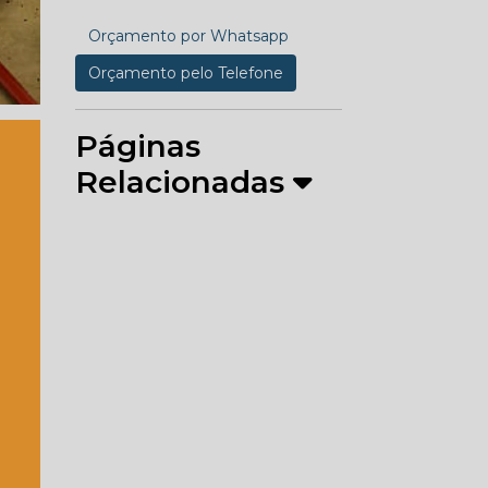
Orçamento por Whatsapp
Orçamento pelo Telefone
Páginas
Relacionadas