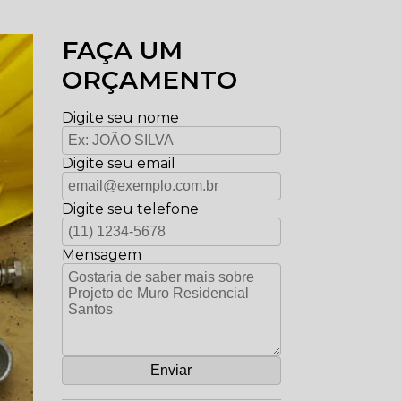
FAÇA UM
ORÇAMENTO
Digite seu nome
Digite seu email
Digite seu telefone
Mensagem