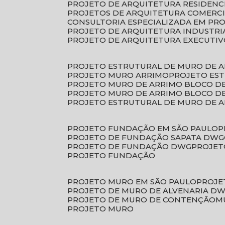
PROJETO DE ARQUITETURA RESIDENC
PROJETOS DE ARQUITETURA COMERC
CONSULTORIA ESPECIALIZADA EM PR
PROJETO DE ARQUITETURA INDUSTRI
PROJETO DE ARQUITETURA EXECUTI
PROJETO ESTRUTURAL DE MURO DE 
PROJETO MURO ARRIMO
PROJETO ES
PROJETO MURO DE ARRIMO BLOCO D
PROJETO MURO DE ARRIMO BLOCO 
PROJETO ESTRUTURAL DE MURO DE 
PROJETO FUNDAÇÃO EM SÃO PAULO
PROJETO DE FUNDAÇÃO SAPATA DWG
PROJETO DE FUNDAÇÃO DWG
PROJE
PROJETO FUNDAÇÃO
PROJETO MURO EM SÃO PAULO
PROJ
PROJETO DE MURO DE ALVENARIA D
PROJETO DE MURO DE CONTENÇÃO
PROJETO MURO