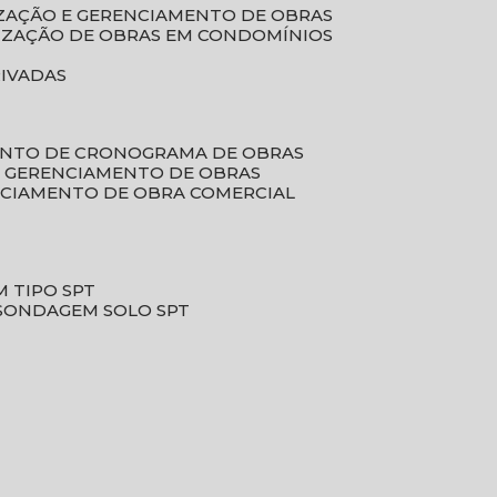
LIZAÇÃO E GERENCIAMENTO DE OBRAS
LIZAÇÃO DE OBRAS EM CONDOMÍNIOS
RIVADAS
ENTO DE CRONOGRAMA DE OBRAS
DE GERENCIAMENTO DE OBRAS
NCIAMENTO DE OBRA COMERCIAL
 TIPO SPT
SONDAGEM SOLO SPT