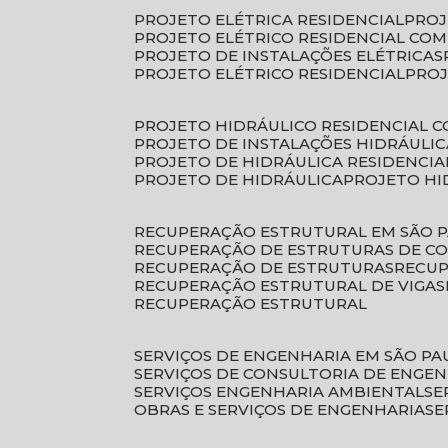
PROJETO ELÉTRICA RESIDENCIAL
PRO
PROJETO ELÉTRICO RESIDENCIAL CO
PROJETO DE INSTALAÇÕES ELÉTRICAS
PROJETO ELÉTRICO RESIDENCIAL
PRO
PROJETO HIDRÁULICO RESIDENCIAL 
PROJETO DE INSTALAÇÕES HIDRÁULIC
PROJETO DE HIDRÁULICA RESIDENCIA
PROJETO DE HIDRÁULICA
PROJETO H
RECUPERAÇÃO ESTRUTURAL EM SÃO 
RECUPERAÇÃO DE ESTRUTURAS DE C
RECUPERAÇÃO DE ESTRUTURAS
RECU
RECUPERAÇÃO ESTRUTURAL DE VIGAS
RECUPERAÇÃO ESTRUTURAL
SERVIÇOS DE ENGENHARIA EM SÃO PA
SERVIÇOS DE CONSULTORIA DE ENGE
SERVIÇOS ENGENHARIA AMBIENTAL
S
OBRAS E SERVIÇOS DE ENGENHARIA
S