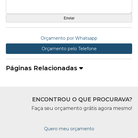
Orçamento por Whatsapp
Orçamento pelo Telefone
Páginas Relacionadas
ENCONTROU O QUE PROCURAVA?
Faça seu orçamento grátis agora mesmo!
Quero meu orçamento