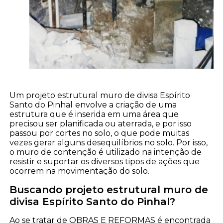
Um projeto estrutural muro de divisa Espírito
Santo do Pinhal
envolve a criação de uma
estrutura que é inserida em uma área que
precisou ser planificada ou aterrada, e por isso
passou por cortes no solo, o que pode muitas
vezes gerar alguns desequilíbrios no solo. Por isso,
o muro de contenção é utilizado na intenção de
resistir e suportar os diversos tipos de ações que
ocorrem na movimentação do solo.
Buscando projeto estrutural muro de
divisa Espírito Santo do Pinhal?
Ao se tratar de OBRAS E REFORMAS é encontrada