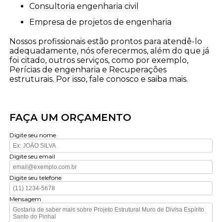
consultoria engenharia civil
empresa de projetos de engenharia
Nossos profissionais estão prontos para atendê-lo
adequadamente, nós oferecermos, além do que já
foi citado, outros serviços, como por exemplo,
Perícias de engenharia e Recuperações
estruturais. Por isso, fale conosco e saiba mais.
FAÇA UM ORÇAMENTO
Digite seu nome
Digite seu email
Digite seu telefone
Mensagem