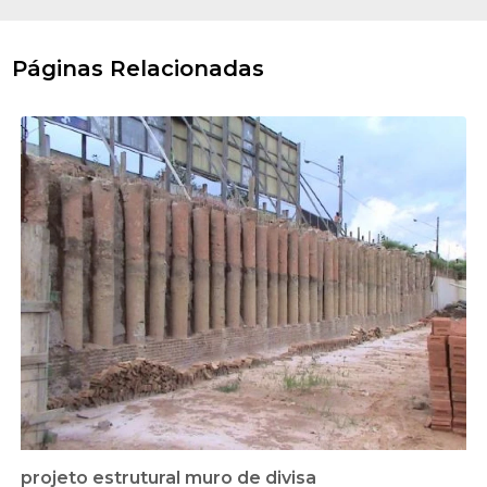
Páginas Relacionadas
projeto estrutural muro de divisa