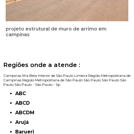
projeto estrutural de muro de arrimo em
campinas
Regiões onde a atende :
Campinas
Ilha Bela
Interior de São Paulo
Limeira
Região Metropolitana de
Campinas
Região Metropolitana de São Paulo
São Paulo
São Paulo
São
Paulo
São Paulo -
São Paulo - Sp
ABC
ABCD
ABCDM
Arujá
Barueri