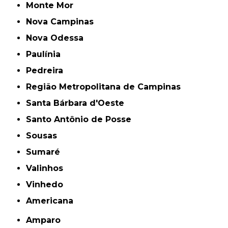
Monte Mor
Nova Campinas
Nova Odessa
Paulínia
Pedreira
Região Metropolitana de Campinas
Santa Bárbara d'Oeste
Santo Antônio de Posse
Sousas
Sumaré
Valinhos
Vinhedo
americana
Amparo