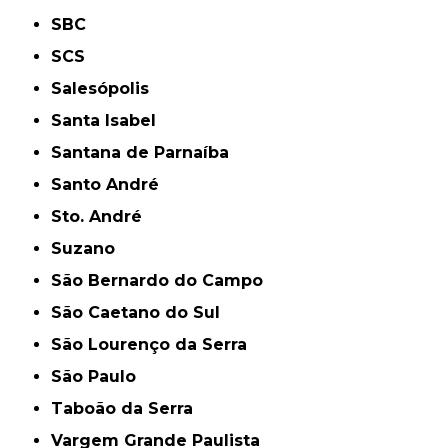
SBC
SCS
Salesópolis
Santa Isabel
Santana de Parnaíba
Santo André
Sto. André
Suzano
São Bernardo do Campo
São Caetano do Sul
São Lourenço da Serra
São Paulo
Taboão da Serra
Vargem Grande Paulista