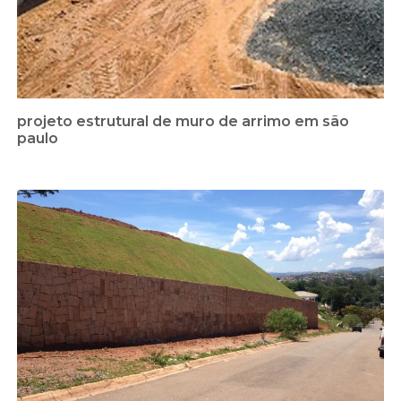
projeto estrutural de muro de arrimo em são
paulo