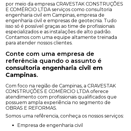
por meio da empresa CRAVESTAK CONSTRUÇÕES
E COMÉRCIO LTDA serviços como consultoria
engenharia civil em Campinas, empresa de
engenharia civil e empresas de geotecnia. Tudo
isso só é possível graças ao time de profissionais
especializados e as instalações de alto padrão.
Contamos com uma equipe altamente treinada
para atender nossos clientes.
Conte com uma empresa de
referência quando o assunto é
consultoria engenharia civil em
Campinas
.
Com foco na região de Campinas, a CRAVESTAK
CONSTRUÇÕES E COMÉRCIO LTDA oferece
atendimento com profissionais qualificados que
possuem ampla experiência no segmento de
OBRAS E REFORMAS.
Somos uma refêrencia, conheça os nossos serviços:
empresa de engenharia civil