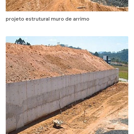
projeto estrutural muro de arrimo