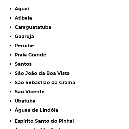
Aguaí
Atibaia
Caraguatatuba
Guarujá
Peruíbe
Praia Grande
Santos
São João da Boa Vista
São Sebastião da Grama
São Vicente
Ubatuba
Águas de Lindóia
Espírito Santo do Pinhal