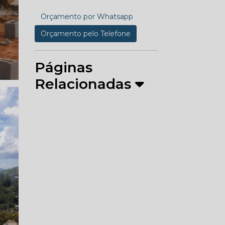
Orçamento por Whatsapp
Orçamento pelo Telefone
Páginas
Relacionadas