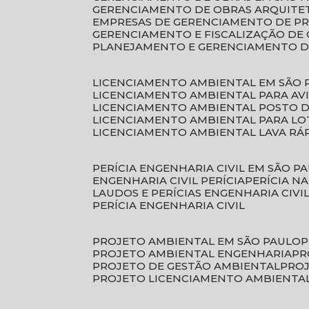
GERENCIAMENTO DE OBRAS ARQUITE
EMPRESAS DE GERENCIAMENTO DE P
GERENCIAMENTO E FISCALIZAÇÃO DE
PLANEJAMENTO E GERENCIAMENTO D
LICENCIAMENTO AMBIENTAL EM SÃO 
LICENCIAMENTO AMBIENTAL PARA AV
LICENCIAMENTO AMBIENTAL POSTO 
LICENCIAMENTO AMBIENTAL PARA L
LICENCIAMENTO AMBIENTAL LAVA RÁ
PERÍCIA ENGENHARIA CIVIL EM SÃO P
ENGENHARIA CIVIL PERÍCIA
PERÍCIA N
LAUDOS E PERÍCIAS ENGENHARIA CIVI
PERÍCIA ENGENHARIA CIVIL
PROJETO AMBIENTAL EM SÃO PAULO
PROJETO AMBIENTAL ENGENHARIA
P
PROJETO DE GESTÃO AMBIENTAL
PRO
PROJETO LICENCIAMENTO AMBIENTA