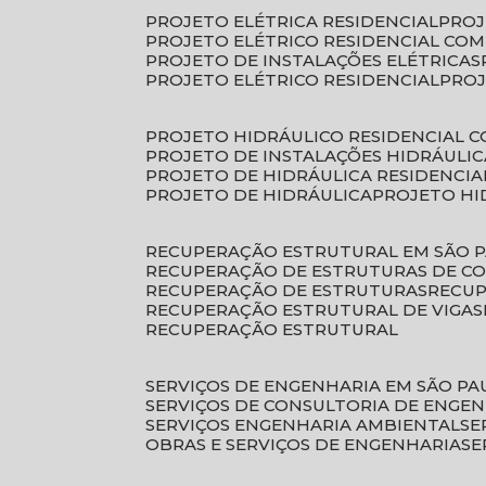
PROJETO ELÉTRICA RESIDENCIAL
PRO
PROJETO ELÉTRICO RESIDENCIAL CO
PROJETO DE INSTALAÇÕES ELÉTRICAS
PROJETO ELÉTRICO RESIDENCIAL
PRO
PROJETO HIDRÁULICO RESIDENCIAL 
PROJETO DE INSTALAÇÕES HIDRÁULIC
PROJETO DE HIDRÁULICA RESIDENCIA
PROJETO DE HIDRÁULICA
PROJETO H
RECUPERAÇÃO ESTRUTURAL EM SÃO 
RECUPERAÇÃO DE ESTRUTURAS DE C
RECUPERAÇÃO DE ESTRUTURAS
RECU
RECUPERAÇÃO ESTRUTURAL DE VIGAS
RECUPERAÇÃO ESTRUTURAL
SERVIÇOS DE ENGENHARIA EM SÃO PA
SERVIÇOS DE CONSULTORIA DE ENGE
SERVIÇOS ENGENHARIA AMBIENTAL
S
OBRAS E SERVIÇOS DE ENGENHARIA
S