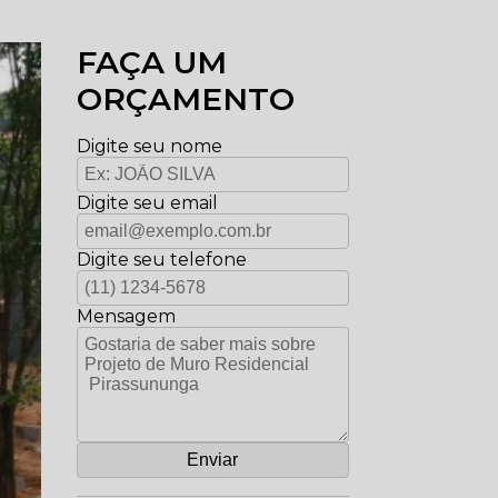
FAÇA UM
ORÇAMENTO
Digite seu nome
Digite seu email
Digite seu telefone
Mensagem