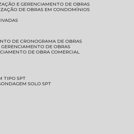
LIZAÇÃO E GERENCIAMENTO DE OBRAS
LIZAÇÃO DE OBRAS EM CONDOMÍNIOS
RIVADAS
ENTO DE CRONOGRAMA DE OBRAS
DE GERENCIAMENTO DE OBRAS
NCIAMENTO DE OBRA COMERCIAL
 TIPO SPT
SONDAGEM SOLO SPT