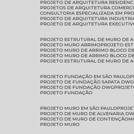
PROJETO DE ARQUITETURA RESIDENC
PROJETOS DE ARQUITETURA COMERC
CONSULTORIA ESPECIALIZADA EM PR
PROJETO DE ARQUITETURA INDUSTRI
PROJETO DE ARQUITETURA EXECUTI
PROJETO ESTRUTURAL DE MURO DE 
PROJETO MURO ARRIMO
PROJETO ES
PROJETO MURO DE ARRIMO BLOCO D
PROJETO MURO DE ARRIMO BLOCO 
PROJETO ESTRUTURAL DE MURO DE 
PROJETO FUNDAÇÃO EM SÃO PAULO
PROJETO DE FUNDAÇÃO SAPATA DWG
PROJETO DE FUNDAÇÃO DWG
PROJE
PROJETO FUNDAÇÃO
PROJETO MURO EM SÃO PAULO
PROJ
PROJETO DE MURO DE ALVENARIA D
PROJETO DE MURO DE CONTENÇÃO
PROJETO MURO