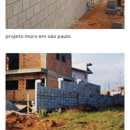
projeto muro em são paulo