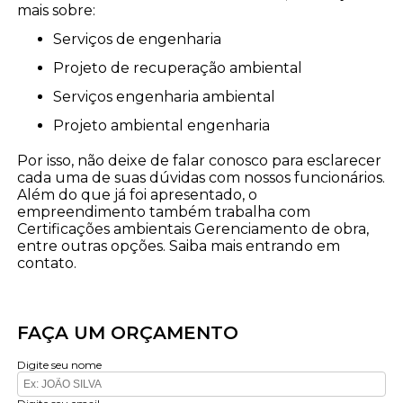
mais sobre:
serviços de engenharia
projeto de recuperação ambiental
serviços engenharia ambiental
projeto ambiental engenharia
Por isso, não deixe de falar conosco para esclarecer
cada uma de suas dúvidas com nossos funcionários.
Além do que já foi apresentado, o
empreendimento também trabalha com
Certificações ambientais Gerenciamento de obra,
entre outras opções. Saiba mais entrando em
contato.
FAÇA UM ORÇAMENTO
Digite seu nome