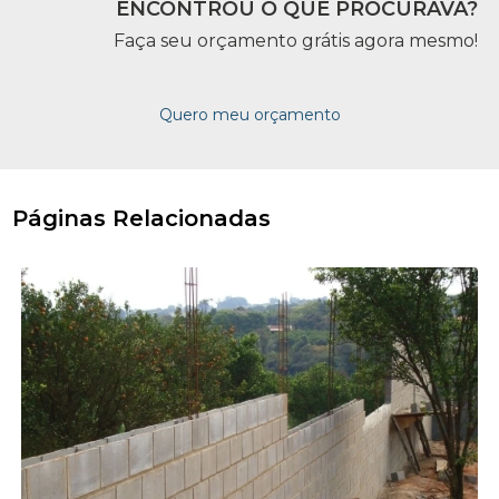
ENCONTROU O QUE PROCURAVA?
Faça seu orçamento grátis agora mesmo!
Quero meu orçamento
Páginas Relacionadas