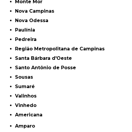
Monte Mor
Nova Campinas
Nova Odessa
Paulínia
Pedreira
Região Metropolitana de Campinas
Santa Bárbara d'Oeste
Santo Antônio de Posse
Sousas
Sumaré
Valinhos
Vinhedo
americana
Amparo