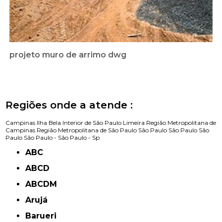
projeto muro de arrimo dwg
Regiões onde a atende :
Campinas
Ilha Bela
Interior de São Paulo
Limeira
Região Metropolitana de
Campinas
Região Metropolitana de São Paulo
São Paulo
São Paulo
São
Paulo
São Paulo -
São Paulo - Sp
ABC
ABCD
ABCDM
Arujá
Barueri