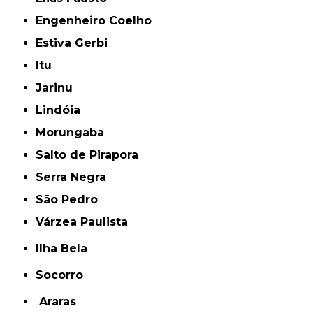
Engenheiro Coelho
Estiva Gerbi
Itu
Jarinu
Lindóia
Morungaba
Salto de Pirapora
Serra Negra
São Pedro
Várzea Paulista
Ilha Bela
Socorro
Araras