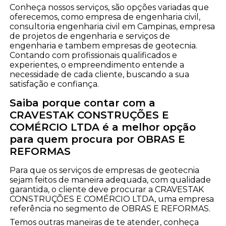
Conheça nossos serviços, são opções variadas que
oferecemos, como empresa de engenharia civil,
consultoria engenharia civil em Campinas, empresa
de projetos de engenharia e serviços de
engenharia e tambem empresas de geotecnia.
Contando com profissionais qualificados e
experientes, o empreendimento entende a
necessidade de cada cliente, buscando a sua
satisfação e confiança.
Saiba porque contar com a
CRAVESTAK CONSTRUÇÕES E
COMÉRCIO LTDA é a melhor opção
para quem procura por OBRAS E
REFORMAS
Para que os serviços de empresas de geotecnia
sejam feitos de maneira adequada, com qualidade
garantida, o cliente deve procurar a CRAVESTAK
CONSTRUÇÕES E COMÉRCIO LTDA, uma empresa
referência no segmento de OBRAS E REFORMAS.
Temos outras maneiras de te atender, conheça