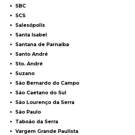
SBC
SCS
Salesópolis
Santa Isabel
Santana de Parnaíba
Santo André
Sto. André
Suzano
São Bernardo do Campo
São Caetano do Sul
São Lourenço da Serra
São Paulo
Taboão da Serra
Vargem Grande Paulista