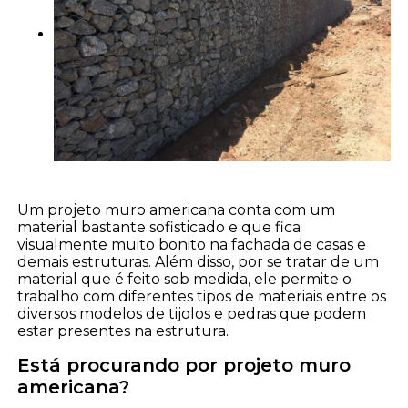
Um projeto muro americana conta com um
material bastante sofisticado e que fica
visualmente muito bonito na fachada de casas e
demais estruturas. Além disso, por se tratar de um
material que é feito sob medida, ele permite o
trabalho com diferentes tipos de materiais entre os
diversos modelos de tijolos e pedras que podem
estar presentes na estrutura.
Está procurando por projeto muro
americana?