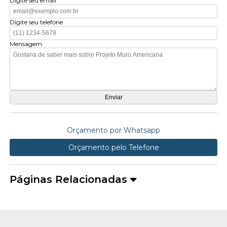
Digite seu email
Digite seu telefone
Mensagem
Orçamento por Whatsapp
Orçamento pelo Telefone
Páginas Relacionadas