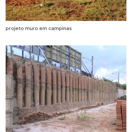
projeto muro em campinas