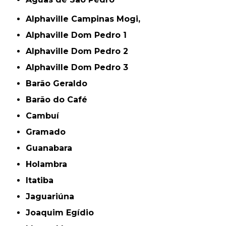
Alphaville Campinas Mogi,
Alphaville Dom Pedro 1
Alphaville Dom Pedro 2
Alphaville Dom Pedro 3
Barão Geraldo
Barão do Café
Cambuí
Gramado
Guanabara
Holambra
Itatiba
Jaguariúna
Joaquim Egídio