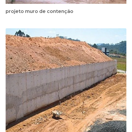
projeto muro de contenção