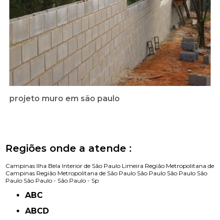
projeto muro em são paulo
Regiões onde a atende :
Campinas
Ilha Bela
Interior de São Paulo
Limeira
Região Metropolitana de
Campinas
Região Metropolitana de São Paulo
São Paulo
São Paulo
São
Paulo
São Paulo -
São Paulo - Sp
ABC
ABCD