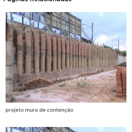
projeto muro de contenção