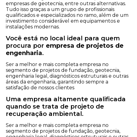
empresas de geotecnia, entre outras alternativas.
Tudo isso graças a um grupo de profissionais
qualificados e especializados no ramo, além de um
investimento considerável em equipamentos e
instalações modernas.
Você está no local ideal para quem
procura por
empresa de projetos de
engenharia
.
Ser a melhor e mais completa empresa no
segmento de projetos de fundação, geotecnia,
engenharia legal, diagnósticos estruturais e outras
áreas da engenharia, garantindo sempre a
satisfação de nossos clientes
Uma empresa altamente qualificada
quando se trata de projeto de
recuperação ambiental.
Ser a melhor e mais completa empresa no
segmento de projetos de fundação, geotecnia,
engenharia legal, diagnósticos estruturais e outras