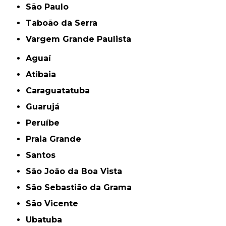
São Paulo
Taboão da Serra
Vargem Grande Paulista
Aguaí
Atibaia
Caraguatatuba
Guarujá
Peruíbe
Praia Grande
Santos
São João da Boa Vista
São Sebastião da Grama
São Vicente
Ubatuba