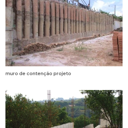
muro de contenção projeto