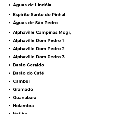
Águas de Lindóia
Espírito Santo do Pinhal
Águas de São Pedro
Alphaville Campinas Mogi,
Alphaville Dom Pedro 1
Alphaville Dom Pedro 2
Alphaville Dom Pedro 3
Barão Geraldo
Barão do Café
Cambuí
Gramado
Guanabara
Holambra
Itatiba