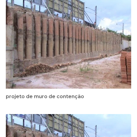
projeto de muro de contenção