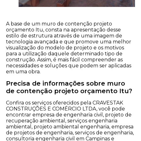
A base de um muro de contenção projeto
orçamento Itu, consta na apresentação desse
estilo de estrutura através de uma imagem de
tecnologia avançada e que promove uma melhor
visualização do modelo de projeto e os motivos
para a utilização daquele determinado tipo de
construção. Assim, é mais fácil compreender as
necessidades e soluções que podem ser aplicadas
em uma obra.
Precisa de informações sobre muro
de contenção projeto orçamento Itu?
Confira os serviços oferecidos pela CRAVESTAK
CONSTRUÇÕES E COMÉRCIO LTDA, você pode
encontrar empresa de engenharia civil, projeto de
recuperação ambiental, serviços engenharia
ambiental, projeto ambiental engenharia, empresa
de projetos de engenharia, serviços de engenharia,
consultoria engenharia civil em Campinas e