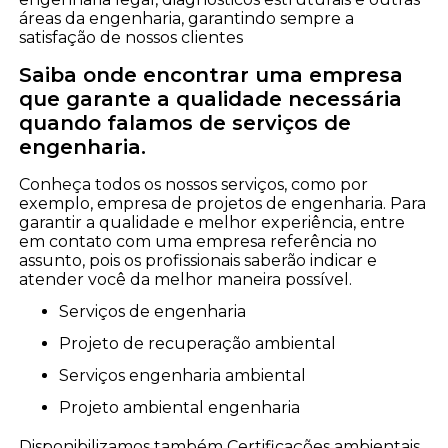
áreas da engenharia, garantindo sempre a
satisfação de nossos clientes
Saiba onde encontrar uma empresa
que garante a qualidade necessária
quando falamos de serviços de
engenharia.
Conheça todos os nossos serviços, como por
exemplo, empresa de projetos de engenharia. Para
garantir a qualidade e melhor experiência, entre
em contato com uma empresa referência no
assunto, pois os profissionais saberão indicar e
atender você da melhor maneira possível.
serviços de engenharia
projeto de recuperação ambiental
serviços engenharia ambiental
projeto ambiental engenharia
Disponibilizamos também Certificações ambientais