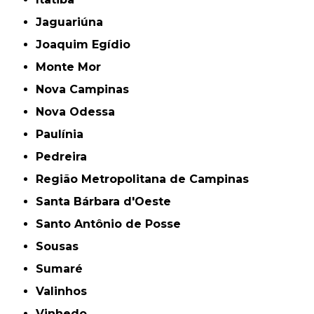
Jaguariúna
Joaquim Egídio
Monte Mor
Nova Campinas
Nova Odessa
Paulínia
Pedreira
Região Metropolitana de Campinas
Santa Bárbara d'Oeste
Santo Antônio de Posse
Sousas
Sumaré
Valinhos
Vinhedo