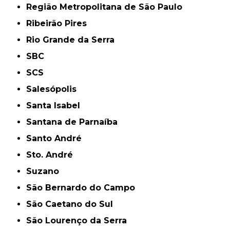
Região Metropolitana de São Paulo
Ribeirão Pires
Rio Grande da Serra
SBC
SCS
Salesópolis
Santa Isabel
Santana de Parnaíba
Santo André
Sto. André
Suzano
São Bernardo do Campo
São Caetano do Sul
São Lourenço da Serra