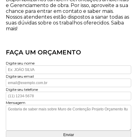
e Gerenciamento de obra. Por isso, aproveite a sua
chance para entrar em contato e saber mais.
Nossos atendentes estão dispostos a sanar todas as
suas dúvidas sobre os trabalhos oferecidos. Saiba
mais!
FAÇA UM ORÇAMENTO
Digite seu nome
Digite seu email
Digite seu telefone
Mensagem