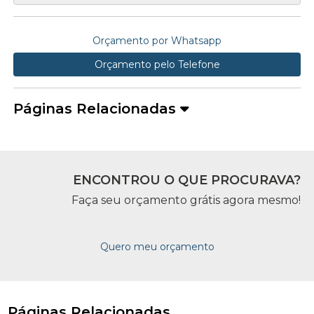
Orçamento por Whatsapp
Orçamento pelo Telefone
Páginas Relacionadas
ENCONTROU O QUE PROCURAVA?
Faça seu orçamento grátis agora mesmo!
Quero meu orçamento
Páginas Relacionadas