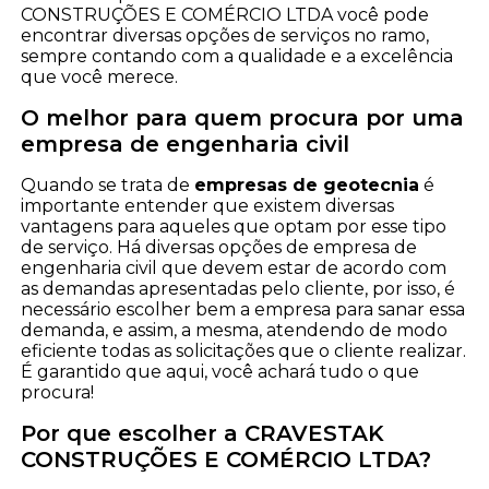
CONSTRUÇÕES E COMÉRCIO LTDA você pode
encontrar diversas opções de serviços no ramo,
sempre contando com a qualidade e a excelência
que você merece.
O melhor para quem procura por uma
empresa de engenharia civil
Quando se trata de
empresas de geotecnia
é
importante entender que existem diversas
vantagens para aqueles que optam por esse tipo
de serviço. Há diversas opções de empresa de
engenharia civil que devem estar de acordo com
as demandas apresentadas pelo cliente, por isso, é
necessário escolher bem a empresa para sanar essa
demanda, e assim, a mesma, atendendo de modo
eficiente todas as solicitações que o cliente realizar.
É garantido que aqui, você achará tudo o que
procura!
Por que escolher a CRAVESTAK
CONSTRUÇÕES E COMÉRCIO LTDA?