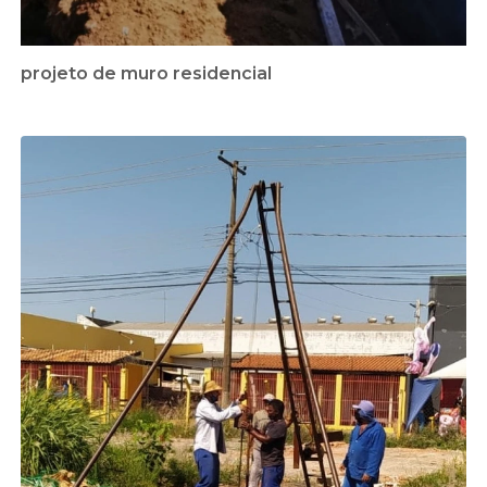
projeto de muro residencial