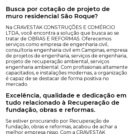
Busca por cotação de projeto de
muro residencial São Roque?
Na CRAVESTAK CONSTRUÇÕES E COMÉRCIO
LTDA, você encontra a solução que busca ao se
tratar de OBRAS E REFORMAS. Oferecemos
serviços como empresa de engenharia civil,
consultoria engenharia civil em Campinas, empresa
de projetos de engenharia, serviços de engenharia,
projeto de recuperação ambiental, serviços
engenharia ambiental. Com profissionais altamente
capacitados, e instalações modernas, a organização
é capaz de se destacar de forma positiva no
mercado.
Excelência, qualidade e dedicação em
tudo relacionado à Recuperação de
fundação, obras e reformas.
Se estiver procurando por Recuperação de
fundação, obras e reformas, acabou de achar a
melhor empresa nisso. Com a CRAVESTAK