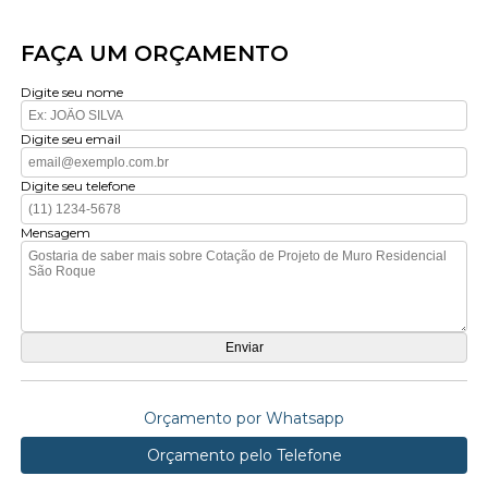
FAÇA UM ORÇAMENTO
Digite seu nome
Digite seu email
Digite seu telefone
Mensagem
Orçamento por Whatsapp
Orçamento pelo Telefone