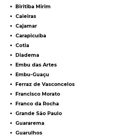
Biritiba Mirim
Caieiras
Cajamar
Carapicuíba
Cotia
Diadema
Embu das Artes
Embu-Guaçu
Ferraz de Vasconcelos
Francisco Morato
Franco da Rocha
Grande São Paulo
Guararema
Guarulhos