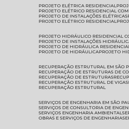
PROJETO ELÉTRICA RESIDENCIAL
PRO
PROJETO ELÉTRICO RESIDENCIAL CO
PROJETO DE INSTALAÇÕES ELÉTRICAS
PROJETO ELÉTRICO RESIDENCIAL
PRO
PROJETO HIDRÁULICO RESIDENCIAL 
PROJETO DE INSTALAÇÕES HIDRÁULIC
PROJETO DE HIDRÁULICA RESIDENCIA
PROJETO DE HIDRÁULICA
PROJETO H
RECUPERAÇÃO ESTRUTURAL EM SÃO 
RECUPERAÇÃO DE ESTRUTURAS DE C
RECUPERAÇÃO DE ESTRUTURAS
RECU
RECUPERAÇÃO ESTRUTURAL DE VIGAS
RECUPERAÇÃO ESTRUTURAL
SERVIÇOS DE ENGENHARIA EM SÃO PA
SERVIÇOS DE CONSULTORIA DE ENGE
SERVIÇOS ENGENHARIA AMBIENTAL
S
OBRAS E SERVIÇOS DE ENGENHARIA
S