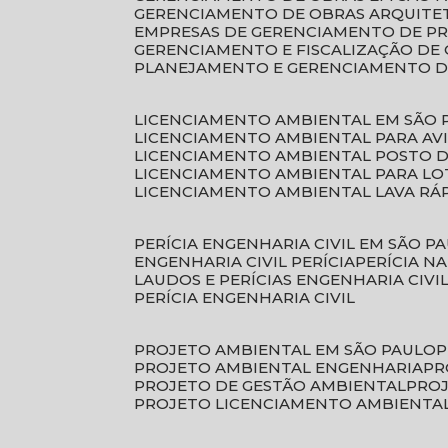
GERENCIAMENTO DE OBRAS ARQUITE
EMPRESAS DE GERENCIAMENTO DE P
GERENCIAMENTO E FISCALIZAÇÃO DE
PLANEJAMENTO E GERENCIAMENTO D
LICENCIAMENTO AMBIENTAL EM SÃO 
LICENCIAMENTO AMBIENTAL PARA AV
LICENCIAMENTO AMBIENTAL POSTO 
LICENCIAMENTO AMBIENTAL PARA L
LICENCIAMENTO AMBIENTAL LAVA RÁ
PERÍCIA ENGENHARIA CIVIL EM SÃO P
ENGENHARIA CIVIL PERÍCIA
PERÍCIA N
LAUDOS E PERÍCIAS ENGENHARIA CIVI
PERÍCIA ENGENHARIA CIVIL
PROJETO AMBIENTAL EM SÃO PAULO
PROJETO AMBIENTAL ENGENHARIA
P
PROJETO DE GESTÃO AMBIENTAL
PRO
PROJETO LICENCIAMENTO AMBIENTA