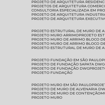
PROJETO DE ARQUITETURA RESIDENC
PROJETOS DE ARQUITETURA COMERC
CONSULTORIA ESPECIALIZADA EM PR
PROJETO DE ARQUITETURA INDUSTRI
PROJETO DE ARQUITETURA EXECUTI
PROJETO ESTRUTURAL DE MURO DE 
PROJETO MURO ARRIMO
PROJETO ES
PROJETO MURO DE ARRIMO BLOCO D
PROJETO MURO DE ARRIMO BLOCO 
PROJETO ESTRUTURAL DE MURO DE 
PROJETO FUNDAÇÃO EM SÃO PAULO
PROJETO DE FUNDAÇÃO SAPATA DWG
PROJETO DE FUNDAÇÃO DWG
PROJE
PROJETO FUNDAÇÃO
PROJETO MURO EM SÃO PAULO
PROJ
PROJETO DE MURO DE ALVENARIA D
PROJETO DE MURO DE CONTENÇÃO
PROJETO MURO