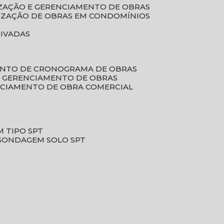
LIZAÇÃO E GERENCIAMENTO DE OBRAS
LIZAÇÃO DE OBRAS EM CONDOMÍNIOS
RIVADAS
ENTO DE CRONOGRAMA DE OBRAS
DE GERENCIAMENTO DE OBRAS
NCIAMENTO DE OBRA COMERCIAL
 TIPO SPT
SONDAGEM SOLO SPT