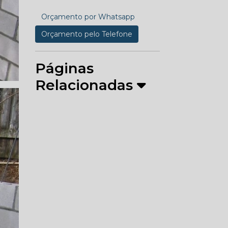
Orçamento por Whatsapp
Orçamento pelo Telefone
Páginas
Relacionadas