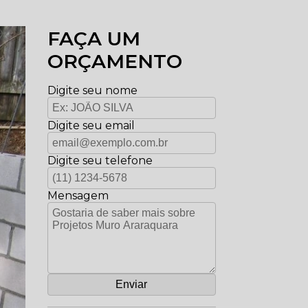
FAÇA UM
ORÇAMENTO
Digite seu nome
Digite seu email
Digite seu telefone
Mensagem