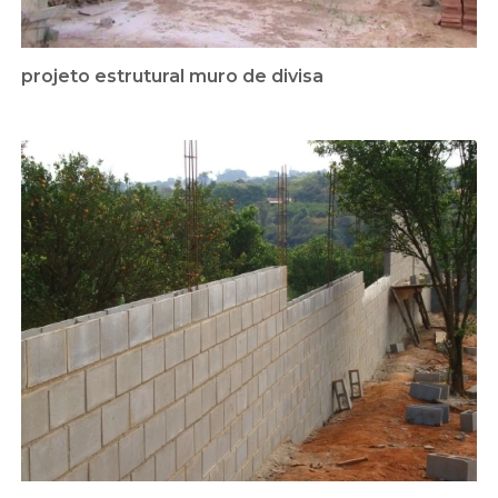
projeto estrutural muro de divisa