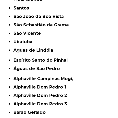
Santos
São João da Boa Vista
São Sebastião da Grama
São Vicente
Ubatuba
Águas de Lindóia
Espírito Santo do Pinhal
Águas de São Pedro
Alphaville Campinas Mogi,
Alphaville Dom Pedro 1
Alphaville Dom Pedro 2
Alphaville Dom Pedro 3
Barão Geraldo