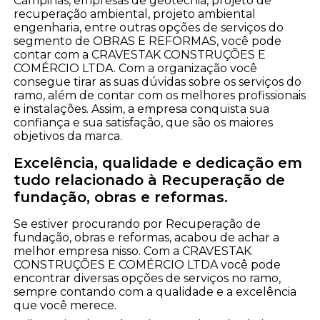
Campinas, empresas de geotecnia, projeto de
recuperação ambiental, projeto ambiental
engenharia, entre outras opções de serviços do
segmento de OBRAS E REFORMAS, você pode
contar com a CRAVESTAK CONSTRUÇÕES E
COMÉRCIO LTDA. Com a organização você
consegue tirar as suas dúvidas sobre os serviços do
ramo, além de contar com os melhores profissionais
e instalações. Assim, a empresa conquista sua
confiança e sua satisfação, que são os maiores
objetivos da marca.
Excelência, qualidade e dedicação em
tudo relacionado à Recuperação de
fundação, obras e reformas.
Se estiver procurando por Recuperação de
fundação, obras e reformas, acabou de achar a
melhor empresa nisso. Com a CRAVESTAK
CONSTRUÇÕES E COMÉRCIO LTDA você pode
encontrar diversas opções de serviços no ramo,
sempre contando com a qualidade e a excelência
que você merece.