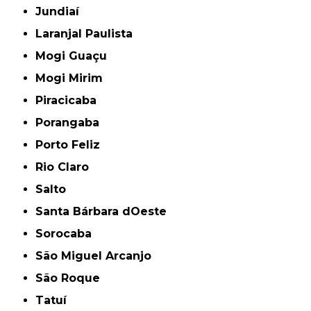
Jundiaí
Laranjal Paulista
Mogi Guaçu
Mogi Mirim
Piracicaba
Porangaba
Porto Feliz
Rio Claro
Salto
Santa Bárbara dOeste
Sorocaba
São Miguel Arcanjo
São Roque
Tatuí