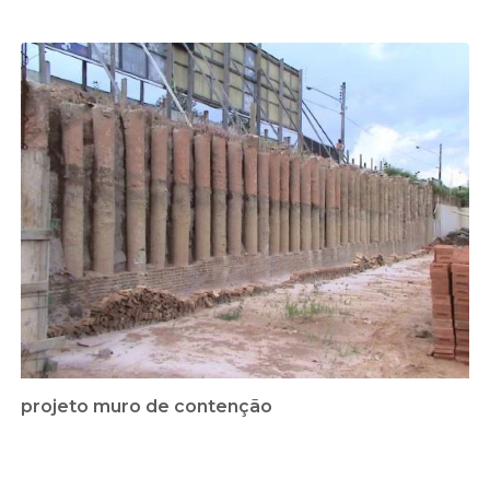
projeto muro de contenção