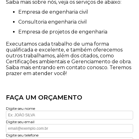
Saiba mais sobre nós, veja os serviços de abaixo:
empresa de engenharia civil
consultoria engenharia civil
empresa de projetos de engenharia
Executamos cada trabalho de uma forma
qualificada e excelente, e também oferecemos
outros trabalhamos, além dos citados, como
Certificações ambientais e Gerenciamento de obra.
Saiba mais entrando em contato conosco. Teremos
prazer em atender você!
FAÇA UM ORÇAMENTO
Digite seu nome
Digite seu email
Digite seu telefone