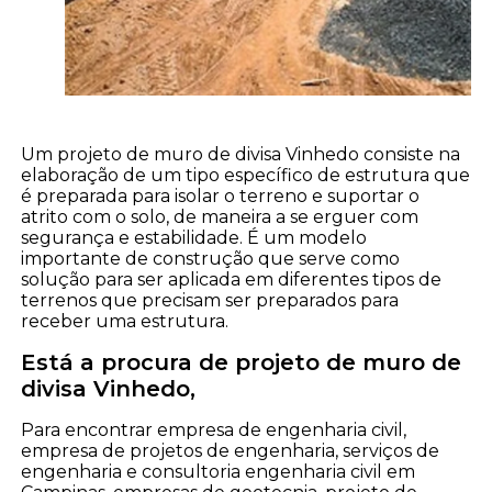
Um projeto de muro de divisa Vinhedo consiste na
elaboração de um tipo específico de estrutura que
é preparada para isolar o terreno e suportar o
atrito com o solo, de maneira a se erguer com
segurança e estabilidade. É um modelo
importante de construção que serve como
solução para ser aplicada em diferentes tipos de
terrenos que precisam ser preparados para
receber uma estrutura.
Está a procura de projeto de muro de
divisa Vinhedo,
Para encontrar empresa de engenharia civil,
empresa de projetos de engenharia, serviços de
engenharia e consultoria engenharia civil em