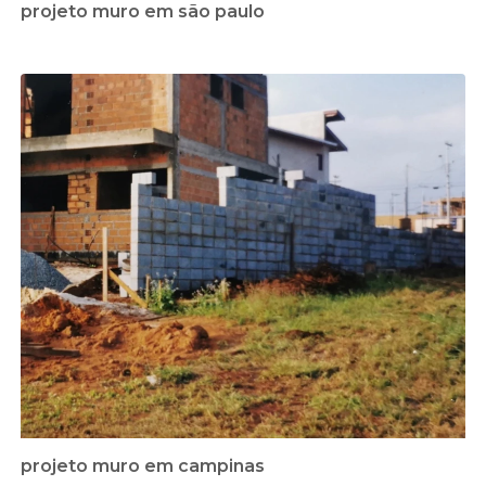
projeto muro em são paulo
projeto muro em campinas