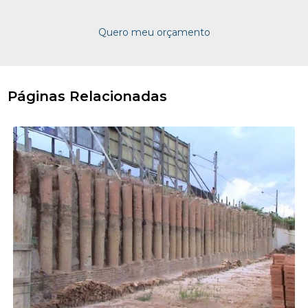
Quero meu orçamento
Páginas Relacionadas