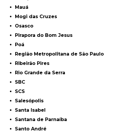
Mauá
Mogi das Cruzes
Osasco
Pirapora do Bom Jesus
Poá
Região Metropolitana de São Paulo
Ribeirão Pires
Rio Grande da Serra
SBC
SCS
Salesópolis
Santa Isabel
Santana de Parnaíba
Santo André