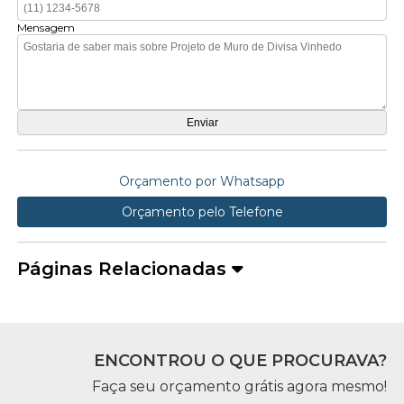
Mensagem
Orçamento por Whatsapp
Orçamento pelo Telefone
Páginas Relacionadas
ENCONTROU O QUE PROCURAVA?
Faça seu orçamento grátis agora mesmo!