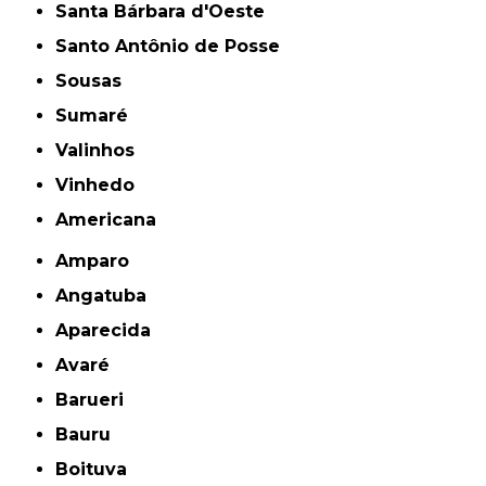
Santa Bárbara d'Oeste
Santo Antônio de Posse
Sousas
Sumaré
Valinhos
Vinhedo
americana
Amparo
Angatuba
Aparecida
Avaré
Barueri
Bauru
Boituva