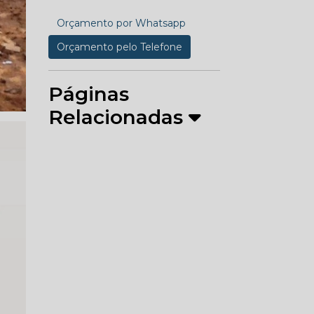
Orçamento por Whatsapp
Orçamento pelo Telefone
Páginas
Relacionadas