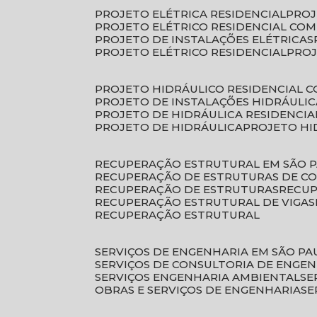
PROJETO ELÉTRICA RESIDENCIAL
PRO
PROJETO ELÉTRICO RESIDENCIAL CO
PROJETO DE INSTALAÇÕES ELÉTRICAS
PROJETO ELÉTRICO RESIDENCIAL
PRO
PROJETO HIDRÁULICO RESIDENCIAL 
PROJETO DE INSTALAÇÕES HIDRÁULIC
PROJETO DE HIDRÁULICA RESIDENCIA
PROJETO DE HIDRÁULICA
PROJETO H
RECUPERAÇÃO ESTRUTURAL EM SÃO 
RECUPERAÇÃO DE ESTRUTURAS DE C
RECUPERAÇÃO DE ESTRUTURAS
RECU
RECUPERAÇÃO ESTRUTURAL DE VIGAS
RECUPERAÇÃO ESTRUTURAL
SERVIÇOS DE ENGENHARIA EM SÃO PA
SERVIÇOS DE CONSULTORIA DE ENGE
SERVIÇOS ENGENHARIA AMBIENTAL
S
OBRAS E SERVIÇOS DE ENGENHARIA
S