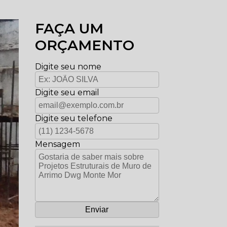
FAÇA UM
ORÇAMENTO
Digite seu nome
Digite seu email
Digite seu telefone
Mensagem