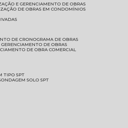
LIZAÇÃO E GERENCIAMENTO DE OBRAS
LIZAÇÃO DE OBRAS EM CONDOMÍNIOS
RIVADAS
ENTO DE CRONOGRAMA DE OBRAS
DE GERENCIAMENTO DE OBRAS
NCIAMENTO DE OBRA COMERCIAL
 TIPO SPT
SONDAGEM SOLO SPT