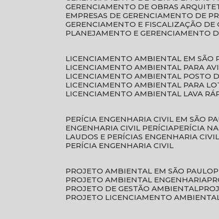
GERENCIAMENTO DE OBRAS ARQUITE
EMPRESAS DE GERENCIAMENTO DE P
GERENCIAMENTO E FISCALIZAÇÃO DE
PLANEJAMENTO E GERENCIAMENTO D
LICENCIAMENTO AMBIENTAL EM SÃO 
LICENCIAMENTO AMBIENTAL PARA AV
LICENCIAMENTO AMBIENTAL POSTO 
LICENCIAMENTO AMBIENTAL PARA L
LICENCIAMENTO AMBIENTAL LAVA RÁ
PERÍCIA ENGENHARIA CIVIL EM SÃO P
ENGENHARIA CIVIL PERÍCIA
PERÍCIA N
LAUDOS E PERÍCIAS ENGENHARIA CIVI
PERÍCIA ENGENHARIA CIVIL
PROJETO AMBIENTAL EM SÃO PAULO
PROJETO AMBIENTAL ENGENHARIA
P
PROJETO DE GESTÃO AMBIENTAL
PRO
PROJETO LICENCIAMENTO AMBIENTA