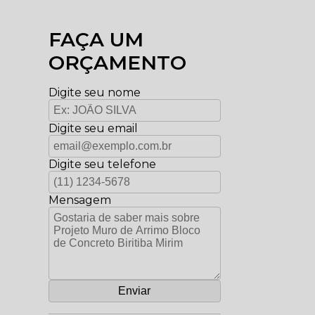
FAÇA UM
ORÇAMENTO
Digite seu nome
Digite seu email
Digite seu telefone
Mensagem