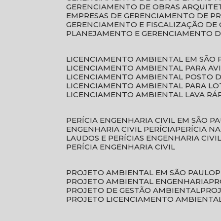
GERENCIAMENTO DE OBRAS ARQUITE
EMPRESAS DE GERENCIAMENTO DE P
GERENCIAMENTO E FISCALIZAÇÃO DE
PLANEJAMENTO E GERENCIAMENTO D
LICENCIAMENTO AMBIENTAL EM SÃO 
LICENCIAMENTO AMBIENTAL PARA AV
LICENCIAMENTO AMBIENTAL POSTO 
LICENCIAMENTO AMBIENTAL PARA L
LICENCIAMENTO AMBIENTAL LAVA RÁ
PERÍCIA ENGENHARIA CIVIL EM SÃO P
ENGENHARIA CIVIL PERÍCIA
PERÍCIA N
LAUDOS E PERÍCIAS ENGENHARIA CIVI
PERÍCIA ENGENHARIA CIVIL
PROJETO AMBIENTAL EM SÃO PAULO
PROJETO AMBIENTAL ENGENHARIA
P
PROJETO DE GESTÃO AMBIENTAL
PRO
PROJETO LICENCIAMENTO AMBIENTA