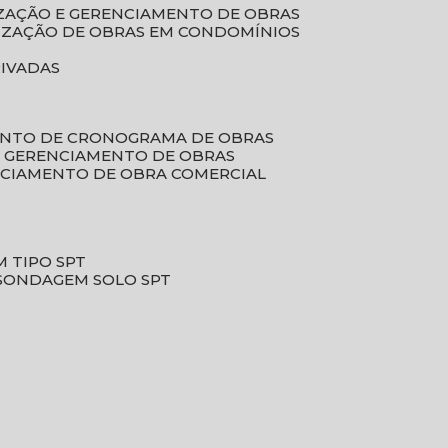
LIZAÇÃO E GERENCIAMENTO DE OBRAS
LIZAÇÃO DE OBRAS EM CONDOMÍNIOS
RIVADAS
ENTO DE CRONOGRAMA DE OBRAS
DE GERENCIAMENTO DE OBRAS
NCIAMENTO DE OBRA COMERCIAL
 TIPO SPT
SONDAGEM SOLO SPT