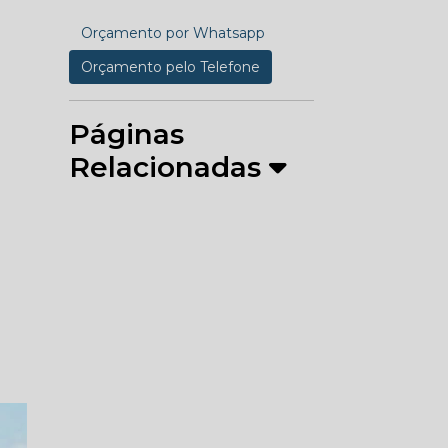
Orçamento por Whatsapp
Orçamento pelo Telefone
Páginas
Relacionadas