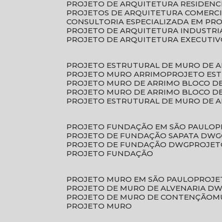
PROJETO DE ARQUITETURA RESIDENC
PROJETOS DE ARQUITETURA COMERC
CONSULTORIA ESPECIALIZADA EM PR
PROJETO DE ARQUITETURA INDUSTRI
PROJETO DE ARQUITETURA EXECUTI
PROJETO ESTRUTURAL DE MURO DE 
PROJETO MURO ARRIMO
PROJETO ES
PROJETO MURO DE ARRIMO BLOCO D
PROJETO MURO DE ARRIMO BLOCO 
PROJETO ESTRUTURAL DE MURO DE 
PROJETO FUNDAÇÃO EM SÃO PAULO
PROJETO DE FUNDAÇÃO SAPATA DWG
PROJETO DE FUNDAÇÃO DWG
PROJE
PROJETO FUNDAÇÃO
PROJETO MURO EM SÃO PAULO
PROJ
PROJETO DE MURO DE ALVENARIA D
PROJETO DE MURO DE CONTENÇÃO
PROJETO MURO