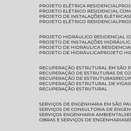
PROJETO ELÉTRICA RESIDENCIAL
PRO
PROJETO ELÉTRICO RESIDENCIAL CO
PROJETO DE INSTALAÇÕES ELÉTRICAS
PROJETO ELÉTRICO RESIDENCIAL
PRO
PROJETO HIDRÁULICO RESIDENCIAL 
PROJETO DE INSTALAÇÕES HIDRÁULIC
PROJETO DE HIDRÁULICA RESIDENCIA
PROJETO DE HIDRÁULICA
PROJETO H
RECUPERAÇÃO ESTRUTURAL EM SÃO 
RECUPERAÇÃO DE ESTRUTURAS DE C
RECUPERAÇÃO DE ESTRUTURAS
RECU
RECUPERAÇÃO ESTRUTURAL DE VIGAS
RECUPERAÇÃO ESTRUTURAL
SERVIÇOS DE ENGENHARIA EM SÃO PA
SERVIÇOS DE CONSULTORIA DE ENGE
SERVIÇOS ENGENHARIA AMBIENTAL
S
OBRAS E SERVIÇOS DE ENGENHARIA
S