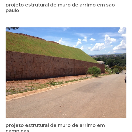
projeto estrutural de muro de arrimo em são
paulo
projeto estrutural de muro de arrimo em
campinas