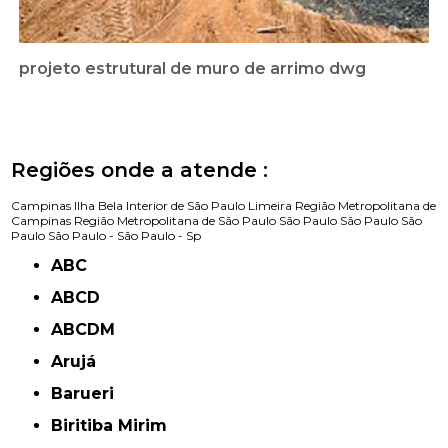
projeto estrutural de muro de arrimo dwg
Regiões onde a atende :
Campinas
Ilha Bela
Interior de São Paulo
Limeira
Região Metropolitana de
Campinas
Região Metropolitana de São Paulo
São Paulo
São Paulo
São
Paulo
São Paulo -
São Paulo - Sp
ABC
ABCD
ABCDM
Arujá
Barueri
Biritiba Mirim