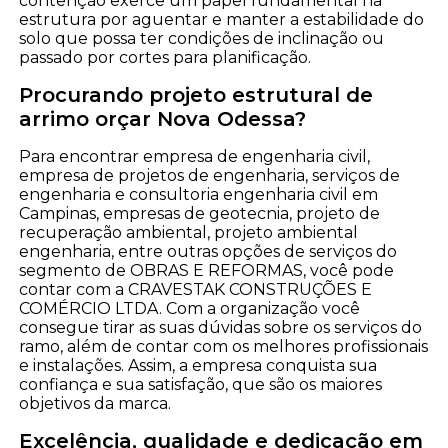
contenção exerce um papel fundamental na
estrutura por aguentar e manter a estabilidade do
solo que possa ter condições de inclinação ou
passado por cortes para planificação.
Procurando projeto estrutural de
arrimo orçar Nova Odessa?
Para encontrar empresa de engenharia civil,
empresa de projetos de engenharia, serviços de
engenharia e consultoria engenharia civil em
Campinas, empresas de geotecnia, projeto de
recuperação ambiental, projeto ambiental
engenharia, entre outras opções de serviços do
segmento de OBRAS E REFORMAS, você pode
contar com a CRAVESTAK CONSTRUÇÕES E
COMÉRCIO LTDA. Com a organização você
consegue tirar as suas dúvidas sobre os serviços do
ramo, além de contar com os melhores profissionais
e instalações. Assim, a empresa conquista sua
confiança e sua satisfação, que são os maiores
objetivos da marca.
Excelência, qualidade e dedicação em