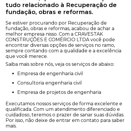
tudo relacionado à Recuperação de
fundação, obras e reformas.
Se estiver procurando por Recuperação de
fundação, obras e reformas, acabou de achar a
melhor empresa nisso. Com a CRAVESTAK
CONSTRUÇÕES E COMÉRCIO LTDA você pode
encontrar diversas opções de serviços no ramo,
sempre contando com a qualidade e a excelência
que você merece.
Saiba mais sobre nós, veja os serviços de abaixo:
empresa de engenharia civil
consultoria engenharia civil
empresa de projetos de engenharia
Executamos nossos serviços de forma excelente e
qualificada. Com um atendimento diferenciado e
cuidadoso, teremos o prazer de sanar suas dúvidas.
Por isso, não deixe de entrar em contato para saber
mais.