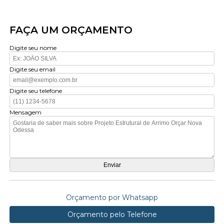
FAÇA UM ORÇAMENTO
Digite seu nome
Digite seu email
Digite seu telefone
Mensagem
Orçamento por Whatsapp
Orçamento pelo Telefone