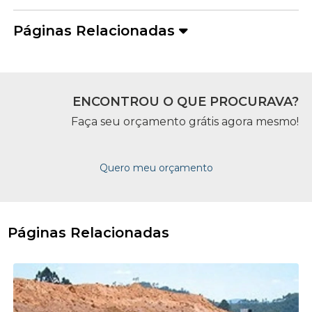
Páginas Relacionadas
ENCONTROU O QUE PROCURAVA?
Faça seu orçamento grátis agora mesmo!
Quero meu orçamento
Páginas Relacionadas