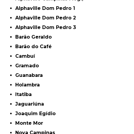
Alphaville Dom Pedro 1
Alphaville Dom Pedro 2
Alphaville Dom Pedro 3
Barão Geraldo
Barão do Café
Cambuí
Gramado
Guanabara
Holambra
Itatiba
Jaguariúna
Joaquim Egídio
Monte Mor
Nova Campinas