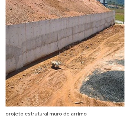
projeto estrutural muro de arrimo