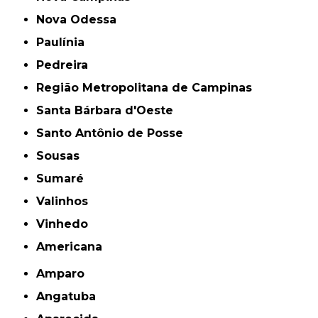
Nova Odessa
Paulínia
Pedreira
Região Metropolitana de Campinas
Santa Bárbara d'Oeste
Santo Antônio de Posse
Sousas
Sumaré
Valinhos
Vinhedo
americana
Amparo
Angatuba