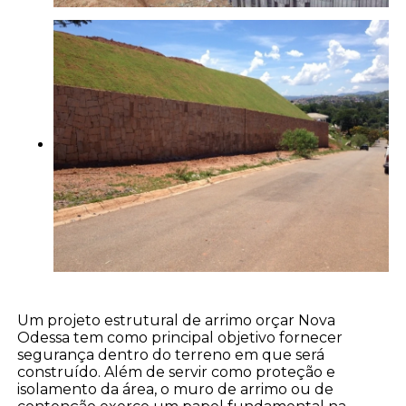
Um projeto estrutural de arrimo orçar Nova
Odessa tem como principal objetivo fornecer
segurança dentro do terreno em que será
construído. Além de servir como proteção e
isolamento da área, o muro de arrimo ou de