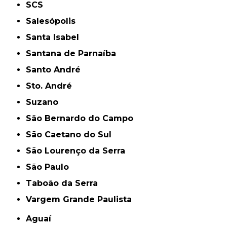
SCS
Salesópolis
Santa Isabel
Santana de Parnaíba
Santo André
Sto. André
Suzano
São Bernardo do Campo
São Caetano do Sul
São Lourenço da Serra
São Paulo
Taboão da Serra
Vargem Grande Paulista
Aguaí