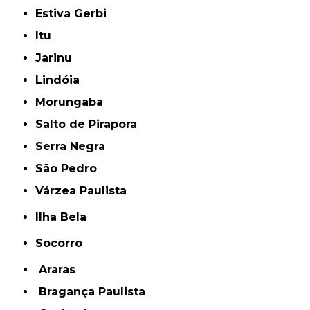
Estiva Gerbi
Itu
Jarinu
Lindóia
Morungaba
Salto de Pirapora
Serra Negra
São Pedro
Várzea Paulista
Ilha Bela
Socorro
Araras
Bragança Paulista