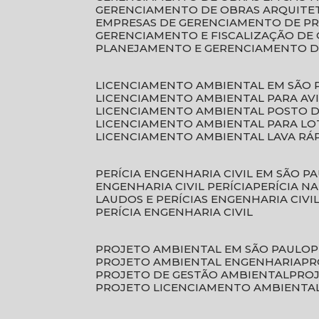
GERENCIAMENTO DE OBRAS ARQUITE
EMPRESAS DE GERENCIAMENTO DE P
GERENCIAMENTO E FISCALIZAÇÃO DE
PLANEJAMENTO E GERENCIAMENTO D
LICENCIAMENTO AMBIENTAL EM SÃO 
LICENCIAMENTO AMBIENTAL PARA AV
LICENCIAMENTO AMBIENTAL POSTO 
LICENCIAMENTO AMBIENTAL PARA L
LICENCIAMENTO AMBIENTAL LAVA RÁ
PERÍCIA ENGENHARIA CIVIL EM SÃO P
ENGENHARIA CIVIL PERÍCIA
PERÍCIA N
LAUDOS E PERÍCIAS ENGENHARIA CIVI
PERÍCIA ENGENHARIA CIVIL
PROJETO AMBIENTAL EM SÃO PAULO
PROJETO AMBIENTAL ENGENHARIA
P
PROJETO DE GESTÃO AMBIENTAL
PRO
PROJETO LICENCIAMENTO AMBIENTA