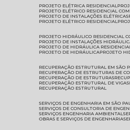
PROJETO ELÉTRICA RESIDENCIAL
PRO
PROJETO ELÉTRICO RESIDENCIAL CO
PROJETO DE INSTALAÇÕES ELÉTRICAS
PROJETO ELÉTRICO RESIDENCIAL
PRO
PROJETO HIDRÁULICO RESIDENCIAL 
PROJETO DE INSTALAÇÕES HIDRÁULIC
PROJETO DE HIDRÁULICA RESIDENCIA
PROJETO DE HIDRÁULICA
PROJETO H
RECUPERAÇÃO ESTRUTURAL EM SÃO 
RECUPERAÇÃO DE ESTRUTURAS DE C
RECUPERAÇÃO DE ESTRUTURAS
RECU
RECUPERAÇÃO ESTRUTURAL DE VIGAS
RECUPERAÇÃO ESTRUTURAL
SERVIÇOS DE ENGENHARIA EM SÃO PA
SERVIÇOS DE CONSULTORIA DE ENGE
SERVIÇOS ENGENHARIA AMBIENTAL
S
OBRAS E SERVIÇOS DE ENGENHARIA
S