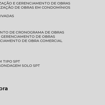
LIZAÇÃO E GERENCIAMENTO DE OBRAS
LIZAÇÃO DE OBRAS EM CONDOMÍNIOS
RIVADAS
ENTO DE CRONOGRAMA DE OBRAS
DE GERENCIAMENTO DE OBRAS
NCIAMENTO DE OBRA COMERCIAL
 TIPO SPT
SONDAGEM SOLO SPT
bra