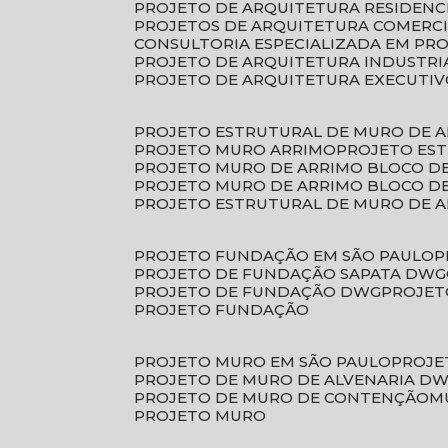
PROJETO DE ARQUITETURA RESIDENC
PROJETOS DE ARQUITETURA COMERC
CONSULTORIA ESPECIALIZADA EM PR
PROJETO DE ARQUITETURA INDUSTRI
PROJETO DE ARQUITETURA EXECUTI
PROJETO ESTRUTURAL DE MURO DE 
PROJETO MURO ARRIMO
PROJETO ES
PROJETO MURO DE ARRIMO BLOCO D
PROJETO MURO DE ARRIMO BLOCO 
PROJETO ESTRUTURAL DE MURO DE 
PROJETO FUNDAÇÃO EM SÃO PAULO
PROJETO DE FUNDAÇÃO SAPATA DWG
PROJETO DE FUNDAÇÃO DWG
PROJE
PROJETO FUNDAÇÃO
PROJETO MURO EM SÃO PAULO
PROJ
PROJETO DE MURO DE ALVENARIA D
PROJETO DE MURO DE CONTENÇÃO
PROJETO MURO