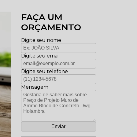
FAÇA UM
ORÇAMENTO
Digite seu nome
Digite seu email
Digite seu telefone
Mensagem