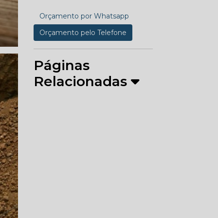
Orçamento por Whatsapp
Orçamento pelo Telefone
Páginas
Relacionadas