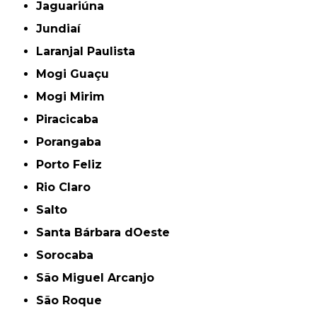
Jaguariúna
Jundiaí
Laranjal Paulista
Mogi Guaçu
Mogi Mirim
Piracicaba
Porangaba
Porto Feliz
Rio Claro
Salto
Santa Bárbara dOeste
Sorocaba
São Miguel Arcanjo
São Roque