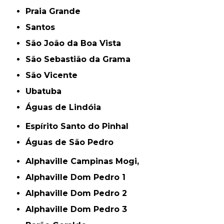
Praia Grande
Santos
São João da Boa Vista
São Sebastião da Grama
São Vicente
Ubatuba
Águas de Lindóia
Espírito Santo do Pinhal
Águas de São Pedro
Alphaville Campinas Mogi,
Alphaville Dom Pedro 1
Alphaville Dom Pedro 2
Alphaville Dom Pedro 3