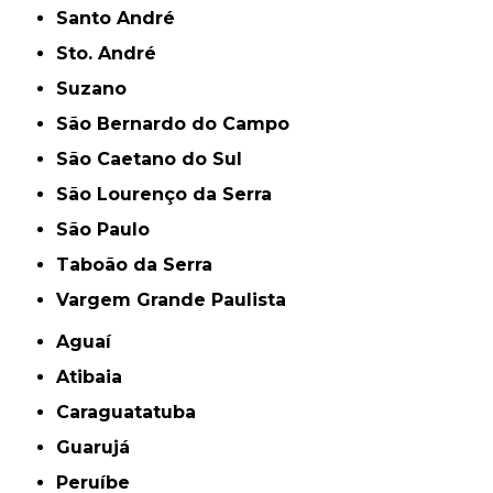
Santo André
Sto. André
Suzano
São Bernardo do Campo
São Caetano do Sul
São Lourenço da Serra
São Paulo
Taboão da Serra
Vargem Grande Paulista
Aguaí
Atibaia
Caraguatatuba
Guarujá
Peruíbe