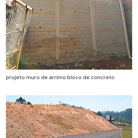
projeto muro de arrimo bloco de concreto