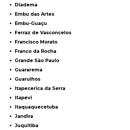
Diadema
Embu das Artes
Embu-Guaçu
Ferraz de Vasconcelos
Francisco Morato
Franco da Rocha
Grande São Paulo
Guararema
Guarulhos
Itapecerica da Serra
Itapevi
Itaquaquecetuba
Jandira
Juquitiba