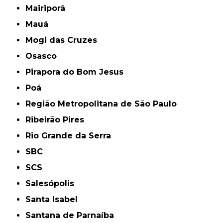
Mairiporã
Mauá
Mogi das Cruzes
Osasco
Pirapora do Bom Jesus
Poá
Região Metropolitana de São Paulo
Ribeirão Pires
Rio Grande da Serra
SBC
SCS
Salesópolis
Santa Isabel
Santana de Parnaíba