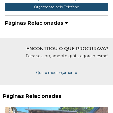
Orçamento pelo Telefone
Páginas Relacionadas
ENCONTROU O QUE PROCURAVA?
Faça seu orçamento grátis agora mesmo!
Quero meu orçamento
Páginas Relacionadas