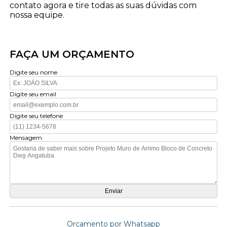
contato agora e tire todas as suas dúvidas com
nossa equipe.
FAÇA UM ORÇAMENTO
Digite seu nome
Digite seu email
Digite seu telefone
Mensagem
Orçamento por Whatsapp