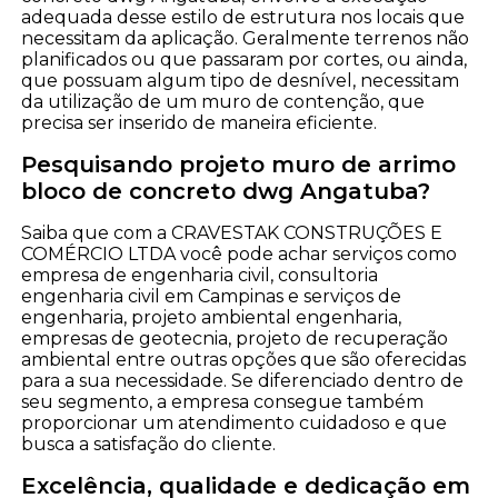
adequada desse estilo de estrutura nos locais que
necessitam da aplicação. Geralmente terrenos não
planificados ou que passaram por cortes, ou ainda,
que possuam algum tipo de desnível, necessitam
da utilização de um muro de contenção, que
precisa ser inserido de maneira eficiente.
Pesquisando projeto muro de arrimo
bloco de concreto dwg Angatuba?
Saiba que com a CRAVESTAK CONSTRUÇÕES E
COMÉRCIO LTDA você pode achar serviços como
empresa de engenharia civil, consultoria
engenharia civil em Campinas e serviços de
engenharia, projeto ambiental engenharia,
empresas de geotecnia, projeto de recuperação
ambiental entre outras opções que são oferecidas
para a sua necessidade. Se diferenciado dentro de
seu segmento, a empresa consegue também
proporcionar um atendimento cuidadoso e que
busca a satisfação do cliente.
Excelência, qualidade e dedicação em