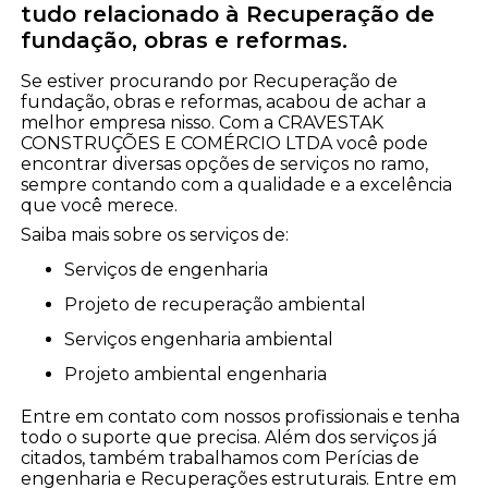
tudo relacionado à Recuperação de
fundação, obras e reformas.
Se estiver procurando por Recuperação de
fundação, obras e reformas, acabou de achar a
melhor empresa nisso. Com a CRAVESTAK
CONSTRUÇÕES E COMÉRCIO LTDA você pode
encontrar diversas opções de serviços no ramo,
sempre contando com a qualidade e a excelência
que você merece.
Saiba mais sobre os serviços de:
serviços de engenharia
projeto de recuperação ambiental
serviços engenharia ambiental
projeto ambiental engenharia
Entre em contato com nossos profissionais e tenha
todo o suporte que precisa. Além dos serviços já
citados, também trabalhamos com Perícias de
engenharia e Recuperações estruturais. Entre em