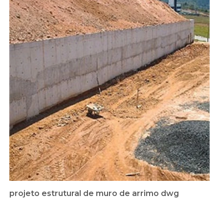
projeto estrutural de muro de arrimo dwg