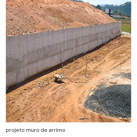
projeto muro de arrimo