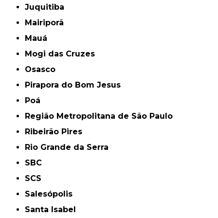
Juquitiba
Mairiporã
Mauá
Mogi das Cruzes
Osasco
Pirapora do Bom Jesus
Poá
Região Metropolitana de São Paulo
Ribeirão Pires
Rio Grande da Serra
SBC
SCS
Salesópolis
Santa Isabel