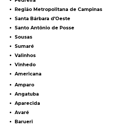
Pedreira
Região Metropolitana de Campinas
Santa Bárbara d'Oeste
Santo Antônio de Posse
Sousas
Sumaré
Valinhos
Vinhedo
americana
Amparo
Angatuba
Aparecida
Avaré
Barueri