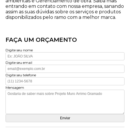
ambientais e Gerenciamento de obra. Saiba mais
entrando em contato com nossa empresa, sanando
assim as suas dúvidas sobre os serviços e produtos
disponibilizados pelo ramo com a melhor marca.
FAÇA UM ORÇAMENTO
Digite seu nome
Digite seu email
Digite seu telefone
Mensagem