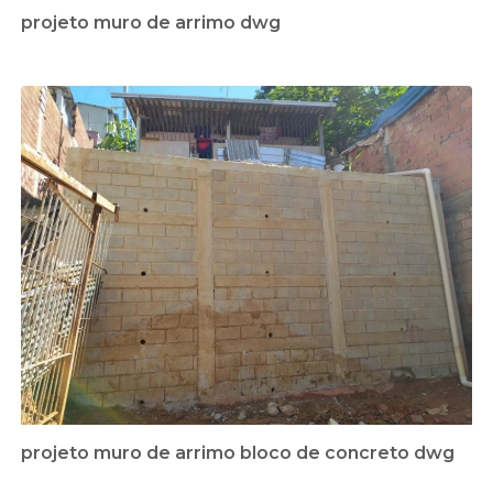
projeto muro de arrimo dwg
projeto muro de arrimo bloco de concreto dwg