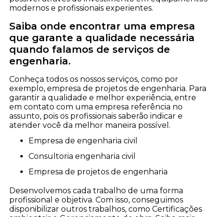
modernos e profissionais experientes.
Saiba onde encontrar uma empresa
que garante a qualidade necessária
quando falamos de serviços de
engenharia.
Conheça todos os nossos serviços, como por
exemplo, empresa de projetos de engenharia. Para
garantir a qualidade e melhor experiência, entre
em contato com uma empresa referência no
assunto, pois os profissionais saberão indicar e
atender você da melhor maneira possível.
empresa de engenharia civil
consultoria engenharia civil
empresa de projetos de engenharia
Desenvolvemos cada trabalho de uma forma
profissional e objetiva. Com isso, conseguimos
disponibilizar outros trabalhos, como Certificações