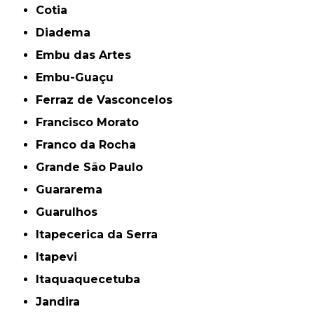
Cotia
Diadema
Embu das Artes
Embu-Guaçu
Ferraz de Vasconcelos
Francisco Morato
Franco da Rocha
Grande São Paulo
Guararema
Guarulhos
Itapecerica da Serra
Itapevi
Itaquaquecetuba
Jandira