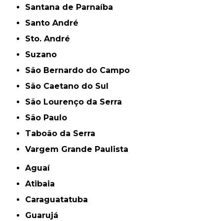
Santana de Parnaíba
Santo André
Sto. André
Suzano
São Bernardo do Campo
São Caetano do Sul
São Lourenço da Serra
São Paulo
Taboão da Serra
Vargem Grande Paulista
Aguaí
Atibaia
Caraguatatuba
Guarujá