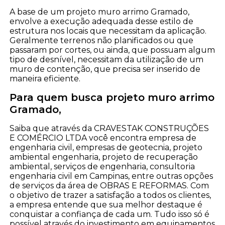
A base de um projeto muro arrimo Gramado,
envolve a execução adequada desse estilo de
estrutura nos locais que necessitam da aplicação.
Geralmente terrenos não planificados ou que
passaram por cortes, ou ainda, que possuam algum
tipo de desnível, necessitam da utilização de um
muro de contenção, que precisa ser inserido de
maneira eficiente.
Para quem busca projeto muro arrimo
Gramado,
Saiba que através da CRAVESTAK CONSTRUÇÕES
E COMÉRCIO LTDA você encontra empresa de
engenharia civil, empresas de geotecnia, projeto
ambiental engenharia, projeto de recuperação
ambiental, serviços de engenharia, consultoria
engenharia civil em Campinas, entre outras opções
de serviços da área de OBRAS E REFORMAS. Com
o objetivo de trazer a satisfação a todos os clientes,
a empresa entende que sua melhor destaque é
conquistar a confiança de cada um. Tudo isso só é
possível através do investimento em equipamentos