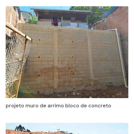
projeto muro de arrimo bloco de concreto