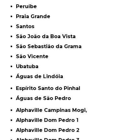
Peruíbe
Praia Grande
Santos
São João da Boa Vista
São Sebastião da Grama
São Vicente
Ubatuba
Águas de Lindóia
Espírito Santo do Pinhal
Águas de São Pedro
Alphaville Campinas Mogi,
Alphaville Dom Pedro 1
Alphaville Dom Pedro 2