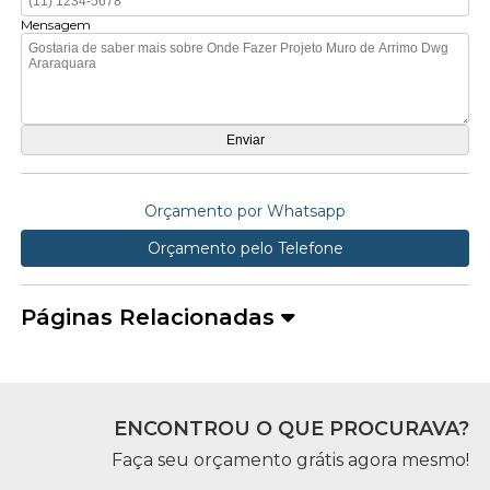
Mensagem
Orçamento por Whatsapp
Orçamento pelo Telefone
Páginas Relacionadas
ENCONTROU O QUE PROCURAVA?
Faça seu orçamento grátis agora mesmo!