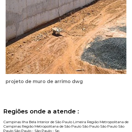
projeto de muro de arrimo dwg
Regiões onde a atende :
Campinas
Ilha Bela
Interior de São Paulo
Limeira
Região Metropolitana de
Campinas
Região Metropolitana de São Paulo
São Paulo
São Paulo
São
Paulo
São Paulo -
São Paulo - Sp