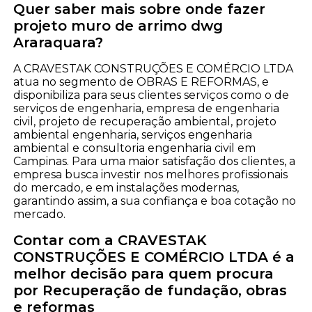
Quer saber mais sobre onde fazer
projeto muro de arrimo dwg
Araraquara?
A CRAVESTAK CONSTRUÇÕES E COMÉRCIO LTDA
atua no segmento de OBRAS E REFORMAS, e
disponibiliza para seus clientes serviços como o de
serviços de engenharia, empresa de engenharia
civil, projeto de recuperação ambiental, projeto
ambiental engenharia, serviços engenharia
ambiental e consultoria engenharia civil em
Campinas. Para uma maior satisfação dos clientes, a
empresa busca investir nos melhores profissionais
do mercado, e em instalações modernas,
garantindo assim, a sua confiança e boa cotação no
mercado.
Contar com a CRAVESTAK
CONSTRUÇÕES E COMÉRCIO LTDA é a
melhor decisão para quem procura
por Recuperação de fundação, obras
e reformas