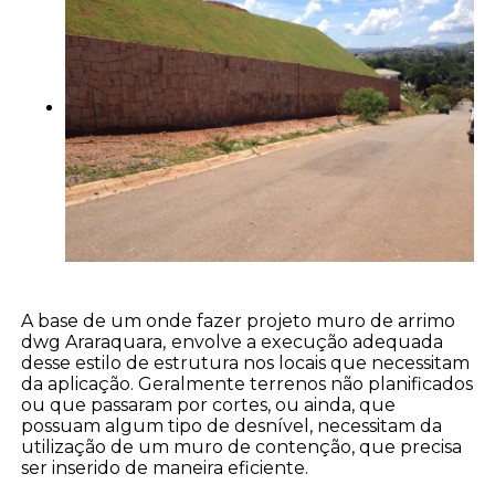
A base de um onde fazer projeto muro de arrimo
dwg Araraquara,
envolve a execução adequada
desse estilo de estrutura nos locais que necessitam
da aplicação. Geralmente terrenos não planificados
ou que passaram por cortes, ou ainda, que
possuam algum tipo de desnível, necessitam da
utilização de um muro de contenção, que precisa
ser inserido de maneira eficiente.