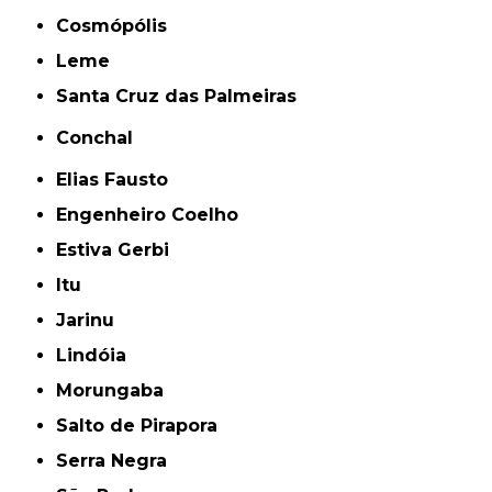
Cosmópólis
Leme
Santa Cruz das Palmeiras
Conchal
Elias Fausto
Engenheiro Coelho
Estiva Gerbi
Itu
Jarinu
Lindóia
Morungaba
Salto de Pirapora
Serra Negra