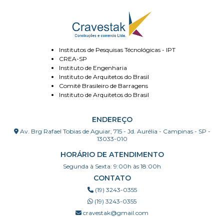
Institutos de Pesquisas Técnológicas - IPT
CREA-SP
Instituto de Engenharia
Instituto de Arquitetos do Brasil
Comitê Brasileiro de Barragens
Instituto de Arquitetos do Brasil
ENDEREÇO
Av. Brg Rafael Tobias de Aguiar, 715 - Jd. Aurélia - Campinas - SP -
13033-010
HORÁRIO DE ATENDIMENTO
Segunda à Sexta: 9:00h às 18:00h
CONTATO
(19) 3243-0355
(19) 3243-0355
cravestak@gmail.com