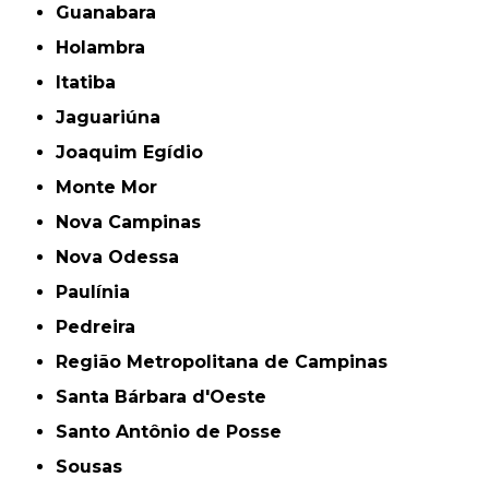
Guanabara
Holambra
Itatiba
Jaguariúna
Joaquim Egídio
Monte Mor
Nova Campinas
Nova Odessa
Paulínia
Pedreira
Região Metropolitana de Campinas
Santa Bárbara d'Oeste
Santo Antônio de Posse
Sousas