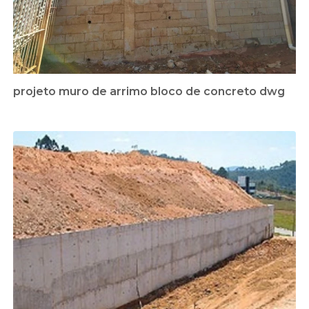
projeto muro de arrimo bloco de concreto dwg