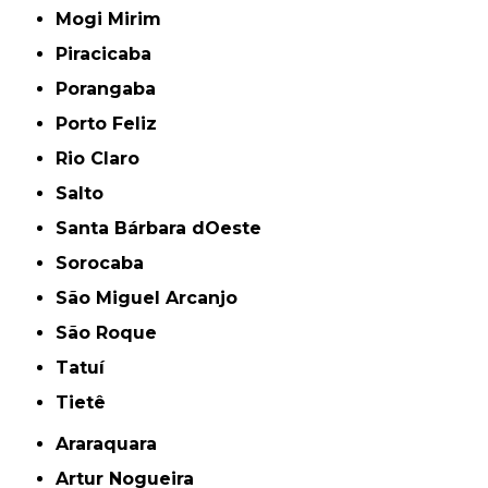
Mogi Mirim
Piracicaba
Porangaba
Porto Feliz
Rio Claro
Salto
Santa Bárbara dOeste
Sorocaba
São Miguel Arcanjo
São Roque
Tatuí
Tietê
Araraquara
Artur Nogueira