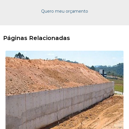
Quero meu orçamento
Páginas Relacionadas