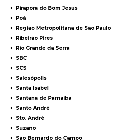
Pirapora do Bom Jesus
Poá
Região Metropolitana de São Paulo
Ribeirão Pires
Rio Grande da Serra
SBC
SCS
Salesópolis
Santa Isabel
Santana de Parnaíba
Santo André
Sto. André
Suzano
São Bernardo do Campo