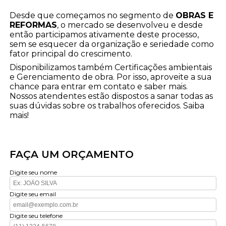
Desde que começamos no segmento de
OBRAS E
REFORMAS
, o mercado se desenvolveu e desde
então participamos ativamente deste processo,
sem se esquecer da organização e seriedade como
fator principal do crescimento.
Disponibilizamos também Certificações ambientais
e Gerenciamento de obra. Por isso, aproveite a sua
chance para entrar em contato e saber mais.
Nossos atendentes estão dispostos a sanar todas as
suas dúvidas sobre os trabalhos oferecidos. Saiba
mais!
FAÇA UM ORÇAMENTO
Digite seu nome
Digite seu email
Digite seu telefone