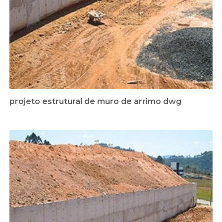
projeto estrutural de muro de arrimo dwg