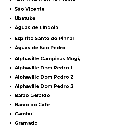
São Vicente
Ubatuba
Águas de Lindóia
Espírito Santo do Pinhal
Águas de São Pedro
Alphaville Campinas Mogi,
Alphaville Dom Pedro 1
Alphaville Dom Pedro 2
Alphaville Dom Pedro 3
Barão Geraldo
Barão do Café
Cambuí
Gramado