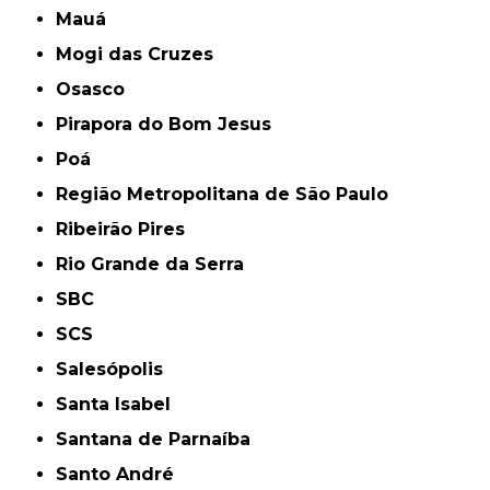
Mauá
Mogi das Cruzes
Osasco
Pirapora do Bom Jesus
Poá
Região Metropolitana de São Paulo
Ribeirão Pires
Rio Grande da Serra
SBC
SCS
Salesópolis
Santa Isabel
Santana de Parnaíba
Santo André