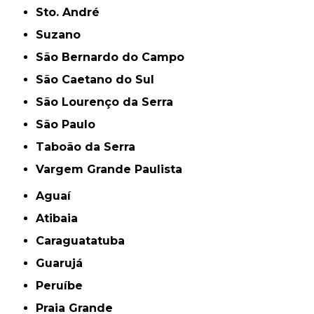
Sto. André
Suzano
São Bernardo do Campo
São Caetano do Sul
São Lourenço da Serra
São Paulo
Taboão da Serra
Vargem Grande Paulista
Aguaí
Atibaia
Caraguatatuba
Guarujá
Peruíbe
Praia Grande