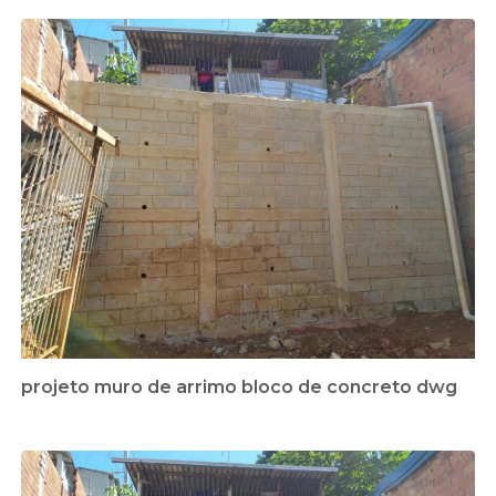
projeto muro de arrimo bloco de concreto dwg