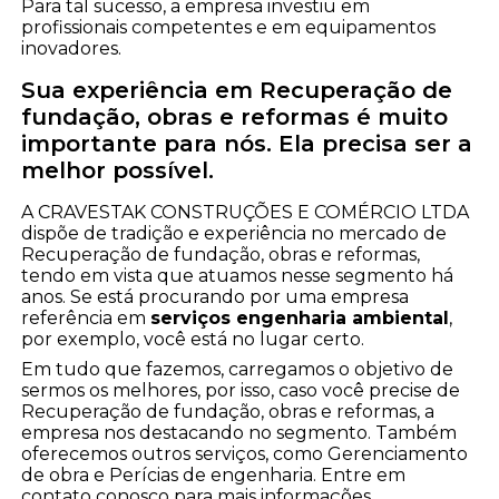
Para tal sucesso, a empresa investiu em
profissionais competentes e em equipamentos
inovadores.
Sua experiência em Recuperação de
fundação, obras e reformas é muito
importante para nós. Ela precisa ser a
melhor possível.
A CRAVESTAK CONSTRUÇÕES E COMÉRCIO LTDA
dispõe de tradição e experiência no mercado de
Recuperação de fundação, obras e reformas,
tendo em vista que atuamos nesse segmento há
anos. Se está procurando por uma empresa
referência em
serviços engenharia ambiental
,
por exemplo, você está no lugar certo.
Em tudo que fazemos, carregamos o objetivo de
sermos os melhores, por isso, caso você precise de
Recuperação de fundação, obras e reformas, a
empresa nos destacando no segmento. Também
oferecemos outros serviços, como Gerenciamento
de obra e Perícias de engenharia. Entre em
contato conosco para mais informações.