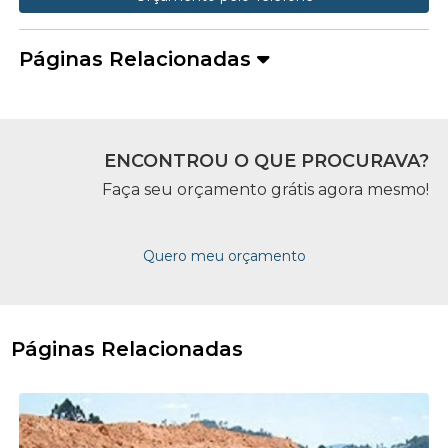
Páginas Relacionadas
ENCONTROU O QUE PROCURAVA?
Faça seu orçamento grátis agora mesmo!
Quero meu orçamento
Páginas Relacionadas