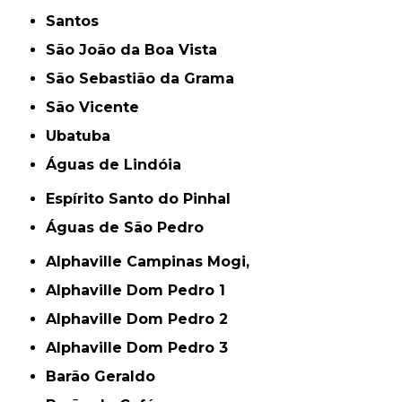
Santos
São João da Boa Vista
São Sebastião da Grama
São Vicente
Ubatuba
Águas de Lindóia
Espírito Santo do Pinhal
Águas de São Pedro
Alphaville Campinas Mogi,
Alphaville Dom Pedro 1
Alphaville Dom Pedro 2
Alphaville Dom Pedro 3
Barão Geraldo