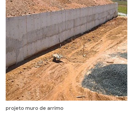
projeto muro de arrimo