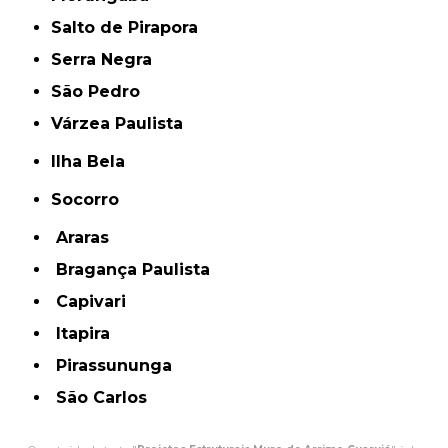
Salto de Pirapora
Serra Negra
São Pedro
Várzea Paulista
Ilha Bela
Socorro
Araras
Bragança Paulista
Capivari
Itapira
Pirassununga
São Carlos