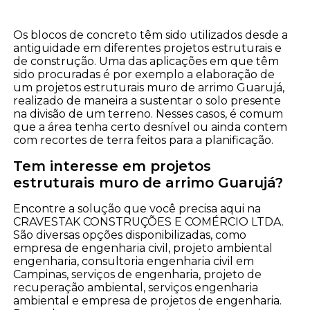
Os blocos de concreto têm sido utilizados desde a
antiguidade em diferentes projetos estruturais e
de construção. Uma das aplicações em que têm
sido procuradas é por exemplo a elaboração de
um projetos estruturais muro de arrimo Guarujá,
realizado de maneira a sustentar o solo presente
na divisão de um terreno. Nesses casos, é comum
que a área tenha certo desnível ou ainda contem
com recortes de terra feitos para a planificação.
Tem interesse em projetos
estruturais muro de arrimo Guarujá?
Encontre a solução que você precisa aqui na
CRAVESTAK CONSTRUÇÕES E COMÉRCIO LTDA.
São diversas opções disponibilizadas, como
empresa de engenharia civil, projeto ambiental
engenharia, consultoria engenharia civil em
Campinas, serviços de engenharia, projeto de
recuperação ambiental, serviços engenharia
ambiental e empresa de projetos de engenharia.