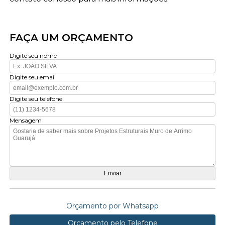
FAÇA UM ORÇAMENTO
Digite seu nome
Digite seu email
Digite seu telefone
Mensagem
Orçamento por Whatsapp
Orçamento pelo Telefone