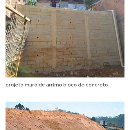
projeto muro de arrimo bloco de concreto