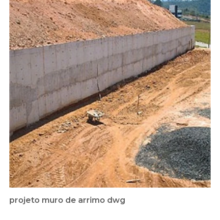
projeto muro de arrimo dwg