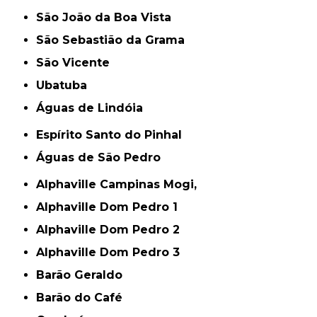
São João da Boa Vista
São Sebastião da Grama
São Vicente
Ubatuba
Águas de Lindóia
Espírito Santo do Pinhal
Águas de São Pedro
Alphaville Campinas Mogi,
Alphaville Dom Pedro 1
Alphaville Dom Pedro 2
Alphaville Dom Pedro 3
Barão Geraldo
Barão do Café