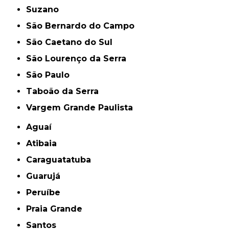
Suzano
São Bernardo do Campo
São Caetano do Sul
São Lourenço da Serra
São Paulo
Taboão da Serra
Vargem Grande Paulista
Aguaí
Atibaia
Caraguatatuba
Guarujá
Peruíbe
Praia Grande
Santos