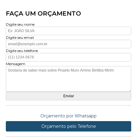
FAÇA UM ORÇAMENTO
Digite seu nome
Digite seu email
Digite seu telefone
Mensagem
Orçamento por Whatsapp
Orçamento pelo Telefone