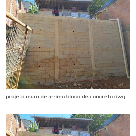
projeto muro de arrimo bloco de concreto dwg