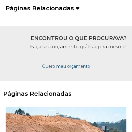
Páginas Relacionadas
ENCONTROU O QUE PROCURAVA?
Faça seu orçamento grátis agora mesmo!
Quero meu orçamento
Páginas Relacionadas