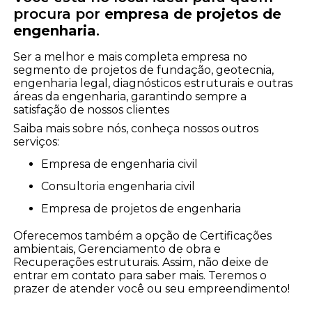
procura por
empresa de projetos de
engenharia
.
Ser a melhor e mais completa empresa no
segmento de projetos de fundação, geotecnia,
engenharia legal, diagnósticos estruturais e outras
áreas da engenharia, garantindo sempre a
satisfação de nossos clientes
Saiba mais sobre nós, conheça nossos outros
serviços:
empresa de engenharia civil
consultoria engenharia civil
empresa de projetos de engenharia
Oferecemos também a opção de Certificações
ambientais, Gerenciamento de obra e
Recuperações estruturais. Assim, não deixe de
entrar em contato para saber mais. Teremos o
prazer de atender você ou seu empreendimento!