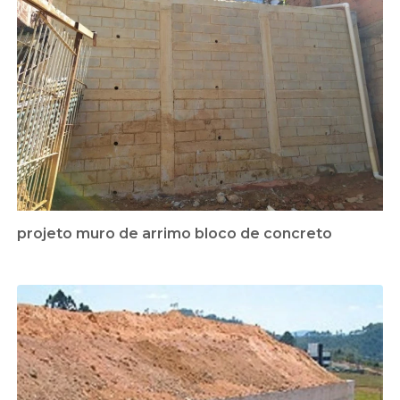
projeto muro de arrimo bloco de concreto