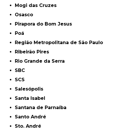
Mogi das Cruzes
Osasco
Pirapora do Bom Jesus
Poá
Região Metropolitana de São Paulo
Ribeirão Pires
Rio Grande da Serra
SBC
SCS
Salesópolis
Santa Isabel
Santana de Parnaíba
Santo André
Sto. André