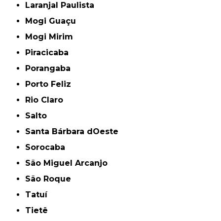
Laranjal Paulista
Mogi Guaçu
Mogi Mirim
Piracicaba
Porangaba
Porto Feliz
Rio Claro
Salto
Santa Bárbara dOeste
Sorocaba
São Miguel Arcanjo
São Roque
Tatuí
Tietê