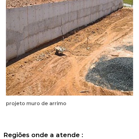
projeto muro de arrimo
Regiões onde a atende :