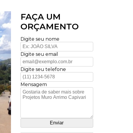
FAÇA UM
ORÇAMENTO
Digite seu nome
Digite seu email
Digite seu telefone
Mensagem