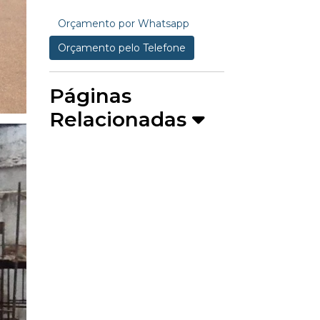
Orçamento por Whatsapp
Orçamento pelo Telefone
Páginas
Relacionadas