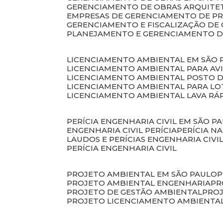
GERENCIAMENTO DE OBRAS ARQUITE
EMPRESAS DE GERENCIAMENTO DE P
GERENCIAMENTO E FISCALIZAÇÃO DE
PLANEJAMENTO E GERENCIAMENTO D
LICENCIAMENTO AMBIENTAL EM SÃO 
LICENCIAMENTO AMBIENTAL PARA AV
LICENCIAMENTO AMBIENTAL POSTO 
LICENCIAMENTO AMBIENTAL PARA L
LICENCIAMENTO AMBIENTAL LAVA RÁ
PERÍCIA ENGENHARIA CIVIL EM SÃO P
ENGENHARIA CIVIL PERÍCIA
PERÍCIA N
LAUDOS E PERÍCIAS ENGENHARIA CIVI
PERÍCIA ENGENHARIA CIVIL
PROJETO AMBIENTAL EM SÃO PAULO
PROJETO AMBIENTAL ENGENHARIA
P
PROJETO DE GESTÃO AMBIENTAL
PRO
PROJETO LICENCIAMENTO AMBIENTA