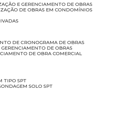
LIZAÇÃO E GERENCIAMENTO DE OBRAS
LIZAÇÃO DE OBRAS EM CONDOMÍNIOS
RIVADAS
ENTO DE CRONOGRAMA DE OBRAS
DE GERENCIAMENTO DE OBRAS
NCIAMENTO DE OBRA COMERCIAL
 TIPO SPT
SONDAGEM SOLO SPT