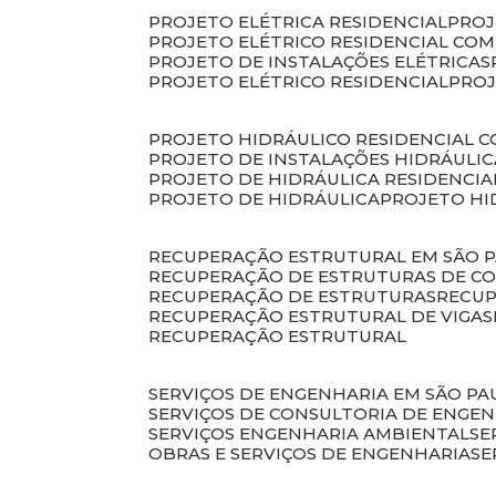
PROJETO ELÉTRICA RESIDENCIAL
PRO
PROJETO ELÉTRICO RESIDENCIAL CO
PROJETO DE INSTALAÇÕES ELÉTRICAS
PROJETO ELÉTRICO RESIDENCIAL
PRO
PROJETO HIDRÁULICO RESIDENCIAL 
PROJETO DE INSTALAÇÕES HIDRÁULIC
PROJETO DE HIDRÁULICA RESIDENCIA
PROJETO DE HIDRÁULICA
PROJETO H
RECUPERAÇÃO ESTRUTURAL EM SÃO 
RECUPERAÇÃO DE ESTRUTURAS DE C
RECUPERAÇÃO DE ESTRUTURAS
RECU
RECUPERAÇÃO ESTRUTURAL DE VIGAS
RECUPERAÇÃO ESTRUTURAL
SERVIÇOS DE ENGENHARIA EM SÃO PA
SERVIÇOS DE CONSULTORIA DE ENGE
SERVIÇOS ENGENHARIA AMBIENTAL
S
OBRAS E SERVIÇOS DE ENGENHARIA
S