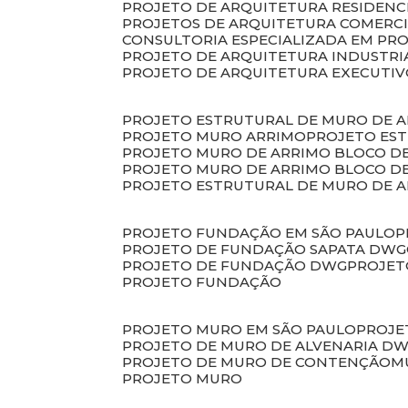
PROJETO DE ARQUITETURA RESIDENC
PROJETOS DE ARQUITETURA COMERC
CONSULTORIA ESPECIALIZADA EM PR
PROJETO DE ARQUITETURA INDUSTRI
PROJETO DE ARQUITETURA EXECUTI
PROJETO ESTRUTURAL DE MURO DE 
PROJETO MURO ARRIMO
PROJETO ES
PROJETO MURO DE ARRIMO BLOCO D
PROJETO MURO DE ARRIMO BLOCO 
PROJETO ESTRUTURAL DE MURO DE 
PROJETO FUNDAÇÃO EM SÃO PAULO
PROJETO DE FUNDAÇÃO SAPATA DWG
PROJETO DE FUNDAÇÃO DWG
PROJE
PROJETO FUNDAÇÃO
PROJETO MURO EM SÃO PAULO
PROJ
PROJETO DE MURO DE ALVENARIA D
PROJETO DE MURO DE CONTENÇÃO
PROJETO MURO