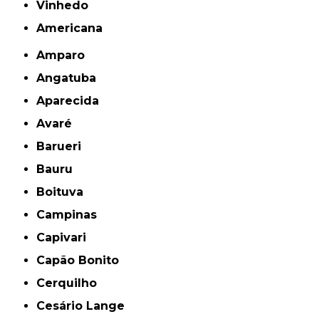
Vinhedo
americana
Amparo
Angatuba
Aparecida
Avaré
Barueri
Bauru
Boituva
Campinas
Capivari
Capão Bonito
Cerquilho
Cesário Lange