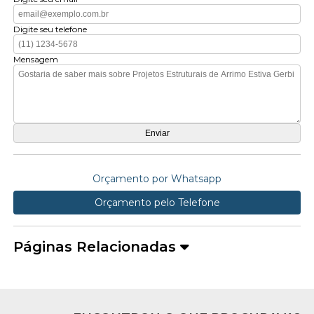
Digite seu telefone
Mensagem
Orçamento por Whatsapp
Orçamento pelo Telefone
Páginas Relacionadas