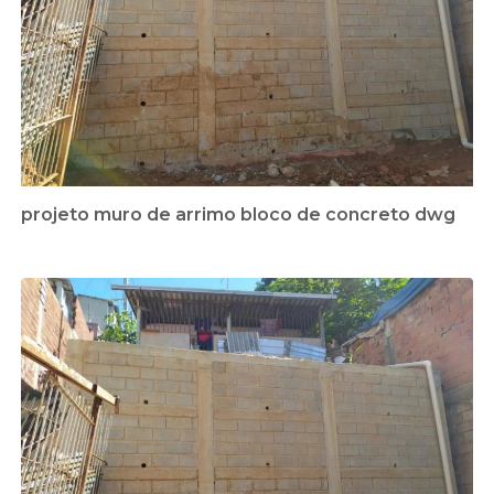
projeto muro de arrimo bloco de concreto dwg