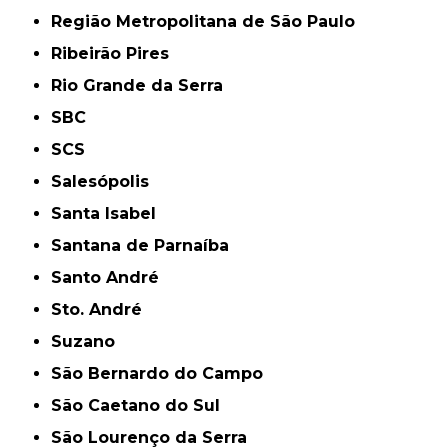
Região Metropolitana de São Paulo
Ribeirão Pires
Rio Grande da Serra
SBC
SCS
Salesópolis
Santa Isabel
Santana de Parnaíba
Santo André
Sto. André
Suzano
São Bernardo do Campo
São Caetano do Sul
São Lourenço da Serra