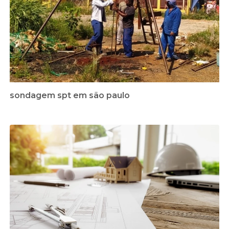
sondagem spt em são paulo