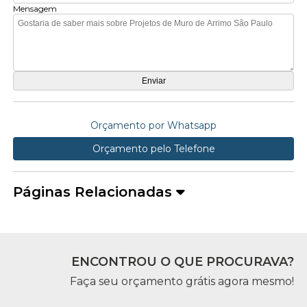
Mensagem
Orçamento por Whatsapp
Orçamento pelo Telefone
Páginas Relacionadas
ENCONTROU O QUE PROCURAVA?
Faça seu orçamento grátis agora mesmo!