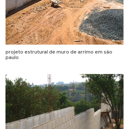
projeto estrutural de muro de arrimo em são
paulo