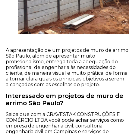
A apresentação de um projetos de muro de arrimo
São Paulo, além de apresentar muito
profissionalismo, entrega toda a adequação do
profissional de engenharia às necessidades do
cliente, de maneira visual e muito prática, de forma
a tornar clara quais os principais objetivos a serem
alcançados com as escolhas do projeto.
Interessado em projetos de muro de
arrimo São Paulo?
Saiba que com a CRAVESTAK CONSTRUÇÕES E
COMÉRCIO LTDA você pode achar serviços como
empresa de engenharia civil, consultoria
engenharia civil em Campinas e serviços de