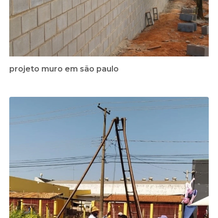
projeto muro em são paulo