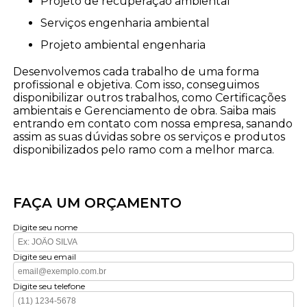
projeto de recuperação ambiental
serviços engenharia ambiental
projeto ambiental engenharia
Desenvolvemos cada trabalho de uma forma
profissional e objetiva. Com isso, conseguimos
disponibilizar outros trabalhos, como Certificações
ambientais e Gerenciamento de obra. Saiba mais
entrando em contato com nossa empresa, sanando
assim as suas dúvidas sobre os serviços e produtos
disponibilizados pelo ramo com a melhor marca.
FAÇA UM ORÇAMENTO
Digite seu nome
Digite seu email
Digite seu telefone