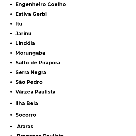
Engenheiro Coelho
Estiva Gerbi
Itu
Jarinu
Lindóia
Morungaba
Salto de Pirapora
Serra Negra
São Pedro
Várzea Paulista
Ilha Bela
Socorro
Araras