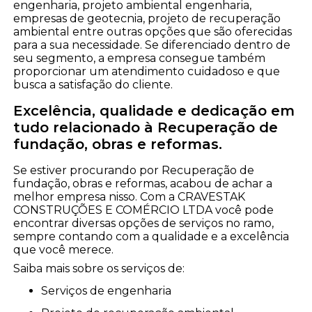
engenharia, projeto ambiental engenharia,
empresas de geotecnia, projeto de recuperação
ambiental entre outras opções que são oferecidas
para a sua necessidade. Se diferenciado dentro de
seu segmento, a empresa consegue também
proporcionar um atendimento cuidadoso e que
busca a satisfação do cliente.
Excelência, qualidade e dedicação em
tudo relacionado à Recuperação de
fundação, obras e reformas.
Se estiver procurando por Recuperação de
fundação, obras e reformas, acabou de achar a
melhor empresa nisso. Com a CRAVESTAK
CONSTRUÇÕES E COMÉRCIO LTDA você pode
encontrar diversas opções de serviços no ramo,
sempre contando com a qualidade e a excelência
que você merece.
Saiba mais sobre os serviços de:
serviços de engenharia