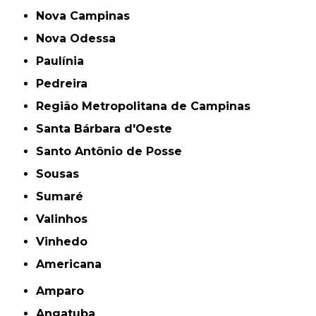
Nova Campinas
Nova Odessa
Paulínia
Pedreira
Região Metropolitana de Campinas
Santa Bárbara d'Oeste
Santo Antônio de Posse
Sousas
Sumaré
Valinhos
Vinhedo
americana
Amparo
Angatuba