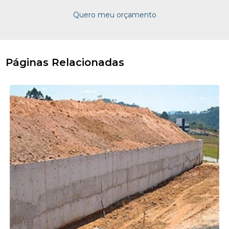
Quero meu orçamento
Páginas Relacionadas