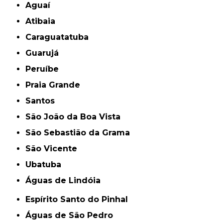
Aguaí
Atibaia
Caraguatatuba
Guarujá
Peruíbe
Praia Grande
Santos
São João da Boa Vista
São Sebastião da Grama
São Vicente
Ubatuba
Águas de Lindóia
Espírito Santo do Pinhal
Águas de São Pedro