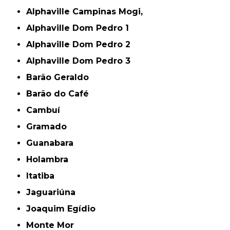
Alphaville Campinas Mogi,
Alphaville Dom Pedro 1
Alphaville Dom Pedro 2
Alphaville Dom Pedro 3
Barão Geraldo
Barão do Café
Cambuí
Gramado
Guanabara
Holambra
Itatiba
Jaguariúna
Joaquim Egídio
Monte Mor