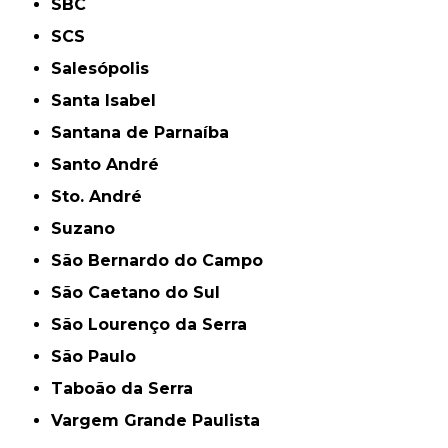
SBC
SCS
Salesópolis
Santa Isabel
Santana de Parnaíba
Santo André
Sto. André
Suzano
São Bernardo do Campo
São Caetano do Sul
São Lourenço da Serra
São Paulo
Taboão da Serra
Vargem Grande Paulista