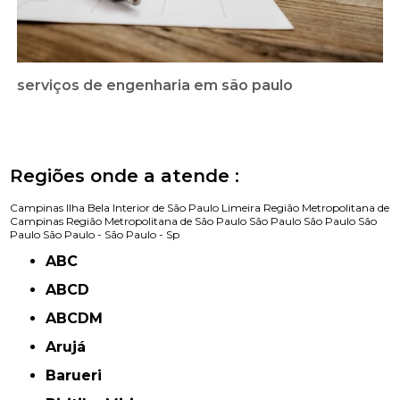
serviços de engenharia em são paulo
Regiões onde a atende :
Campinas
Ilha Bela
Interior de São Paulo
Limeira
Região Metropolitana de
Campinas
Região Metropolitana de São Paulo
São Paulo
São Paulo
São
Paulo
São Paulo -
São Paulo - Sp
ABC
ABCD
ABCDM
Arujá
Barueri