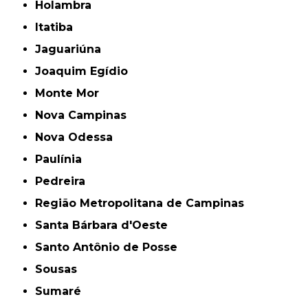
Holambra
Itatiba
Jaguariúna
Joaquim Egídio
Monte Mor
Nova Campinas
Nova Odessa
Paulínia
Pedreira
Região Metropolitana de Campinas
Santa Bárbara d'Oeste
Santo Antônio de Posse
Sousas
Sumaré