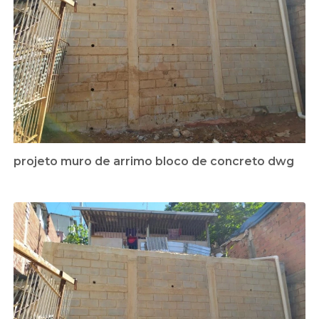
projeto muro de arrimo bloco de concreto dwg