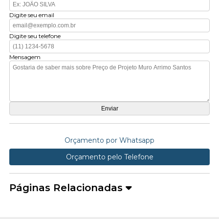
Digite seu email
Digite seu telefone
Mensagem
Orçamento por Whatsapp
Orçamento pelo Telefone
Páginas Relacionadas