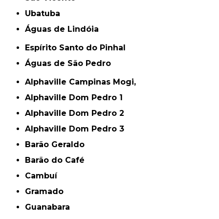
Ubatuba
Águas de Lindóia
Espírito Santo do Pinhal
Águas de São Pedro
Alphaville Campinas Mogi,
Alphaville Dom Pedro 1
Alphaville Dom Pedro 2
Alphaville Dom Pedro 3
Barão Geraldo
Barão do Café
Cambuí
Gramado
Guanabara