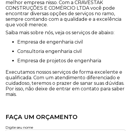
melhor empresa nisso. Com a CRAVESTAK
CONSTRUÇÕES E COMÉRCIO LTDA você pode
encontrar diversas opções de serviços no ramo,
sempre contando com a qualidade e a excelência
que você merece.
Saiba mais sobre nós, veja os serviços de abaixo:
empresa de engenharia civil
consultoria engenharia civil
empresa de projetos de engenharia
Executamos nossos serviços de forma excelente e
qualificada. Com um atendimento diferenciado e
cuidadoso, teremos o prazer de sanar suas dúvidas.
Por isso, não deixe de entrar em contato para saber
mais.
FAÇA UM ORÇAMENTO
Digite seu nome