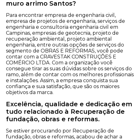
muro arrimo Santos?
Para encontrar empresa de engenharia civil,
empresa de projetos de engenharia, serviços de
engenharia e consultoria engenharia civil em
Campinas, empresas de geotecnia, projeto de
recuperação ambiental, projeto ambiental
engenharia, entre outras opções de serviços do
segmento de OBRAS E REFORMAS, você pode
contar com a CRAVESTAK CONSTRUÇÕES E
COMÉRCIO LTDA. Com a organização você
consegue tirar as suas dúvidas sobre os serviços do
ramo, além de contar com os melhores profissionais
e instalações. Assim, a empresa conquista sua
confiança e sua satisfação, que são os maiores
objetivos da marca.
Excelência, qualidade e dedicação em
tudo relacionado à Recuperação de
fundação, obras e reformas.
Se estiver procurando por Recuperação de
fundação, obras e reformas, acabou de achar a