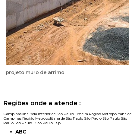
projeto muro de arrimo
Regiões onde a atende :
Campinas
Ilha Bela
Interior de São Paulo
Limeira
Região Metropolitana de
Campinas
Região Metropolitana de São Paulo
São Paulo
São Paulo
São
Paulo
São Paulo -
São Paulo - Sp
ABC