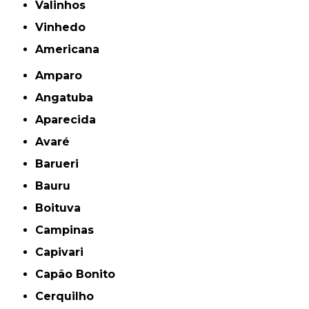
Valinhos
Vinhedo
americana
Amparo
Angatuba
Aparecida
Avaré
Barueri
Bauru
Boituva
Campinas
Capivari
Capão Bonito
Cerquilho