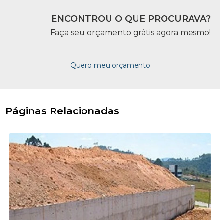
ENCONTROU O QUE PROCURAVA?
Faça seu orçamento grátis agora mesmo!
Quero meu orçamento
Páginas Relacionadas