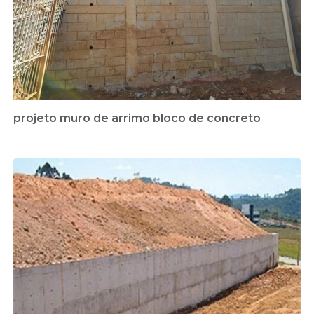
projeto muro de arrimo bloco de concreto