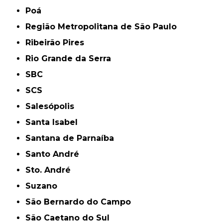
Poá
Região Metropolitana de São Paulo
Ribeirão Pires
Rio Grande da Serra
SBC
SCS
Salesópolis
Santa Isabel
Santana de Parnaíba
Santo André
Sto. André
Suzano
São Bernardo do Campo
São Caetano do Sul