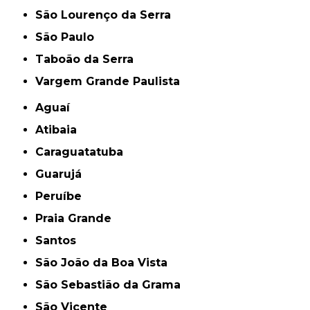
São Lourenço da Serra
São Paulo
Taboão da Serra
Vargem Grande Paulista
Aguaí
Atibaia
Caraguatatuba
Guarujá
Peruíbe
Praia Grande
Santos
São João da Boa Vista
São Sebastião da Grama
São Vicente