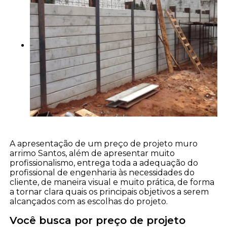
A apresentação de um preço de projeto muro
arrimo Santos, além de apresentar muito
profissionalismo, entrega toda a adequação do
profissional de engenharia às necessidades do
cliente, de maneira visual e muito prática, de forma
a tornar clara quais os principais objetivos a serem
alcançados com as escolhas do projeto.
Você busca por preço de projeto