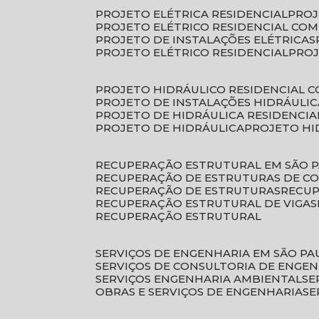
PROJETO ELÉTRICA RESIDENCIAL
PRO
PROJETO ELÉTRICO RESIDENCIAL CO
PROJETO DE INSTALAÇÕES ELÉTRICAS
PROJETO ELÉTRICO RESIDENCIAL
PRO
PROJETO HIDRÁULICO RESIDENCIAL 
PROJETO DE INSTALAÇÕES HIDRÁULIC
PROJETO DE HIDRÁULICA RESIDENCIA
PROJETO DE HIDRÁULICA
PROJETO H
RECUPERAÇÃO ESTRUTURAL EM SÃO 
RECUPERAÇÃO DE ESTRUTURAS DE C
RECUPERAÇÃO DE ESTRUTURAS
RECU
RECUPERAÇÃO ESTRUTURAL DE VIGAS
RECUPERAÇÃO ESTRUTURAL
SERVIÇOS DE ENGENHARIA EM SÃO PA
SERVIÇOS DE CONSULTORIA DE ENGE
SERVIÇOS ENGENHARIA AMBIENTAL
S
OBRAS E SERVIÇOS DE ENGENHARIA
S