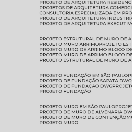
PROJETO DE ARQUITETURA RESIDENC
PROJETOS DE ARQUITETURA COMERC
CONSULTORIA ESPECIALIZADA EM PR
PROJETO DE ARQUITETURA INDUSTRI
PROJETO DE ARQUITETURA EXECUTI
PROJETO ESTRUTURAL DE MURO DE 
PROJETO MURO ARRIMO
PROJETO ES
PROJETO MURO DE ARRIMO BLOCO D
PROJETO MURO DE ARRIMO BLOCO 
PROJETO ESTRUTURAL DE MURO DE 
PROJETO FUNDAÇÃO EM SÃO PAULO
PROJETO DE FUNDAÇÃO SAPATA DWG
PROJETO DE FUNDAÇÃO DWG
PROJE
PROJETO FUNDAÇÃO
PROJETO MURO EM SÃO PAULO
PROJ
PROJETO DE MURO DE ALVENARIA D
PROJETO DE MURO DE CONTENÇÃO
PROJETO MURO