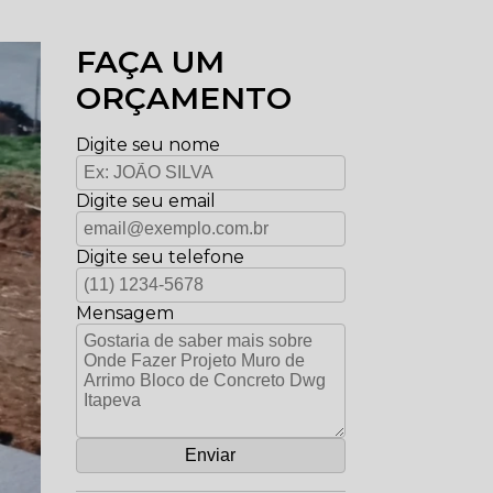
FAÇA UM
ORÇAMENTO
Digite seu nome
Digite seu email
Digite seu telefone
Mensagem