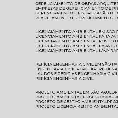
GERENCIAMENTO DE OBRAS ARQUITE
EMPRESAS DE GERENCIAMENTO DE P
GERENCIAMENTO E FISCALIZAÇÃO DE
PLANEJAMENTO E GERENCIAMENTO D
LICENCIAMENTO AMBIENTAL EM SÃO 
LICENCIAMENTO AMBIENTAL PARA AV
LICENCIAMENTO AMBIENTAL POSTO 
LICENCIAMENTO AMBIENTAL PARA L
LICENCIAMENTO AMBIENTAL LAVA RÁ
PERÍCIA ENGENHARIA CIVIL EM SÃO P
ENGENHARIA CIVIL PERÍCIA
PERÍCIA N
LAUDOS E PERÍCIAS ENGENHARIA CIVI
PERÍCIA ENGENHARIA CIVIL
PROJETO AMBIENTAL EM SÃO PAULO
PROJETO AMBIENTAL ENGENHARIA
P
PROJETO DE GESTÃO AMBIENTAL
PRO
PROJETO LICENCIAMENTO AMBIENTA