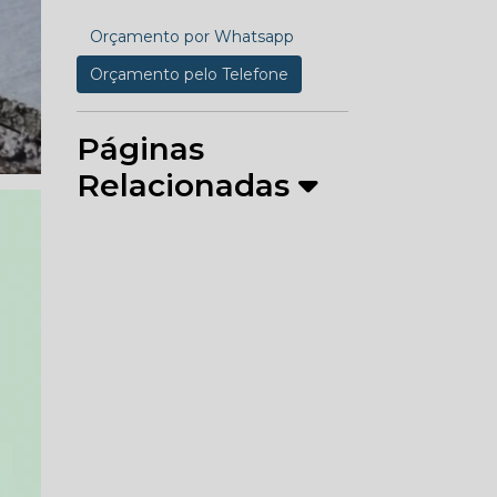
Orçamento por Whatsapp
Orçamento pelo Telefone
Páginas
Relacionadas